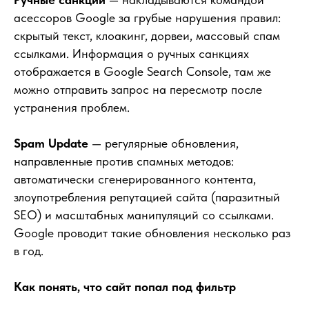
асессоров Google за грубые нарушения правил:
скрытый текст, клоакинг, дорвеи, массовый спам
ссылками. Информация о ручных санкциях
отображается в Google Search Console, там же
можно отправить запрос на пересмотр после
устранения проблем.
Spam Update
— регулярные обновления,
направленные против спамных методов:
автоматически сгенерированного контента,
злоупотребления репутацией сайта (паразитный
SEO) и масштабных манипуляций со ссылками.
Google проводит такие обновления несколько раз
в год.
Как понять, что сайт попал под фильтр