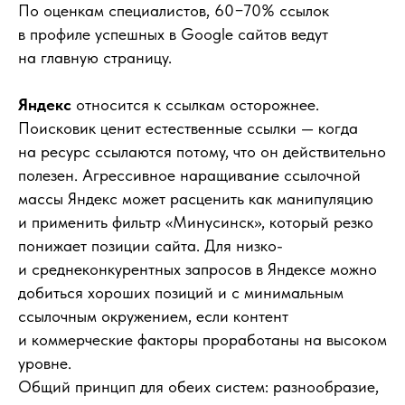
По оценкам специалистов, 60−70% ссылок
в профиле успешных в Google сайтов ведут
на главную страницу.
Яндекс
относится к ссылкам осторожнее.
Поисковик ценит естественные ссылки — когда
на ресурс ссылаются потому, что он действительно
полезен. Агрессивное наращивание ссылочной
массы Яндекс может расценить как манипуляцию
и применить фильтр «Минусинск», который резко
понижает позиции сайта. Для низко-
и среднеконкурентных запросов в Яндексе можно
добиться хороших позиций и с минимальным
ссылочным окружением, если контент
и коммерческие факторы проработаны на высоком
уровне.
Общий принцип для обеих систем: разнообразие,