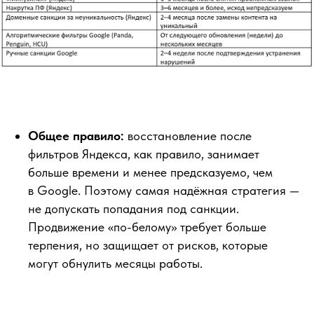
Общее правило:
восстановление после
фильтров Яндекса, как правило, занимает
больше времени и менее предсказуемо, чем
в Google. Поэтому самая надёжная стратегия —
не допускать попадания под санкции.
Продвижение «по-белому» требует больше
терпения, но защищает от рисков, которые
могут обнулить месяцы работы.