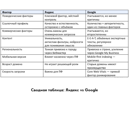
Сводная таблица: Яндекс vs Google