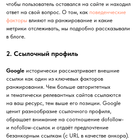
чтобы пользователь оставался на сайте и находил
ответ на свой вопрос. О том, как
поведенческие
факторы
влияют на ранжирование и какие
метрики отслеживать, мы подробно рассказывали
в блоге.
2. Ссылочный профиль
Google
исторически рассматривает внешние
ссылки как один из ключевых факторов
ранжирования. Чем больше авторитетных
и тематически релевантных сайтов ссылаются
на ваш ресурс, тем выше его позиции. Google
ценит разнообразие ссылочного профиля,
обращает внимание на соотношение dofollow-
и nofollow-ссылок и отдаёт предпочтение
безанкорным ссылкам (с URL в качестве анкора).