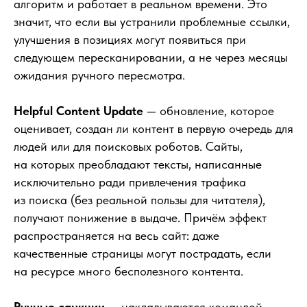
алгоритм и работает в реальном времени. Это
значит, что если вы устранили проблемные ссылки,
улучшения в позициях могут появиться при
следующем пересканировании, а не через месяцы
ожидания ручного пересмотра.
Helpful Content Update
— обновление, которое
оценивает, создан ли контент в первую очередь для
людей или для поисковых роботов. Сайты,
на которых преобладают тексты, написанные
исключительно ради привлечения трафика
из поиска (без реальной пользы для читателя),
получают понижение в выдаче. Причём эффект
распространяется на весь сайт: даже
качественные страницы могут пострадать, если
на ресурсе много бесполезного контента.
Ручные санкции
— накладываются командой