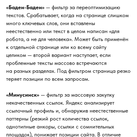
«Баден-Баден»
— фильтр за переоптимизацию
текстов. Срабатывает, когда на странице слишком
много ключевых слов, они вставлены
неестественно или текст в целом написан «для
робота, а не для человека». Может быть применён
к отдельной странице или ко всему сайту
целиком — второй вариант наступает, если
проблемные тексты массово встречаются
на разных разделах. Под фильтром страница резко
теряет позиции по всем запросам.
«Минусинск»
— фильтр за массовую закупку
некачественных ссылок. Яндекс анализирует
ссылочный профиль и, обнаружив неестественные
паттерны (резкий рост количества ссылок,
однотипные анкоры, ссылки с сомнительных
площадок), понижает позиции сайта. В отличие