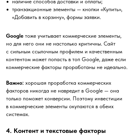
наличие способов доставки и оплаты;
транзакционные элементы — кнопки «Купить»,
«Добавить в корзину», формы заявки.
Google
тоже учитывает коммерческие элементы,
но для него они не настолько критичны. Сайт
с сильным ссылочным профилем и качественным
контентом может попасть в топ Google, даже если
коммерческие факторы проработаны не идеально.
Важно:
хорошая проработка коммерческих
факторов никогда не навредит в Google — она
только поможет конверсии. Поэтому инвестиции
в коммерческие элементы окупаются в обеих
системах.
4. Контент и текстовые факторы