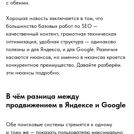
с обеими.
Хорошая новость заключается в том, что
большинство базовых работ по SEO —
качественный контент, грамотная техническая
оптимизация, удобная структура — одинаково
полезны и для Яндекса, и для Google. Различия
касаются нюансов, но именно в нюансах кроется
конкурентное преимущество. Давайте разберём
эти нюансы подробно.
В чём разница между
продвижением в Яндексе и Google
Обе поисковые системы стремятся к одному
и тому же — показать пользователю максимально