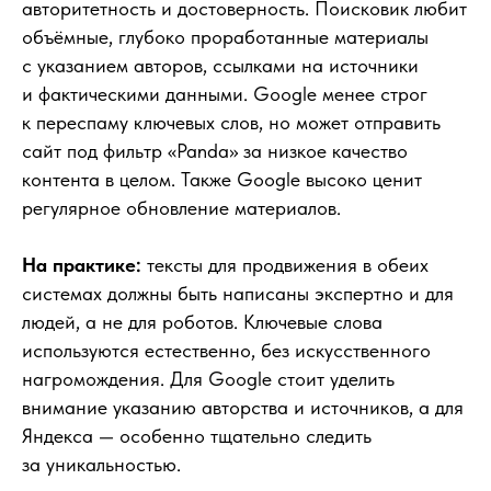
авторитетность и достоверность. Поисковик любит
объёмные, глубоко проработанные материалы
с указанием авторов, ссылками на источники
и фактическими данными. Google менее строг
к переспаму ключевых слов, но может отправить
сайт под фильтр «Panda» за низкое качество
контента в целом. Также Google высоко ценит
регулярное обновление материалов.
На практике:
тексты для продвижения в обеих
системах должны быть написаны экспертно и для
людей, а не для роботов. Ключевые слова
используются естественно, без искусственного
нагромождения. Для Google стоит уделить
внимание указанию авторства и источников, а для
Яндекса — особенно тщательно следить
за уникальностью.