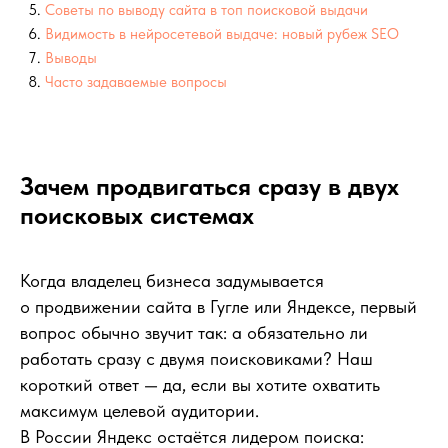
Зачем продвигаться сразу в двух
поисковых системах
Когда владелец бизнеса задумывается
о продвижении сайта в Гугле или Яндексе, первый
вопрос обычно звучит так: а обязательно ли
работать сразу с двумя поисковиками? Наш
короткий ответ — да, если вы хотите охватить
максимум целевой аудитории.
В России Яндекс остаётся лидером поиска: