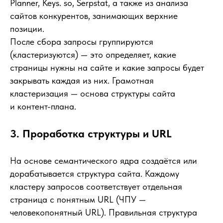
Planner, Keys. so, Serpstat, а также из анализа
сайтов конкурентов, занимающих верхние
позиции.
После сбора запросы группируются
(кластеризуются) — это определяет, какие
страницы нужны на сайте и какие запросы будет
закрывать каждая из них. Грамотная
кластеризация — основа структуры сайта
и контент-плана.
3. Проработка структуры и URL
На основе семантического ядра создаётся или
дорабатывается структура сайта. Каждому
кластеру запросов соответствует отдельная
страница с понятным URL (ЧПУ —
человекопонятный URL). Правильная структура