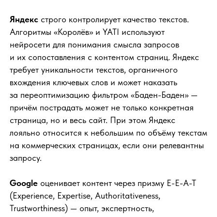
Яндекс
строго контролирует качество текстов.
Алгоритмы «Королёв» и YATI используют
нейросети для понимания смысла запросов
и их сопоставления с контентом страниц. Яндекс
требует уникальности текстов, органичного
вхождения ключевых слов и может наказать
за переоптимизацию фильтром «Баден-Баден» —
причём пострадать может не только конкретная
страница, но и весь сайт. При этом Яндекс
лояльно относится к небольшим по объёму текстам
на коммерческих страницах, если они релевантны
запросу.
Google
оценивает контент через призму E-E-A-T
(Experience, Expertise, Authoritativeness,
Trustworthiness) — опыт, экспертность,