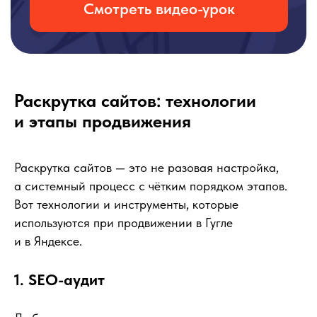
Раскрутка сайтов: технологии
и этапы продвижения
Раскрутка сайтов — это не разовая настройка,
а системный процесс с чётким порядком этапов.
Вот технологии и инструменты, которые
используются при продвижении в Гугле
и в Яндексе.
1. SEO-аудит