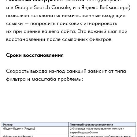
и в Google Search Console, и в Яндекс Вебмастере)
позволяет «отклонить» некачественные входящие
ссылки — попросить поисковик игнорировать
их при оценке вашего сайта. Это важный шаг при
восстановлении после ссылочных фильтров.
Сроки восстановления
Скорость выхода из-под санкций зависит от типа
фильтра и масштаба проблемы: