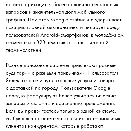
на него приходится более половины десктопных
запросов и значительная доля мобильного
трафика. При этом Google стабильно удерживает
позицию главной альтернативы и лидирует среди
пользователей Android-смартфонов, в молодёжном
сегменте и в B2B-тематиках с англоязычной
терминологией.
Разные поисковые системы привлекают разные
аудитории с разными привычками. Пользователи
Яндекса чаще ищут локальные услуги и товары
с доставкой по городу. Пользователи Google
нередко формулируют более узкие технические
запросы и склонны к сравнению предложений.
Если вы продвигаетесь только в одной системе,
вы буквально отдаёте часть своих потенциальных
клиентов конкурентам, которые работают