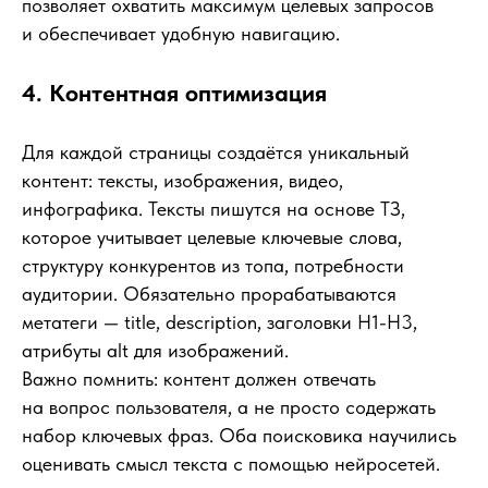
позволяет охватить максимум целевых запросов
и обеспечивает удобную навигацию.
4. Контентная оптимизация
Для каждой страницы создаётся уникальный
контент: тексты, изображения, видео,
инфографика. Тексты пишутся на основе ТЗ,
которое учитывает целевые ключевые слова,
структуру конкурентов из топа, потребности
аудитории. Обязательно прорабатываются
метатеги — title, description, заголовки H1-H3,
атрибуты alt для изображений.
Важно помнить: контент должен отвечать
на вопрос пользователя, а не просто содержать
набор ключевых фраз. Оба поисковика научились
оценивать смысл текста с помощью нейросетей.