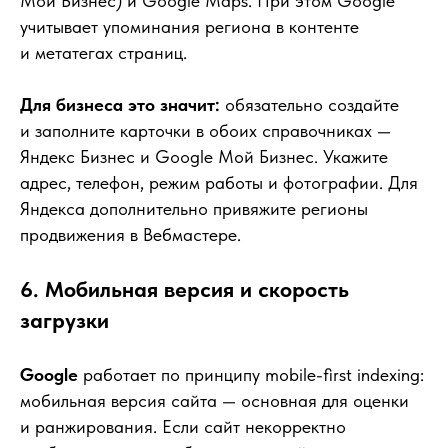
Мой Бизнес) и Google Maps. При этом Google
учитывает упоминания региона в контенте
и метатегах страниц.
Для бизнеса это значит:
обязательно создайте
и заполните карточки в обоих справочниках —
Яндекс Бизнес и Google Мой Бизнес. Укажите
адрес, телефон, режим работы и фотографии. Для
Яндекса дополнительно привяжите регионы
продвижения в Вебмастере.
6. Мобильная версия и скорость
загрузки
Google
работает по принципу mobile-first indexing:
мобильная версия сайта — основная для оценки
и ранжирования. Если сайт некорректно