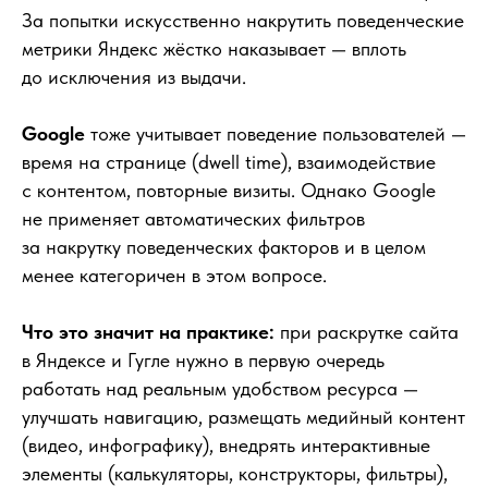
За попытки искусственно накрутить поведенческие
метрики Яндекс жёстко наказывает — вплоть
до исключения из выдачи.
Google
тоже учитывает поведение пользователей —
время на странице (dwell time), взаимодействие
с контентом, повторные визиты. Однако Google
не применяет автоматических фильтров
за накрутку поведенческих факторов и в целом
менее категоричен в этом вопросе.
Что это значит на практике:
при раскрутке сайта
в Яндексе и Гугле нужно в первую очередь
работать над реальным удобством ресурса —
улучшать навигацию, размещать медийный контент
(видео, инфографику), внедрять интерактивные
элементы (калькуляторы, конструкторы, фильтры),