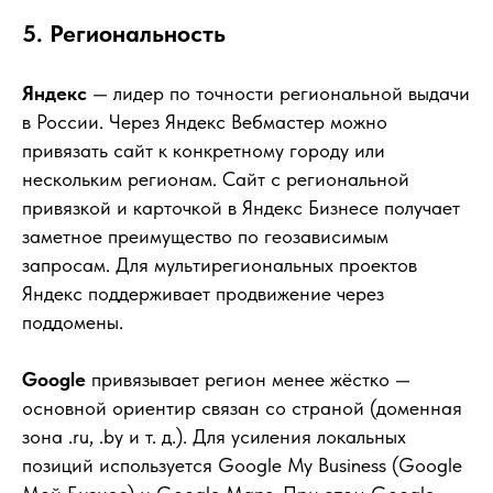
5. Региональность
Яндекс
— лидер по точности региональной выдачи
в России. Через Яндекс Вебмастер можно
привязать сайт к конкретному городу или
нескольким регионам. Сайт с региональной
привязкой и карточкой в Яндекс Бизнесе получает
заметное преимущество по геозависимым
запросам. Для мультирегиональных проектов
Яндекс поддерживает продвижение через
поддомены.
Google
привязывает регион менее жёстко —
основной ориентир связан со страной (доменная
зона .ru, .by и т. д.). Для усиления локальных
позиций используется Google My Business (Google