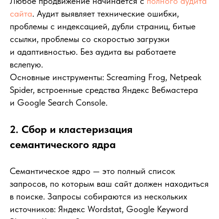
Любое продвижение начинается с
полного аудита
сайта
. Аудит выявляет технические ошибки,
проблемы с индексацией, дубли страниц, битые
ссылки, проблемы со скоростью загрузки
и адаптивностью. Без аудита вы работаете
вслепую.
Основные инструменты: Screaming Frog, Netpeak
Spider, встроенные средства Яндекс Вебмастера
и Google Search Console.
2. Сбор и кластеризация
семантического ядра
Семантическое ядро — это полный список
запросов, по которым ваш сайт должен находиться
в поиске. Запросы собираются из нескольких
источников: Яндекс Wordstat, Google Keyword