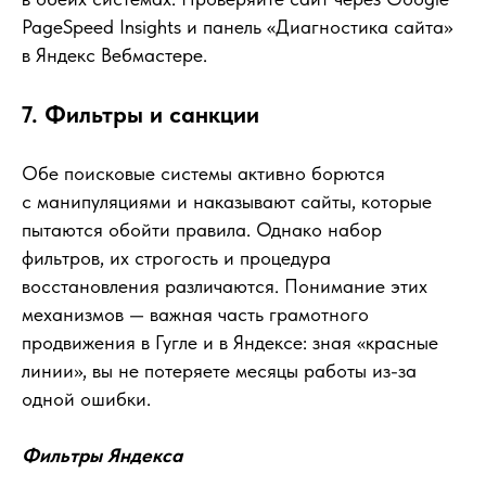
PageSpeed Insights и панель «Диагностика сайта»
в Яндекс Вебмастере.
7. Фильтры и санкции
Обе поисковые системы активно борются
с манипуляциями и наказывают сайты, которые
пытаются обойти правила. Однако набор
фильтров, их строгость и процедура
восстановления различаются. Понимание этих
механизмов — важная часть грамотного
продвижения в Гугле и в Яндексе: зная «красные
линии», вы не потеряете месяцы работы из-за
одной ошибки.
Фильтры Яндекса