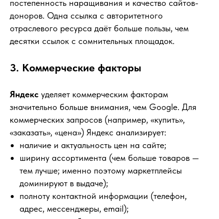
постепенность наращивания и качество сайтов-
доноров. Одна ссылка с авторитетного
отраслевого ресурса даёт больше пользы, чем
десятки ссылок с сомнительных площадок.
3. Коммерческие факторы
Яндекс
уделяет коммерческим факторам
значительно больше внимания, чем Google. Для
коммерческих запросов (например, «купить»,
«заказать», «цена») Яндекс анализирует:
наличие и актуальность цен на сайте;
ширину ассортимента (чем больше товаров —
тем лучше; именно поэтому маркетплейсы
доминируют в выдаче);
полноту контактной информации (телефон,
адрес, мессенджеры, email);