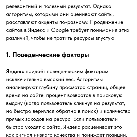
релевантный и полезный результат. Однако
алгоритмы, которыми они оценивают сайты,
расставляют акценты по-разному. Продвижение
сайтов в Яндекс и Google требует понимания этих
различий, чтобы не тратить ресурсы впустую.
1. Поведенческие факторы
Яндекс
придаёт поведенческим факторам
исключительно высокий вес. Алгоритмы
анализируют глубину просмотра страниц, общее
время на сайте, процент возвратов в поисковую
выдачу (когда пользователь кликнул на результат,
но быстро вернулся обратно в поиск) и количество
прямых заходов на ресурс. Если пользователи
быстро уходят с сайта, Яндекс расценивает это
как сигнал низкого качества и понижает позиции.