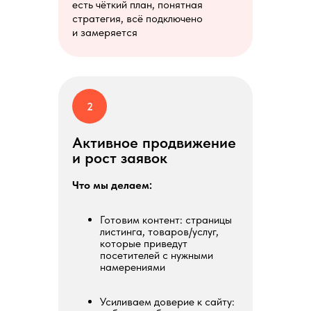
есть чёткий план, понятная
стратегия, всё подключено
и замеряется
2
Активное продвижение
и рост заявок
Что мы делаем:
Готовим контент: страницы
листинга, товаров/услуг,
которые приведут
посетителей с нужными
намерениями
Усиливаем доверие к сайту: