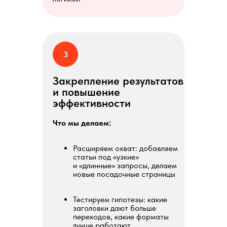
3
Закрепление результатов
и повышение
эффективности
Что мы делаем:
Расширяем охват: добавляем
статьи под «узкие»
и «длинные» запросы, делаем
новые посадочные страницы
Тестируем гипотезы: какие
заголовки дают больше
переходов, какие форматы
лучше работают