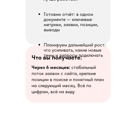
Готовим отчёт: в одном
документе — ключевые
метрики, заявки, позиции,
выводы
Планируем дальнейший рост:
что усиливать, какие новые
темы и запросы подключать
Что вы получаете:
Через 6 месяцев:
стабильный
поток заявок с сайта, крепкие
позиции в поиске и понятный план
на следующий месяц. Всё по
цифрам, всё на виду