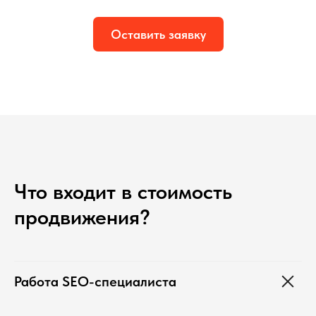
Оставить заявку
Что входит в стоимость
продвижения?
Работа SEO-специалиста