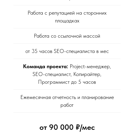
Работа с репутацией на сторонних
площадках
Работа со ссылочной массой
от 35 часов SEO-специалиста в мес
Команда проекта:
Project-менеджер,
SEO-специалист, Копирайтер,
Программист до 5 часов
Ежемесячная отчетность и планирование
работ
от 90 000 ₽/мес