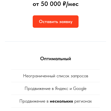
от 50 000 ₽/мес
Оставить заявку
Оптимальный
Неограниченный список запросов
Продвижение в Яндекс и Google
Продвижение в
нескольких
регионах