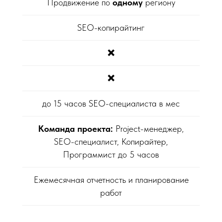
Продвижение по
одному
региону
SEO-копирайтинг
❌
❌
до 15 часов SEO-специалиста в мес
Команда проекта:
Project-менеджер,
SEO-специалист, Копирайтер,
Программист до 5 часов
Ежемесячная отчетность и планирование
работ