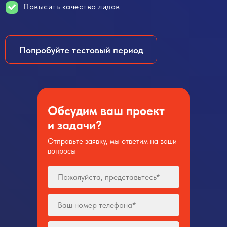
Повысить качество лидов
Попробуйте тестовый период
Обсудим ваш проект
и задачи?
Отправьте заявку, мы ответим на ваши
вопросы