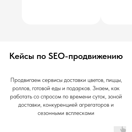
Кейсы по SEO-продвижению
Продвигаем сервисы доставки цветов, пиццы,
роллов, готовой еды и подарков. Знаем, как
работать со спросом по времени суток, зоной
доставки, конкуренцией агрегаторов и
сезонными всплесками