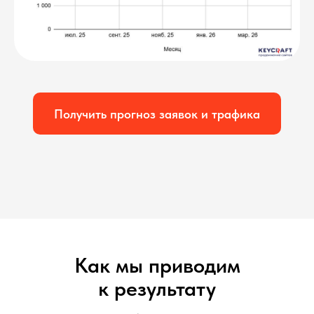
Получить прогноз заявок и трафика
Как мы приводим
к результату