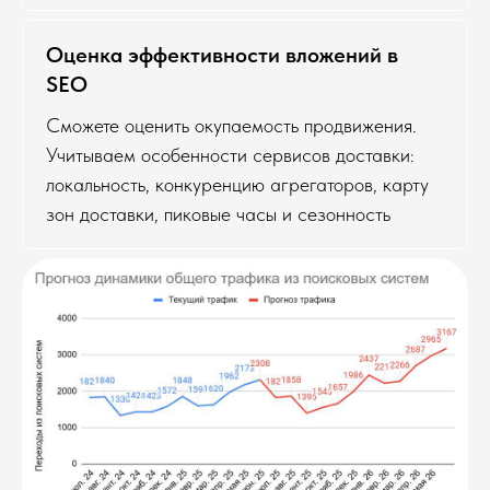
Оценка эффективности вложений в
SEO
Сможете оценить окупаемость продвижения.
Учитываем особенности сервисов доставки:
локальность, конкуренцию агрегаторов, карту
зон доставки, пиковые часы и сезонность