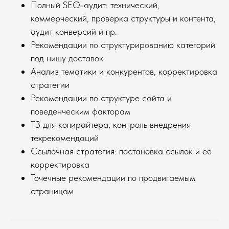
Полный SEO-аудит: технический,
коммерческий, проверка структуры и контента,
аудит конверсий и пр.
Рекомендации по структурированию категорий
под нишу доставок
Анализ тематики и конкурентов, корректировка
стратегии
Рекомендации по структуре сайта и
поведенческим факторам
ТЗ для копирайтера, контроль внедрения
техрекомендаций
Ссылочная стратегия: постановка ссылок и её
корректировка
Точечные рекомендации по продвигаемым
страницам