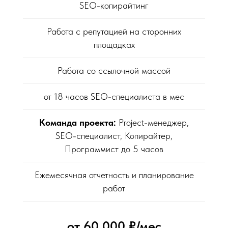
SEO-копирайтинг
Работа с репутацией на сторонних
площадках
Работа со ссылочной массой
от 18 часов SEO-специалиста в мес
Команда проекта:
Project-менеджер,
SEO-специалист, Копирайтер,
Программист до 5 часов
Ежемесячная отчетность и планирование
работ
от 60 000 ₽/мес