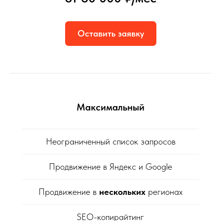
Оставить заявку
Максимальный
Неограниченный список запросов
Продвижение в Яндекс и Google
Продвижение в
нескольких
регионах
SEO-копирайтинг