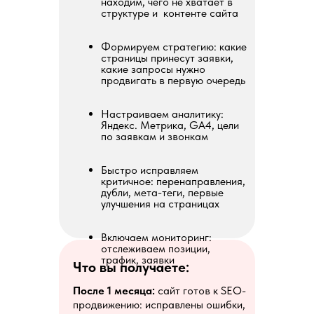
находим, чего не хватает в
структуре и контенте сайта
Формируем стратегию: какие
страницы принесут заявки,
какие запросы нужно
продвигать в первую очередь
Настраиваем аналитику:
Яндекс. Метрика, GA4, цели
по заявкам и звонкам
Быстро исправляем
критичное: перенаправления,
дубли, мета-теги, первые
улучшения на страницах
Включаем мониторинг:
отслеживаем позиции,
трафик, заявки
Что вы получаете:
После 1 месяца:
сайт готов к SEO-
продвижению: исправлены ошибки,