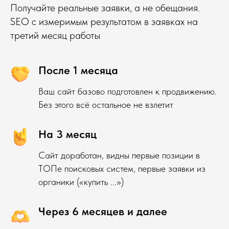
Получайте реальные заявки, а не обещания.
SEO с измеримым результатом в заявках на
третий месяц работы
После 1 месяца
Ваш сайт базово подготовлен к продвижению.
Без этого всё остальное не взлетит
На 3 месяц
Сайт доработан, видны первые позиции в
ТОПе поисковых систем, первые заявки из
органики («купить ...»)
Через 6 месяцев и далее