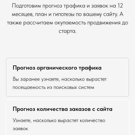
Подготовим прогноз трафика и заявок на 12
месяцев, план и гипотезы по вашему сайту. А
также рассчитаем окупаемость продвижения до
старта.
Прогноз органического трафика
Вы заранее узнаете, насколько вырастет
посещаемость из поисковых систем
Прогноз количества заказов с сайта
Узнаете, насколько вырастет количество
заявок