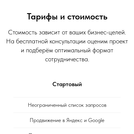
Тарифы и стоимость
Стоимость зависит от ваших бизнес-целей.
На бесплатной консультации оценим проект
и подберём оптимальный формат
сотрудничества.
Стартовый
Неограниченный список запросов
Продвижение в Яндекс и Google