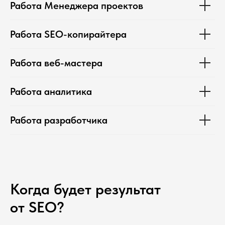
Работа Менеджера проектов
Работа SEO-копирайтера
Работа веб-мастера
Работа аналитика
Работа разработчика
Когда будет результат
от SEO?