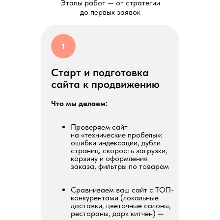
Этапы работ — от стратегии
до первых заявок
1
Старт и подготовка
сайта к продвижению
Что мы делаем:
Проверяем сайт
на «технические пробелы»:
ошибки индексации, дубли
страниц, скорость загрузки,
корзину и оформления
заказа, фильтры по товарам
Сравниваем ваш сайт с ТОП-
конкурентами (локальные
доставки, цветочные салоны,
рестораны, дарк китчен) —