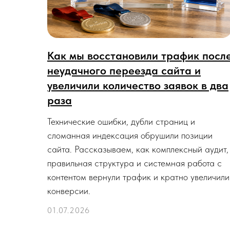
Как мы восстановили трафик посл
неудачного переезда сайта и
увеличили количество заявок в два
раза
Технические ошибки, дубли страниц и
сломанная индексация обрушили позиции
сайта. Рассказываем, как комплексный аудит,
правильная структура и системная работа с
контентом вернули трафик и кратно увеличили
конверсии.
01.07.2026