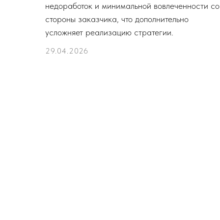
недоработок и минимальной вовлеченности со
стороны заказчика, что дополнительно
усложняет реализацию стратегии.
29.04.2026