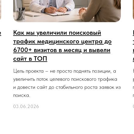
е
Как мы увеличили поисковый
трафик медицинского центра до
6700+ визитов в месяц и вывели
сайт в ТОП
Цель проекта – не просто поднять позиции, а
увеличить поток целевого поискового трафика
и довести сайт до стабильного роста заявок из
поиска.
03.06.2026