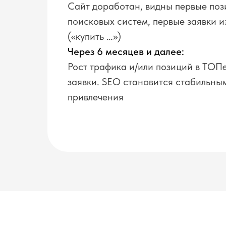
Сайт доработан, видны первые по
поисковых систем, первые заявки и
(«купить …»)
Через 6 месяцев и далее:
Рост трафика и/или позиций в ТОП
заявки. SEO становится стабильны
привлечения