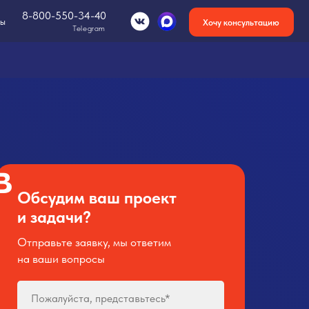
-34-40
Хочу консультацию
Telegram
в
Обсудим ваш проект
и задачи?
Отправьте заявку, мы ответим
на ваши вопросы