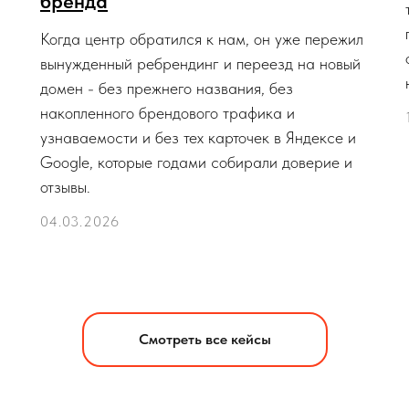
бренда
Когда центр обратился к нам, он уже пережил
вынужденный ребрендинг и переезд на новый
домен - без прежнего названия, без
накопленного брендового трафика и
узнаваемости и без тех карточек в Яндексе и
Google, которые годами собирали доверие и
отзывы.
04.03.2026
Смотреть все кейсы