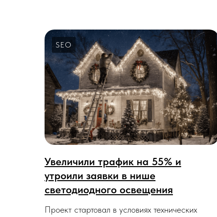
SEO
Увеличили трафик на 55% и
утроили заявки в нише
светодиодного освещения
Проект стартовал в условиях технических