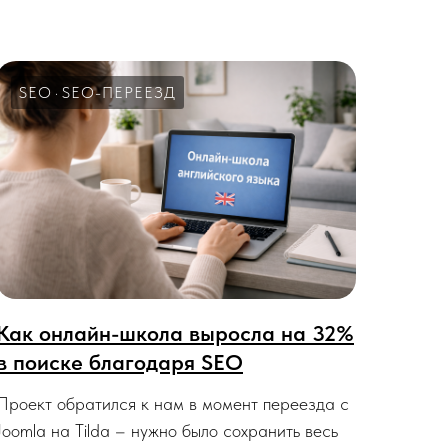
SEO
SEO-ПЕРЕЕЗД
Как онлайн-школа выросла на 32%
в поиске благодаря SEO
Проект обратился к нам в момент переезда с
Joomla на Tilda – нужно было сохранить весь