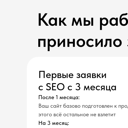
Как мы раб
приносило 
Первые заявки
с SEO с 3 месяца
После 1 месяца:
Ваш сайт базово подготовлен к пр
этого всё остальное не взлетит
На 3 месяц: