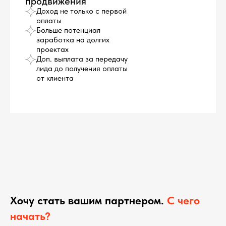
продвижения
Доход не только с первой
оплаты
Больше потенциал
заработка на долгих
проектах
Доп. выплата за передачу
лида до получения оплаты
от клиента
Хочу стать вашим партнером.
С чего
начать?