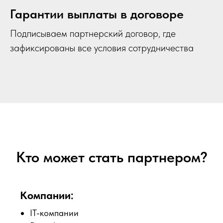
Гарантии выплаты в договоре
Подписываем партнерский договор, где
зафиксированы все условия сотрудничества
Кто может стать партнером?
Компании:
IT-компании