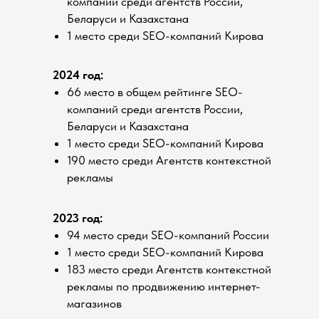
компаний среди агентств России,
Беларуси и Казахстана
1 место среди SEO-компаний Кирова
2024 год:
66 место в общем рейтинге SEO-
компаний среди агентств России,
Беларуси и Казахстана
1 место среди SEO-компаний Кирова
190 место среди Агентств контекстной
рекламы
2023 год:
94 место среди SEO-компаний России
1 место среди SEO-компаний Кирова
183 место среди Агентств контекстной
рекламы по продвижению интернет-
магазинов