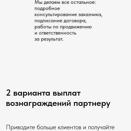
Мы делаем все остальное:
подробное
консультирование заказчика,
подписание договора,
работы по продвижению
и ответственность
за результат.
2 варианта выплат
вознаграждений партнеру
Приводите больше клиентов и получайте