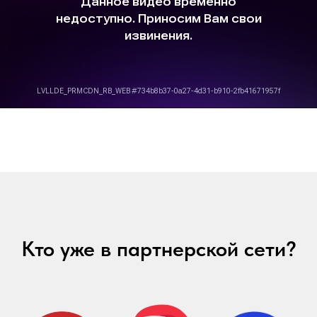
Кто уже в партнерской сети?