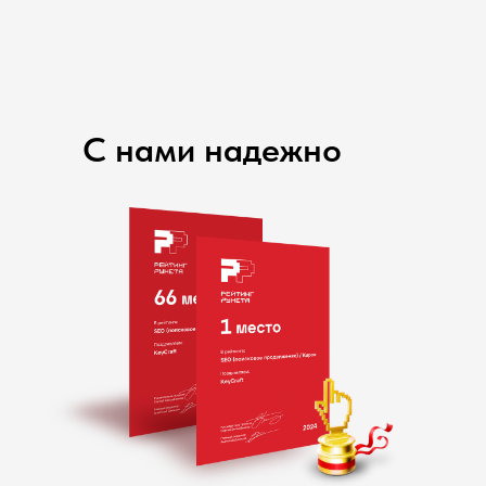
С нами надежно