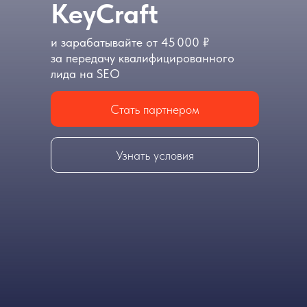
KeyCraft
и зарабатывайте от 45 000 ₽
за передачу квалифицированного
лида на SEO
Стать партнером
Узнать условия