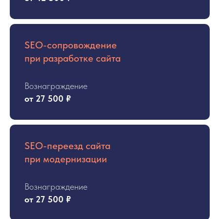
SEO-сопровождение
при разработке сайта
Вознаграждение
от 27 500 ₽
SEO-переезд сайта
при модернизации
Вознаграждение
от 27 500 ₽