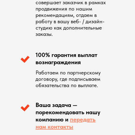
совершает заказчик в рамках
продвижения по нашим
рекомендациям, отдаем в
работу в вашу веб- / дизайн-
студию как дополнительные
заказы.
100% гарантия выплат
вознаграждения
Работаем по партнерскому
договору, где подписываем
обязательства по выплате.
Ваша задача —
порекомендовать нашу
компанию и
передать
нам контакты