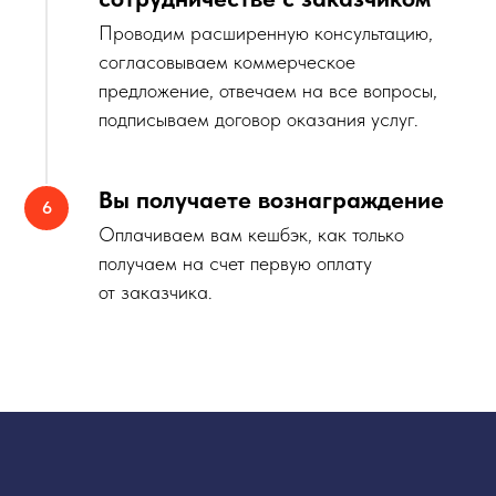
Проводим расширенную консультацию,
согласовываем коммерческое
предложение, отвечаем на все вопросы,
подписываем договор оказания услуг.
Вы получаете вознаграждение
Оплачиваем вам кешбэк, как только
получаем на счет первую оплату
от заказчика.