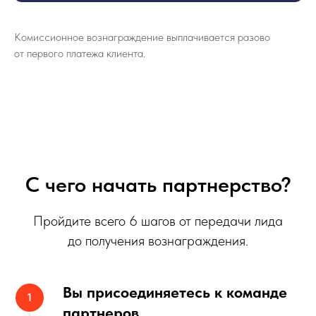
Комиссионное вознаграждение выплачивается разово
от первого платежа клиента.
С чего начать партнерство?
Пройдите всего 6 шагов от передачи лида
до получения вознаграждения.
Вы присоединяетесь к команде
партнеров