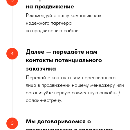
на продвижение
Рекомендуйте нашу компанию как
надежного партнера
по продвижению сайтов.
Далее — передаёте нам
контакты потенциального
заказчика
Передайте контакты заинтересованного
лица в продвижении нашему менеджеру или
организуйте первую совместную онлайн- /
офлайн-встречу.
Мы договариваемся о
сотрудничестве с заказчиком