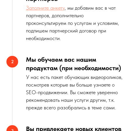
Заполните анкету
, мы добавим вас в чат
партнеров, дополнительно
проконсультируем по услугам и условиям,
подпишем партнерский договор при
необходимости.
Мы обучаем вас нашим
продуктам (при необходимости)
У нас есть пакет обучающих видеороликов,
посмотрев которые вы больше узнаете о
SEO-продвижении. Вы сможете уверенно
рекомендовать наши услуги другим, т.к.
прежде всего разобрались в теме сами.
Вы привлекаете новых клиентов