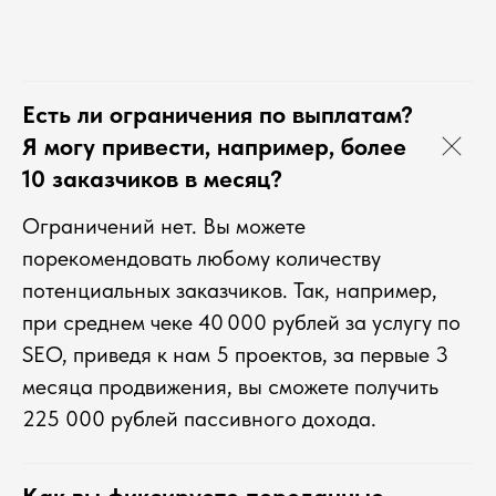
Есть ли ограничения по выплатам?
Я могу привести, например, более
10 заказчиков в месяц?
Ограничений нет. Вы можете
порекомендовать любому количеству
потенциальных заказчиков. Так, например,
при среднем чеке 40 000 рублей за услугу по
SEO, приведя к нам 5 проектов, за первые 3
месяца продвижения, вы сможете получить
225 000 рублей пассивного дохода.
Как вы фиксируете переданные