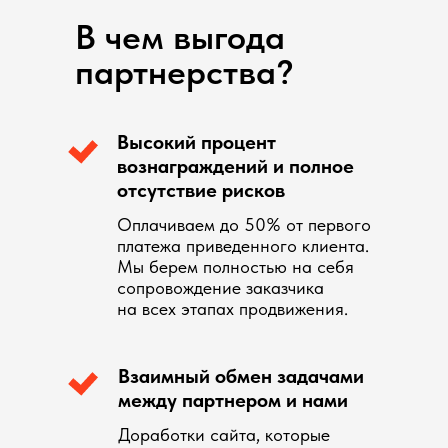
В чем выгода
партнерства?
Высокий процент
вознаграждений и полное
отсутствие рисков
Оплачиваем до 50% от первого
платежа приведенного клиента.
Мы берем полностью на себя
сопровождение заказчика
на всех этапах продвижения.
Взаимный обмен задачами
между партнером и нами
Доработки сайта, которые