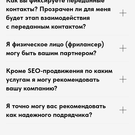
контакты? Прозрачен ли для меня
будет этап взаимодействия
с переданным контактом?
Я физическое лицо (фрилансер)
могу быть вашим партнером?
Кроме SEO-продвижения по каким
услугам я могу рекомендовать
вашу компанию?
Я точно могу вас рекомендовать
как надежного подрядчика?