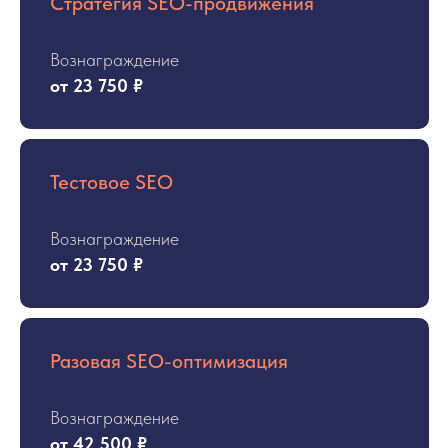
Стратегия SEO-продвижения
Вознаграждение
от 23 750 ₽
Тестовое SEO
Вознаграждение
от 23 750 ₽
Разовая SEO-оптимизация
Вознаграждение
от 42 500 ₽