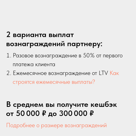
2 варианта выплат
вознаграждений партнеру:
Разовое вознаграждение в 50% от первого
платежа клиента
Ежемесячное вознаграждение от LTV
Как
строятся ежемесячные выплаты?
В среднем вы получите кешбэк
от 50 000 ₽ до 300 000 ₽
Подробнее о размере вознаграждений