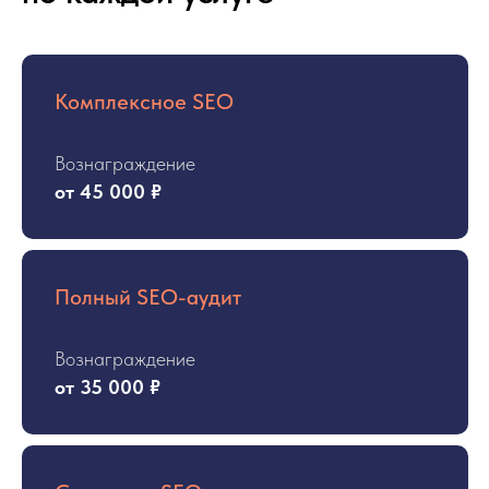
Комплексное SEO
Вознаграждение
от 45 000 ₽
Полный SEO-аудит
Вознаграждение
от 35 000 ₽