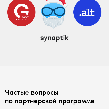
Частые вопросы
по партнерской программе