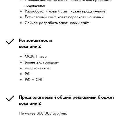
подрядчика
Разработали новый сайт, нужно продвижение
Есть старый сайт, хотят переехать на новый
Сейчас разрабатывают новый сайт
Региональность
компании:
МСК, Питер
Более 2-х городов-
миллионников
РФ
РФ + СНГ
Предполагаемый общий рекламный бюджет
компании:
Не менее 300 000 руб./мес