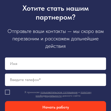
Хотите стать нашим
партнером?
Отправьте ваши контакты — мы скоро вам
перезвоним и расскажем дальнейшие
действия
Я принимаю
пользовательское соглашение
и
политику
конфиденциальности
данного сайта
Начать работу