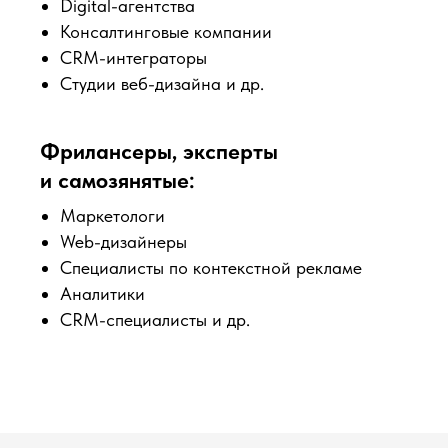
Digital-агентства
Консалтинговые компании
CRM-интеграторы
Студии веб-дизайна и др.
Фрилансеры, эксперты
и самозянятые:
Маркетологи
Web-дизайнеры
Специалисты по контекстной рекламе
Аналитики
CRM-специалисты и др.