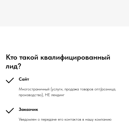
Кто такой квалифицированный
лид?
Сайт
Многостраничный (услуги, продажа товаров опт/розница,
производство), НЕ лендинг
Заказчик
Уведомлен о передаче его контактов в нашу компанию