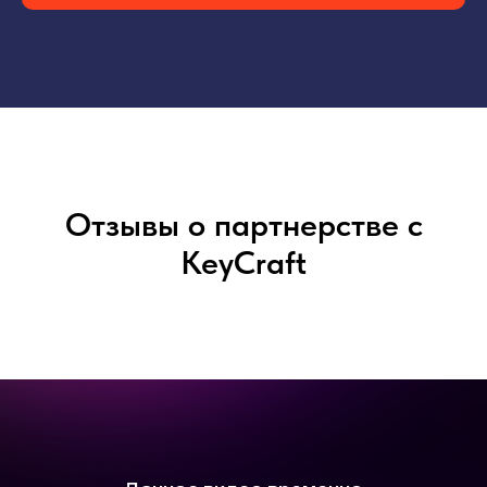
Отзывы о партнерстве с
KeyCraft