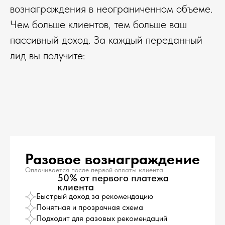
вознаграждения в неограниченном объеме.
Чем больше клиентов, тем больше ваш
пассивный доход. За каждый переданный
лид вы получите:
Разовое вознаграждение
Оплачивается после первой оплаты клиента
50% от первого платежа
клиента
Быстрый доход за рекомендацию
Понятная и прозрачная схема
Подходит для разовых рекомендаций