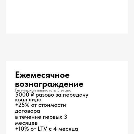
Ежемесячное
вознаграждение
Регулярная выплата в 3 этапа
5000 ₽ разово за передачу
квал лида
+25% от стоимости
договора
в течение первых 3
месяцев
+10% от LTV с 4 месяца