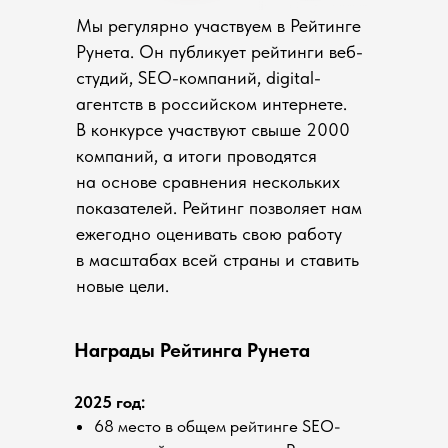
Мы регулярно участвуем в Рейтинге
Рунета. Он публикует рейтинги веб-
студий, SEO-компаний, digital-
агентств в российском интернете.
В конкурсе участвуют свыше 2000
компаний, а итоги проводятся
на основе сравнения нескольких
показателей. Рейтинг позволяет нам
ежегодно оценивать свою работу
в масштабах всей страны и ставить
новые цели.
Награды Рейтинга Рунета
2025 год:
68 место в общем рейтинге SEO-