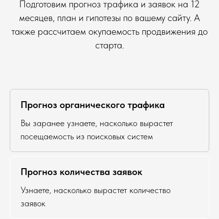
Подготовим прогноз трафика и заявок на 12
месяцев, план и гипотезы по вашему сайту. А
также рассчитаем окупаемость продвижения до
старта.
Прогноз органического трафика
Вы заранее узнаете, насколько вырастет
посещаемость из поисковых систем
Прогноз количества заявок
Узнаете, насколько вырастет количество
заявок