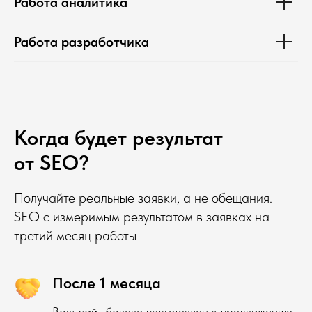
Работа аналитика
Работа разработчика
Когда будет результат
от SEO?
Получайте реальные заявки, а не обещания.
SEO с измеримым результатом в заявках на
третий месяц работы
После 1 месяца
Ваш сайт базово подготовлен к продвижению.