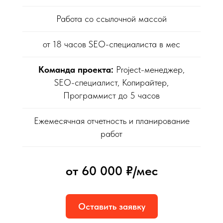
Работа со ссылочной массой
от 18 часов SEO-специалиста в мес
Команда проекта:
Project-менеджер,
SEO-специалист, Копирайтер,
Программист до 5 часов
Ежемесячная отчетность и планирование
работ
от 60 000 ₽/мес
Оставить заявку