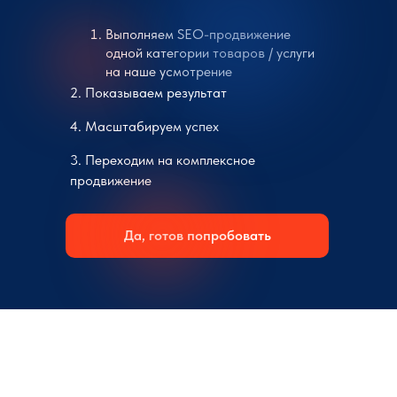
Выполняем SEO-продвижение
одной категории товаров / услуги
на наше усмотрение
2. Показываем результат
4. Масштабируем успех
3. Переходим на комплексное
продвижение
Да, готов попробовать