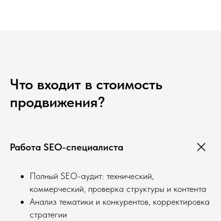
Что входит в стоимость
продвижения?
Работа SEO-специалиста
Полный SEO-аудит: технический,
коммерческий, проверка структуры и контента
Анализ тематики и конкурентов, корректировка
стратегии