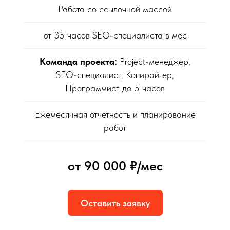
Работа со ссылочной массой
от 35 часов SEO-специалиста в мес
Команда проекта:
Project-менеджер,
SEO-специалист, Копирайтер,
Программист до 5 часов
Ежемесячная отчетность и планирование
работ
от 90 000 ₽/мес
Оставить заявку