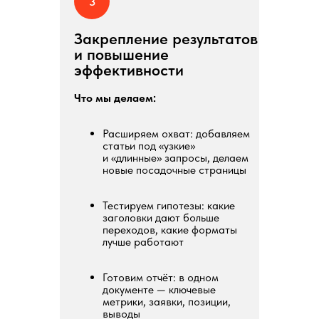
3
Закрепление результатов
и повышение
эффективности
Что мы делаем:
Расширяем охват: добавляем
статьи под «узкие»
и «длинные» запросы, делаем
новые посадочные страницы
Тестируем гипотезы: какие
заголовки дают больше
переходов, какие форматы
лучше работают
Готовим отчёт: в одном
документе — ключевые
метрики, заявки, позиции,
выводы