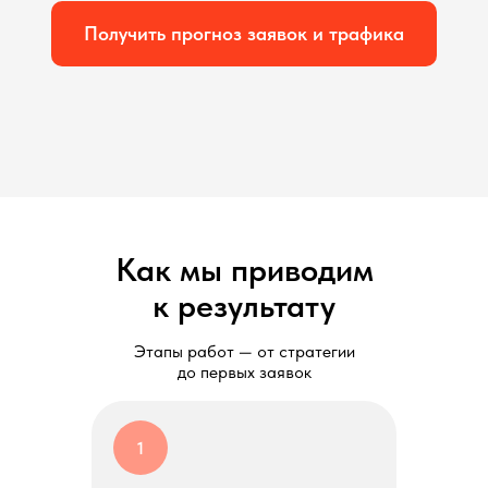
Получить прогноз заявок и трафика
Как мы приводим
к результату
Этапы работ — от стратегии
до первых заявок
1