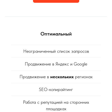
Оптимальный
Неограниченный список запросов
Продвижение в Яндекс и Google
Продвижение в
нескольких
регионах
SEO-копирайтинг
Работа с репутацией на сторонних
площадках