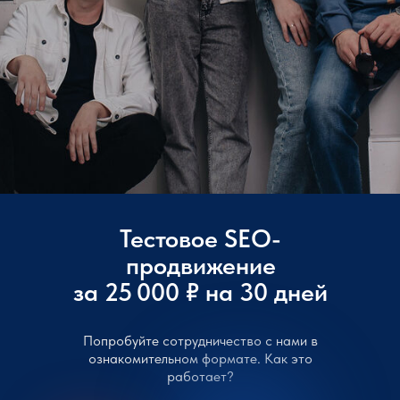
Тестовое SEO-
продвижение
за 25 000 ₽ на 30 дней
Попробуйте сотрудничество с нами в
ознакомительном формате. Как это
работает?