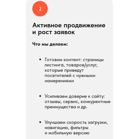
2
Активное продвижение
и рост заявок
Что мы делаем:
Готовим контент: страницы
листинга, товаров/услуг,
которые приведут
посетителей с нужными
намерениями
Усиливаем доверие к сайту:
отзывы, сервис, конкурентные
преимущества и др.
Улучшаем скорость загрузки,
навигацию, фильтры
и мобильную версию