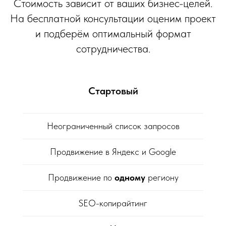
Стоимость зависит от ваших бизнес-целей.
На бесплатной консультации оценим проект
и подберём оптимальный формат
сотрудничества.
Стартовый
Неограниченный список запросов
Продвижение в Яндекс и Google
Продвижение по
одному
региону
SEO-копирайтинг