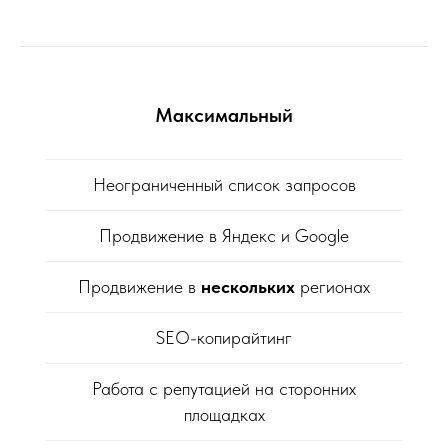
Максимальный
Неограниченный список запросов
Продвижение в Яндекс и Google
Продвижение в
нескольких
регионах
SEO-копирайтинг
Работа с репутацией на сторонних
площадках