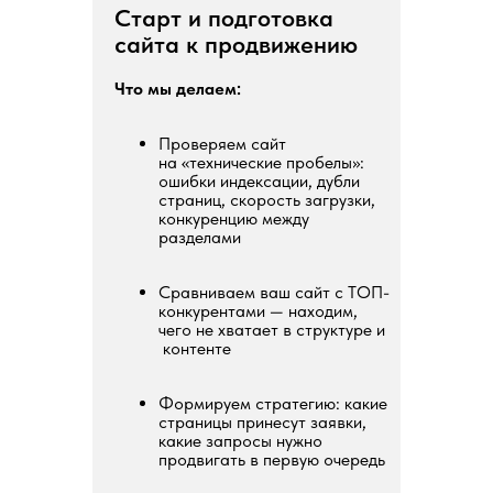
Старт и подготовка
сайта к продвижению
Что мы делаем:
Проверяем сайт
на «технические пробелы»:
ошибки индексации, дубли
страниц, скорость загрузки,
конкуренцию между
разделами
Сравниваем ваш сайт с ТОП-
конкурентами — находим,
чего не хватает в структуре и
контенте
Формируем стратегию: какие
страницы принесут заявки,
какие запросы нужно
продвигать в первую очередь