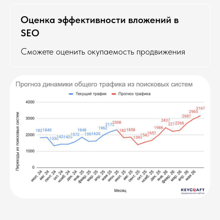
Оценка эффективности вложений в
SEO
Сможете оценить окупаемость продвижения