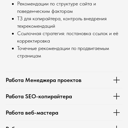
Рекомендации по структуре сайта и
поведенческим факторам
ТЗ для копирайтера, контроль внедрения
техрекомендаций
Ссылочная стратегия: постановка ссылок и её
корректировка
Точечные рекомендации по продвигаемым
страницам
Работа Менеджера проектов
Работа SEO-копирайтера
Работа веб-мастера