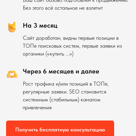
Без этого всё остальное не взлетит
На 3 месяц
Сайт доработан, видны первые позиции в
ТОПе поисковых систем, первые заявки из
органики («купить ...»)
Через 6 месяцев и далее
Рост трафика и/или позиций в ТОПе,
регулярные заявки. SEO становится
системным (стабильным) каналом
привлечения
Получить бесплатную консультацию