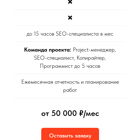
❌
❌
до 15 часов SEO-специалиста в мес
Команда проекта:
Project-менеджер,
SEO-специалист, Копирайтер,
Программист до 5 часов
Ежемесячная отчетность и планирование
работ
от 50 000 ₽/мес
Оставить заявку