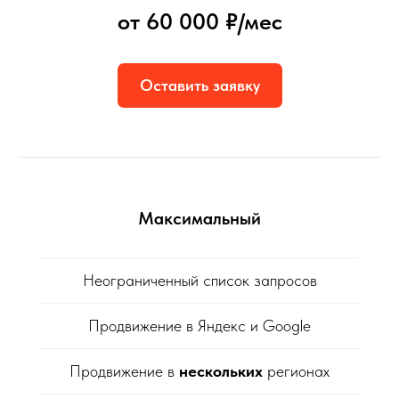
от 60 000 ₽/мес
Оставить заявку
Максимальный
Неограниченный список запросов
Продвижение в Яндекс и Google
Продвижение в
нескольких
регионах