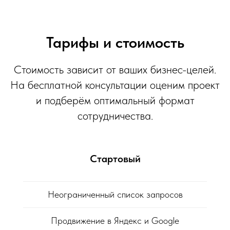
Тарифы и стоимость
Стоимость зависит от ваших бизнес-целей.
На бесплатной консультации оценим проект
и подберём оптимальный формат
сотрудничества.
Стартовый
Неограниченный список запросов
Продвижение в Яндекс и Google