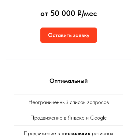
от 50 000 ₽/мес
Оставить заявку
Оптимальный
Неограниченный список запросов
Продвижение в Яндекс и Google
Продвижение в
нескольких
регионах