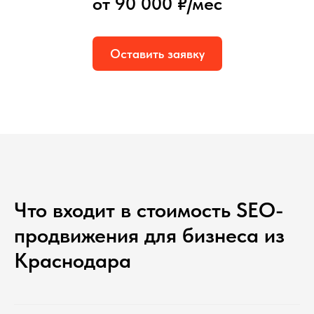
от 90 000 ₽/мес
Оставить заявку
Что входит в стоимость SEO-
продвижения для бизнеса из
Краснодара