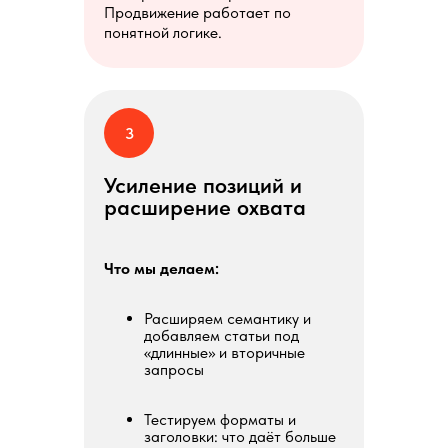
Продвижение работает по
понятной логике.
3
Усиление позиций и
расширение охвата
Что мы делаем:
Расширяем семантику и
добавляем статьи под
«длинные» и вторичные
запросы
Тестируем форматы и
заголовки: что даёт больше