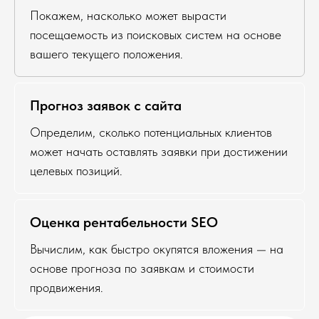
Покажем, насколько может вырасти
посещаемость из поисковых систем на основе
вашего текущего положения.
Прогноз заявок с сайта
Определим, сколько потенциальных клиентов
может начать оставлять заявки при достижении
целевых позиций.
Оценка рентабельности SEO
Вычислим, как быстро окупятся вложения — на
основе прогноза по заявкам и стоимости
продвижения.