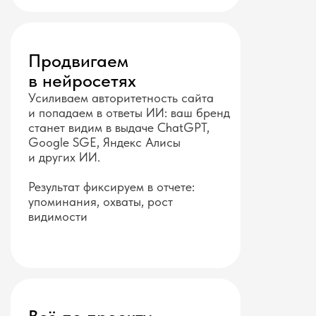
Продвигаем
в нейросетях
Усиливаем авторитетность сайта
и попадаем в ответы ИИ: ваш бренд
станет видим в выдаче ChatGPT,
Google SGE, Яндекс Алисы
и других ИИ.
Результат фиксируем в отчете:
упоминания, охваты, рост
видимости