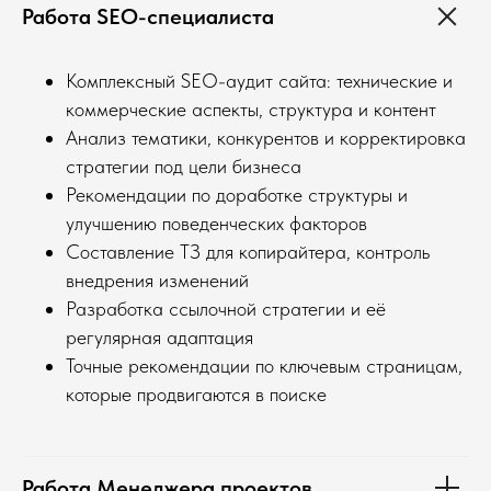
Работа SEO-специалиста
Комплексный SEO-аудит сайта: технические и
коммерческие аспекты, структура и контент
Анализ тематики, конкурентов и корректировка
стратегии под цели бизнеса
Рекомендации по доработке структуры и
улучшению поведенческих факторов
Составление ТЗ для копирайтера, контроль
внедрения изменений
Разработка ссылочной стратегии и её
регулярная адаптация
Точные рекомендации по ключевым страницам,
которые продвигаются в поиске
Работа Менеджера проектов