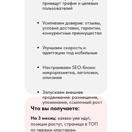
приведут трафик и целевых
пользователей
Усиливаем доверие: отзывы,
условия доставки, гарантии,
конкурентные преимущества
Улучшаем скорость и
адаптацию под мобильные
Настраиваем SEO-блоки:
микроразметка, заголовки,
описания
Запускаем внешнее
продвижение: размещение,
упоминания, ссылочный рост
Что вы получаете:
На 3 месяц:
заявки уже идут,
позиции растут, страница в ТОП
по первым кластерам.