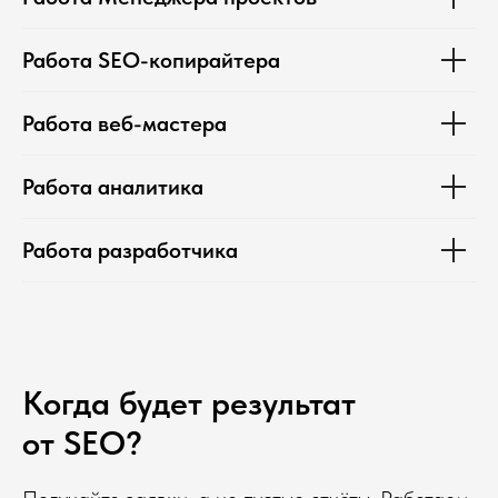
Работа SEO-копирайтера
Работа веб-мастера
Работа аналитика
Работа разработчика
Когда будет результат
от SEO?