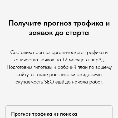
Получите прогноз трафика и
заявок до старта
Составим прогноз органического трафика и
количества заявок на 12 месяцев вперёд.
Подготовим гипотезы и рабочий план по вашему
сайту, а также рассчитаем ожидаемую
окупаемость SEO ещё до начала работ.
Прогноз трафика из поиска