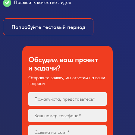
Повысить качество лидов
Попробуйте тестовый период
Обсудим ваш проект
и задачи?
Отправьте заявку, мы ответим на ваши
вопросы