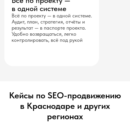
Всё по проекту —
в одной системе
Всё по проекту — в одной системе.
Аудит, план, стратегия, отчёты и
результат — в паспорте проекта.
Удобно возвращаться, легко
контролировать, всё под рукой
Кейсы по SEO-продвижению
в Краснодаре и других
регионах