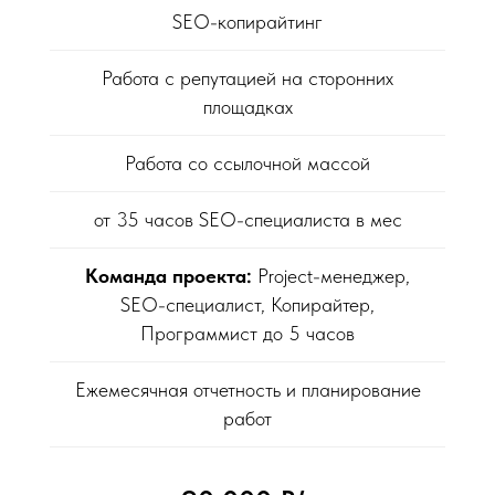
SEO-копирайтинг
Работа с репутацией на сторонних
площадках
Работа со ссылочной массой
от 35 часов SEO-специалиста в мес
Команда проекта:
Project-менеджер,
SEO-специалист, Копирайтер,
Программист до 5 часов
Ежемесячная отчетность и планирование
работ