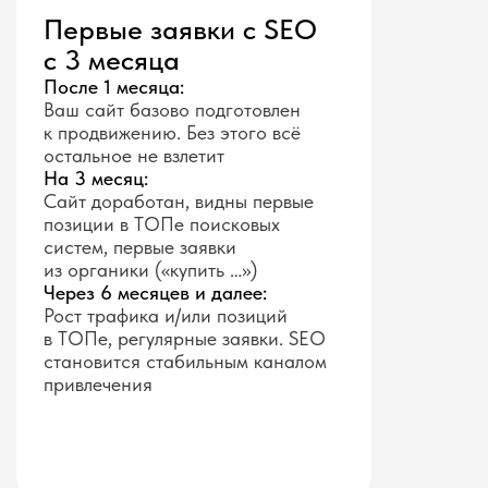
Первые заявки с SEO
с 3 месяца
После 1 месяца:
Ваш сайт базово подготовлен
к продвижению. Без этого всё
остальное не взлетит
На 3 месяц:
Сайт доработан, видны первые
позиции в ТОПе поисковых
систем, первые заявки
из органики («купить …»)
Через 6 месяцев и далее:
Рост трафика и/или позиций
в ТОПе, регулярные заявки. SEO
становится стабильным каналом
привлечения