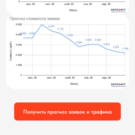
Получить прогноз заявок и трафика