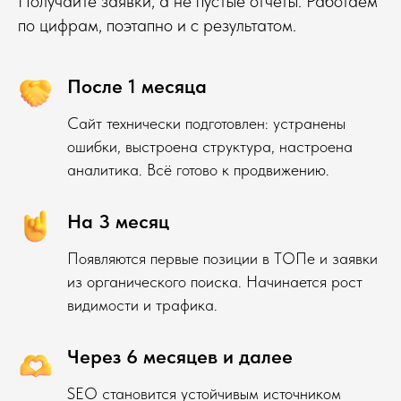
Получайте заявки, а не пустые отчёты. Работаем
по цифрам, поэтапно и с результатом.
После 1 месяца
Сайт технически подготовлен: устранены
ошибки, выстроена структура, настроена
аналитика. Всё готово к продвижению.
На 3 месяц
Появляются первые позиции в ТОПе и заявки
из органического поиска. Начинается рост
видимости и трафика.
Через 6 месяцев и далее
SEO становится устойчивым источником