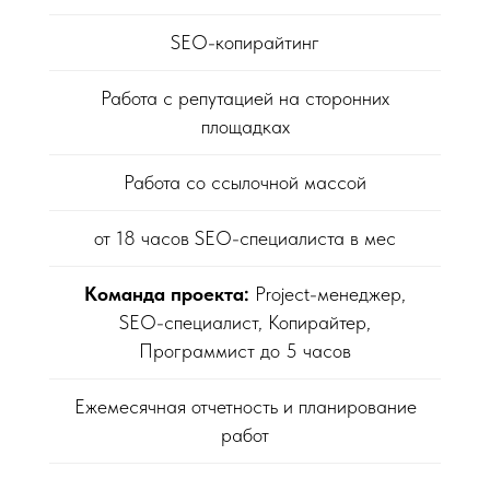
SEO-копирайтинг
Работа с репутацией на сторонних
площадках
Работа со ссылочной массой
от 18 часов SEO-специалиста в мес
Команда проекта:
Project-менеджер,
SEO-специалист, Копирайтер,
Программист до 5 часов
Ежемесячная отчетность и планирование
работ