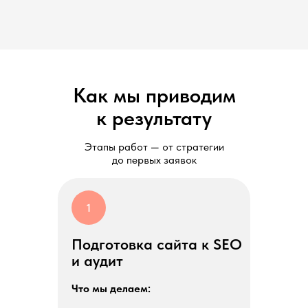
Как мы приводим
к результату
Этапы работ — от стратегии
до первых заявок
1
Подготовка сайта к SEO
и аудит
Что мы делаем: