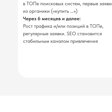
в ТОПе поисковых систем, первые заявк
из органики («купить …»)
Через 6 месяцев и далее:
Рост трафика и/или позиций в ТОПе,
регулярные заявки. SEO становится
стабильным каналом привлечения