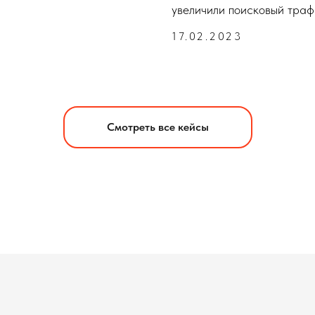
увеличили поисковый траф
17.02.2023
Смотреть все кейсы