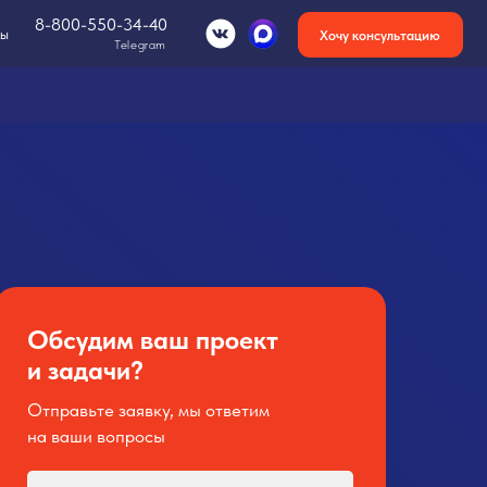
-34-40
Хочу консультацию
Telegram
Обсудим ваш проект
и задачи?
Отправьте заявку, мы ответим
на ваши вопросы