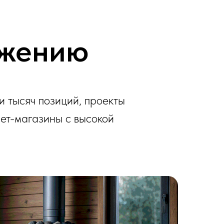
ижению
и тысяч позиций, проекты
ет-магазины с высокой