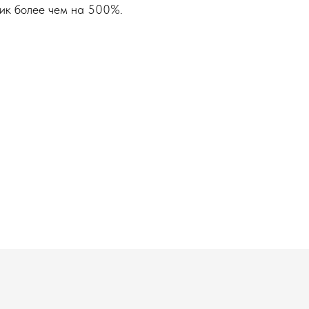
ик более чем на 500%.