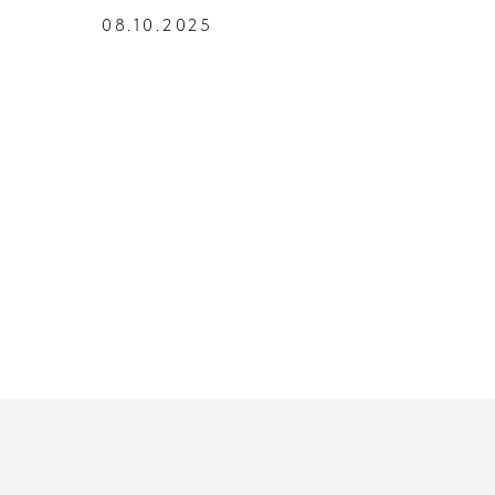
08.10.2025