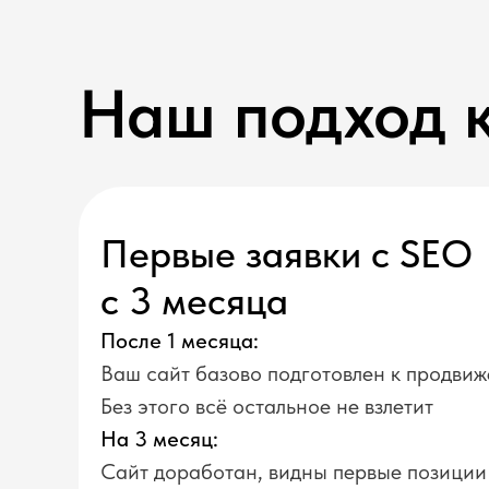
Наш подход 
Первые заявки с SEO
с 3 месяца
После 1 месяца:
Ваш сайт базово подготовлен к продви
Без этого всё остальное не взлетит
На 3 месяц:
Сайт доработан, видны первые позиции