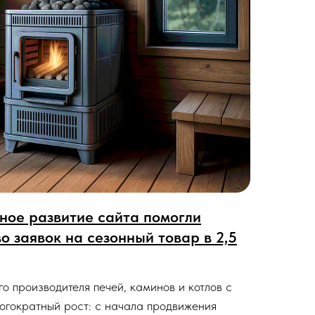
ное развитие сайта помогли
о заявок на сезонный товар в 2,5
о производителя печей, каминов и котлов с
ногократный рост: с начала продвижения