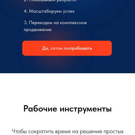
4. Масштабируем успех
3. Переходим на комплексное
продвижение
Да, готов попробовать
Рабочие инструменты
Чтобы сократить время на решение простых