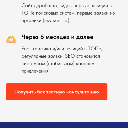
Сайт доработан, видны первые позиции в
ТОПе поисковых систем, первые заявки из
органики («купить ...»)
Через 6 месяцев и далее
Рост трафика и/или позиций в ТОПе,
регулярные заявки. SEO становится
системным (стабильным) каналом
привлечения
Получить бесплатную консультацию