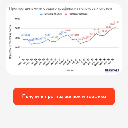
Получить прогноз заявок и трафика