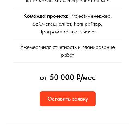
до 15 часов SEO-специалиста в мес
Команда проекта:
Project-менеджер,
SEO-специалист, Копирайтер,
Программист до 5 часов
Ежемесячная отчетность и планирование
работ
от 50 000 ₽/мес
Оставить заявку