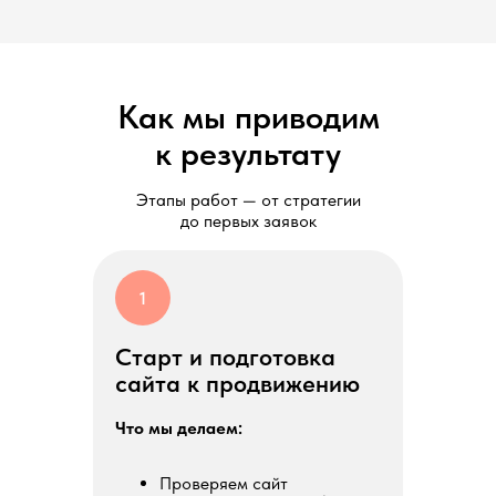
Как мы приводим
к результату
Этапы работ — от стратегии
до первых заявок
1
Старт и подготовка
сайта к продвижению
Что мы делаем:
Проверяем сайт