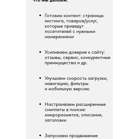
Готовим контент: страницы
листинга, товаров/услуг,
которые приведут
посетителей с нужными
намерениями
Усиливаем доверие к сайту:
отзывы, сервис, конкурентные
преимущества и др.
Улучшаем скорость загрузки,
навигацию, фильтры
и мобильную версию
Настраиваем расширенные
сниппеты в поиске:
микроразметка, описания,
заголовки
Запускаем продвижение