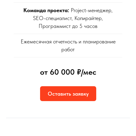
Команда проекта:
Project-менеджер,
SEO-специалист, Копирайтер,
Программист до 5 часов
Ежемесячная отчетность и планирование
работ
от 60 000 ₽/мес
Оставить заявку