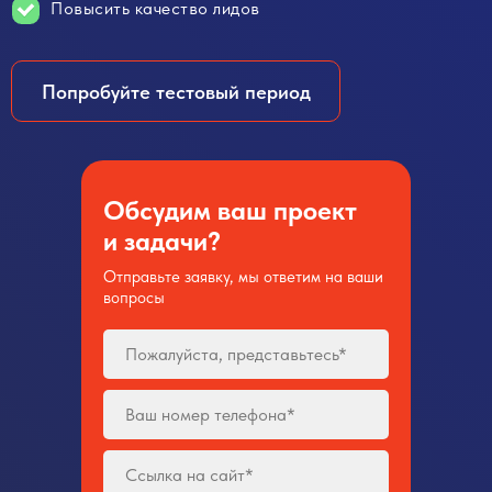
Повысить качество лидов
Попробуйте тестовый период
Обсудим ваш проект
и задачи?
Отправьте заявку, мы ответим на ваши
вопросы