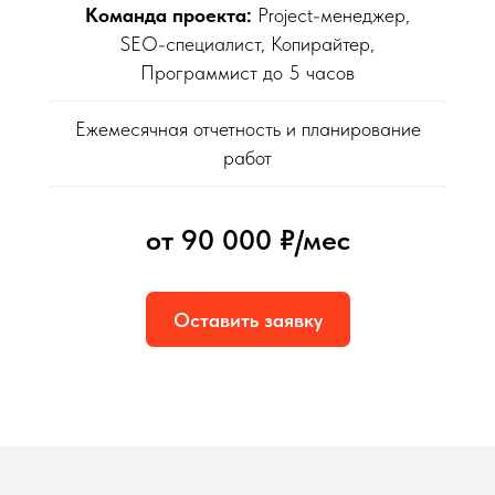
Команда проекта:
Project-менеджер,
SEO-специалист, Копирайтер,
Программист до 5 часов
Ежемесячная отчетность и планирование
работ
от 90 000 ₽/мес
Оставить заявку