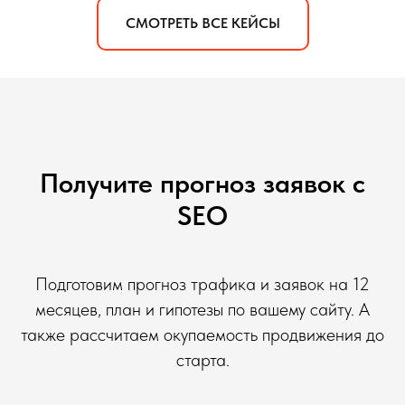
СМОТРЕТЬ ВСЕ КЕЙСЫ
Получите прогноз заявок с
SEO
Подготовим прогноз трафика и заявок на 12
месяцев, план и гипотезы по вашему сайту. А
также рассчитаем окупаемость продвижения до
старта.