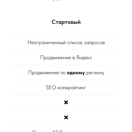
Стартовый
Неограниченный список запросов
Продвижение в Яндекс
Продвижение по
одному
региону
SEO-копирайтинг
❌
❌