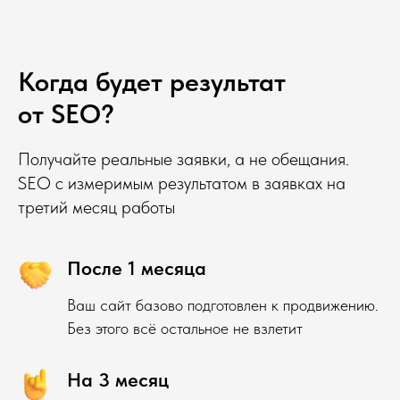
Когда будет результат
от SEO?
Получайте реальные заявки, а не обещания.
SEO с измеримым результатом в заявках на
третий месяц работы
После 1 месяца
Ваш сайт базово подготовлен к продвижению.
Без этого всё остальное не взлетит
На 3 месяц