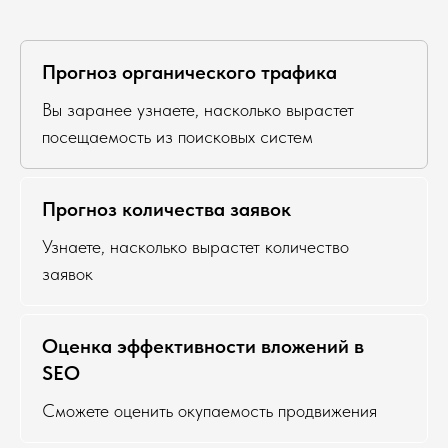
Прогноз органического трафика
Вы заранее узнаете, насколько вырастет
посещаемость из поисковых систем
Прогноз количества заявок
Узнаете, насколько вырастет количество
заявок
Оценка эффективности вложений в
SEO
Сможете оценить окупаемость продвижения