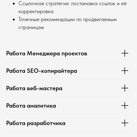
Ссылочная стратегия: постановка ссылок и её
корректировка
Точечные рекомендации по продвигаемым
страницам
Работа Менеджера проектов
Работа SEO-копирайтера
Работа веб-мастера
Работа аналитика
Работа разработчика