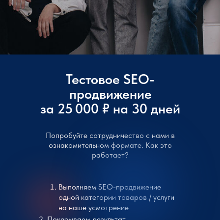
Тестовое SEO-
продвижение
за 25 000 ₽ на 30 дней
Попробуйте сотрудничество с нами в
ознакомительном формате. Как это
работает?
Выполняем SEO-продвижение
одной категории товаров / услуги
на наше усмотрение
2. Показываем результат