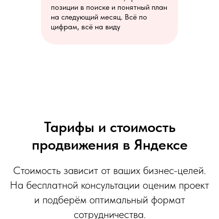
позиции в поиске и понятный план
на следующий месяц. Всё по
цифрам, всё на виду
Тарифы и стоимость
продвижения в Яндексе
Стоимость зависит от ваших бизнес-целей.
На бесплатной консультации оценим проект
и подберём оптимальный формат
сотрудничества.