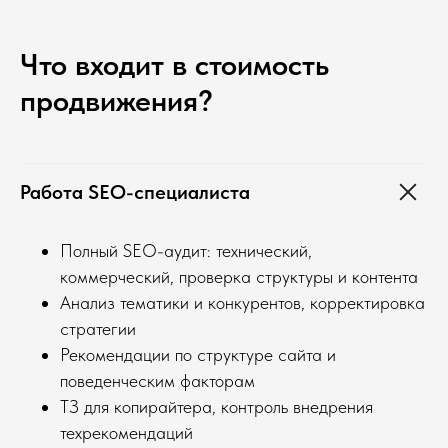
Что входит в стоимость
продвижения?
Работа SEO-специалиста
Полный SEO-аудит: технический,
коммерческий, проверка структуры и контента
Анализ тематики и конкурентов, корректировка
стратегии
Рекомендации по структуре сайта и
поведенческим факторам
ТЗ для копирайтера, контроль внедрения
техрекомендаций