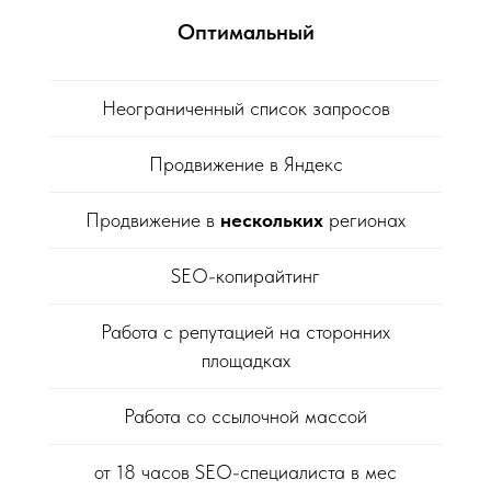
Оптимальный
Неограниченный список запросов
Продвижение в Яндекс
Продвижение в
нескольких
регионах
SEO-копирайтинг
Работа с репутацией на сторонних
площадках
Работа со ссылочной массой
от 18 часов SEO-специалиста в мес