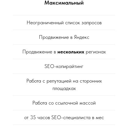
Максимальный
Неограниченный список запросов
Продвижение в Яндекс
Продвижение в
нескольких
регионах
SEO-копирайтинг
Работа с репутацией на сторонних
площадках
Работа со ссылочной массой
от 35 часов SEO-специалиста в мес