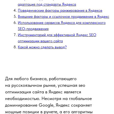
Для любого бизнеса, работающего
на русскоязычном рынке, успешная seo
оптимизация сайта в Яндекс является
необходимостью. Несмотря на глобальное
доминирование Google, Яндекс сохраняет
мощные позиции в рунете, а его алгоритмы