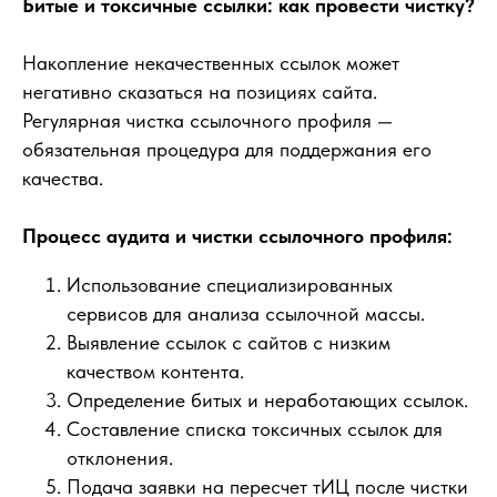
Битые и токсичные ссылки: как провести чистку?
Накопление некачественных ссылок может
негативно сказаться на позициях сайта.
Регулярная чистка ссылочного профиля —
обязательная процедура для поддержания его
качества.
Процесс аудита и чистки ссылочного профиля:
Использование специализированных
сервисов для анализа ссылочной массы.
Выявление ссылок с сайтов с низким
качеством контента.
Определение битых и неработающих ссылок.
Составление списка токсичных ссылок для
отклонения.
Подача заявки на пересчет тИЦ после чистки