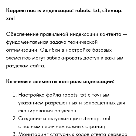
Корректность индексации: robots. txt, sitemap.
xml
Обеспечение правильной индексации контента —
фундаментальная задача технической
оптимизации. Ошибки в настройке базовых
элементов могут заблокировать доступ к важным
разделам сайта.
Ключевые элементы контроля индексации:
Настройка файла robots. txt с точным
указанием разрешенных и запрещенных для
сканирования разделов
Создание и актуализация sitemap. xml
с полным перечнем важных страниц
Мониторинг статусных кодов ответа сервера