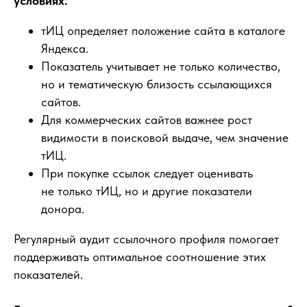
условиях:
тИЦ определяет положение сайта в каталоге
Яндекса.
Показатель учитывает не только количество,
но и тематическую близость ссылающихся
сайтов.
Для коммерческих сайтов важнее рост
видимости в поисковой выдаче, чем значение
тИЦ.
При покупке ссылок следует оценивать
не только тИЦ, но и другие показатели
донора.
Регулярный аудит ссылочного профиля помогает
поддерживать оптимальное соотношение этих
показателей.