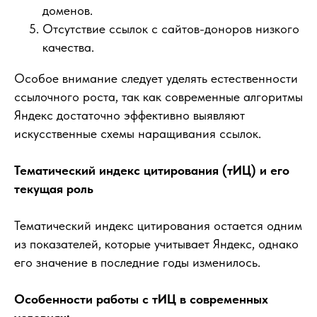
доменов.
Отсутствие ссылок с сайтов-доноров низкого
качества.
Особое внимание следует уделять естественности
ссылочного роста, так как современные алгоритмы
Яндекс достаточно эффективно выявляют
искусственные схемы наращивания ссылок.
Тематический индекс цитирования (тИЦ) и его
текущая роль
Тематический индекс цитирования остается одним
из показателей, которые учитывает Яндекс, однако
его значение в последние годы изменилось.
Особенности работы с тИЦ в современных