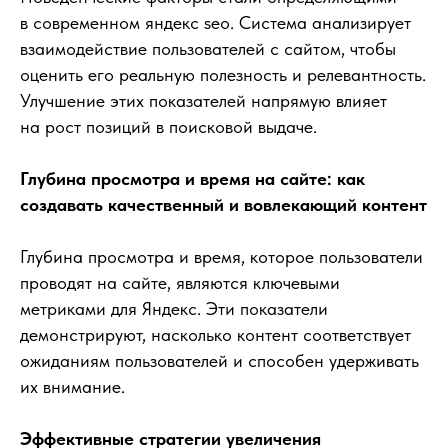
в современном яндекс seo. Система анализирует
взаимодействие пользователей с сайтом, чтобы
оценить его реальную полезность и релевантность.
Улучшение этих показателей напрямую влияет
на рост позиций в поисковой выдаче.
Глубина просмотра и время на сайте: как
создавать качественный и вовлекающий контент
Глубина просмотра и время, которое пользователи
проводят на сайте, являются ключевыми
метриками для Яндекс. Эти показатели
демонстрируют, насколько контент соответствует
ожиданиям пользователей и способен удерживать
их внимание.
Эффективные стратегии увеличения