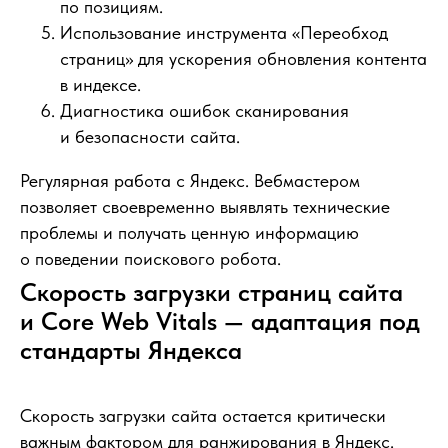
по позициям.
Использование инструмента «Переобход
страниц» для ускорения обновления контента
в индексе.
Диагностика ошибок сканирования
и безопасности сайта.
Регулярная работа с Яндекс. Вебмастером
позволяет своевременно выявлять технические
проблемы и получать ценную информацию
о поведении поискового робота.
Скорость загрузки страниц сайта
и Core Web Vitals — адаптация под
стандарты Яндекса
Скорость загрузки сайта остается критически
важным фактором для ранжирования в Яндекс.