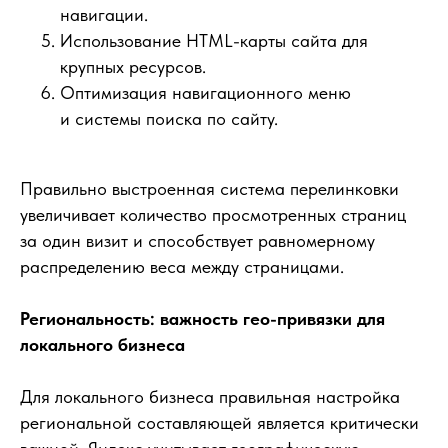
навигации.
Использование HTML-карты сайта для
крупных ресурсов.
Оптимизация навигационного меню
и системы поиска по сайту.
Правильно выстроенная система перелинковки
увеличивает количество просмотренных страниц
за один визит и способствует равномерному
распределению веса между страницами.
Региональность: важность гео-привязки для
локального бизнеса
Для локального бизнеса правильная настройка
региональной составляющей является критически