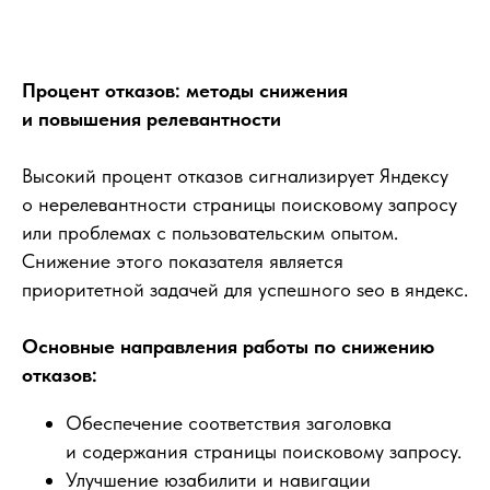
Процент отказов: методы снижения
и повышения релевантности
Высокий процент отказов сигнализирует Яндексу
о нерелевантности страницы поисковому запросу
или проблемах с пользовательским опытом.
Снижение этого показателя является
приоритетной задачей для успешного seo в яндекс.
Основные направления работы по снижению
отказов:
Обеспечение соответствия заголовка
и содержания страницы поисковому запросу.
Улучшение юзабилити и навигации