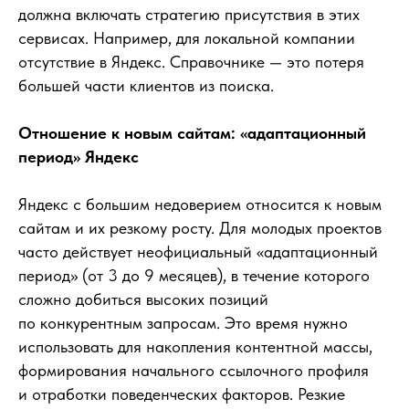
должна включать стратегию присутствия в этих
сервисах. Например, для локальной компании
отсутствие в Яндекс. Справочнике — это потеря
большей части клиентов из поиска.
Отношение к новым сайтам: «адаптационный
период» Яндекс
Яндекс с большим недоверием относится к новым
сайтам и их резкому росту. Для молодых проектов
часто действует неофициальный «адаптационный
период» (от 3 до 9 месяцев), в течение которого
сложно добиться высоких позиций
по конкурентным запросам. Это время нужно
использовать для накопления контентной массы,
формирования начального ссылочного профиля
и отработки поведенческих факторов. Резкие