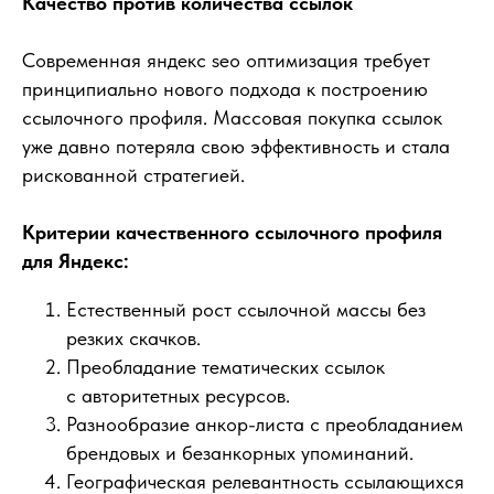
Качество против количества ссылок
Современная яндекс seo оптимизация требует
принципиально нового подхода к построению
ссылочного профиля. Массовая покупка ссылок
уже давно потеряла свою эффективность и стала
рискованной стратегией.
Критерии качественного ссылочного профиля
для Яндекс:
Естественный рост ссылочной массы без
резких скачков.
Преобладание тематических ссылок
с авторитетных ресурсов.
Разнообразие анкор-листа с преобладанием
брендовых и безанкорных упоминаний.
Географическая релевантность ссылающихся