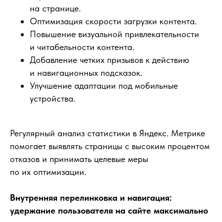
на странице.
Оптимизация скорости загрузки контента.
Повышение визуальной привлекательности
и читабельности контента.
Добавление четких призывов к действию
и навигационных подсказок.
Улучшение адаптации под мобильные
устройства.
Регулярный анализ статистики в Яндекс. Метрике
помогает выявлять страницы с высоким процентом
отказов и принимать целевые меры
по их оптимизации.
Внутренняя перелинковка и навигация:
удержание пользователя на сайте максимально