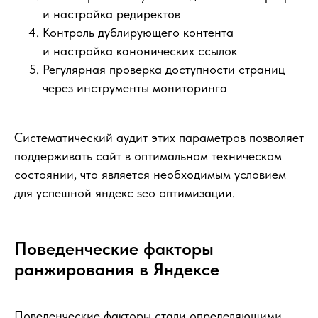
и настройка редиректов
Контроль дублирующего контента
и настройка канонических ссылок
Регулярная проверка доступности страниц
через инструменты мониторинга
Систематический аудит этих параметров позволяет
поддерживать сайт в оптимальном техническом
состоянии, что является необходимым условием
для успешной яндекс seo оптимизации.
Поведенческие факторы
ранжирования в Яндексе
Поведенческие факторы стали определяющими