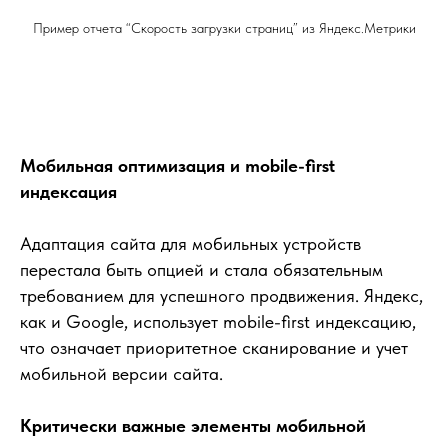
Пример отчета “Скорость загрузки страниц” из Яндекс.Метрики
Мобильная оптимизация и mobile-first
индексация
Адаптация сайта для мобильных устройств
перестала быть опцией и стала обязательным
требованием для успешного продвижения. Яндекс,
как и Google, использует mobile-first индексацию,
что означает приоритетное сканирование и учет
мобильной версии сайта.
Критически важные элементы мобильной