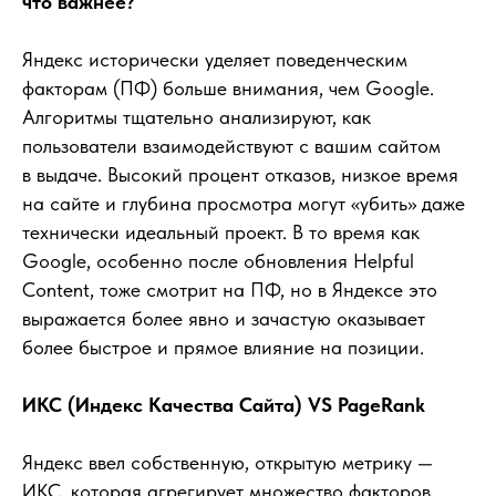
что важнее?
Яндекс исторически уделяет поведенческим
факторам (ПФ) больше внимания, чем Google.
Алгоритмы тщательно анализируют, как
пользователи взаимодействуют с вашим сайтом
в выдаче. Высокий процент отказов, низкое время
на сайте и глубина просмотра могут «убить» даже
технически идеальный проект. В то время как
Google, особенно после обновления Helpful
Content, тоже смотрит на ПФ, но в Яндексе это
выражается более явно и зачастую оказывает
более быстрое и прямое влияние на позиции.
ИКС (Индекс Качества Сайта) VS PageRank
Яндекс ввел собственную, открытую метрику —
ИКС, которая агрегирует множество факторов