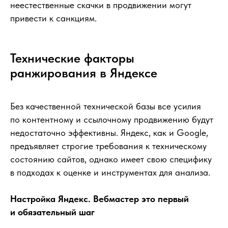
неестественные скачки в продвижении могут
привести к санкциям.
Технические факторы
ранжирования в Яндексе
Без качественной технической базы все усилия
по контентному и ссылочному продвижению будут
недостаточно эффективны. Яндекс, как и Google,
предъявляет строгие требования к техническому
состоянию сайтов, однако имеет свою специфику
в подходах к оценке и инструментах для анализа.
Настройка Яндекс. Вебмастер это первый
и обязательный шаг