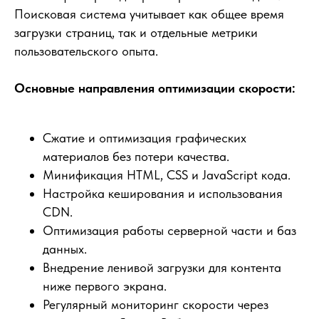
Поисковая система учитывает как общее время
загрузки страниц, так и отдельные метрики
пользовательского опыта.
Основные направления оптимизации скорости:
Сжатие и оптимизация графических
материалов без потери качества.
Минификация HTML, CSS и JavaScript кода.
Настройка кеширования и использования
CDN.
Оптимизация работы серверной части и баз
данных.
Внедрение ленивой загрузки для контента
ниже первого экрана.
Регулярный мониторинг скорости через