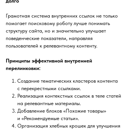
долго
Грамотная система внутренних ссылок не только
помогает поисковому роботу лучше понимать
структуру сайта, но и значительно улучшает
поведенческие показатели, направляя
пользователей к релевантному контенту.
Принципы эффективной внутренней
перелинковки:
Создание тематических кластеров контента
с перекрестными ссылками.
Реализация контекстных ссылок в теле статей
на релевантные материалы.
Добавление блоков «Похожие товары»
и «Рекомендуемые статьи».
Организация хлебных крошек для улучшения