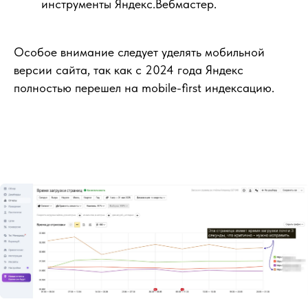
инструменты Яндекс.Вебмастер.
Особое внимание следует уделять мобильной
версии сайта, так как с 2024 года Яндекс
полностью перешел на mobile-first индексацию.