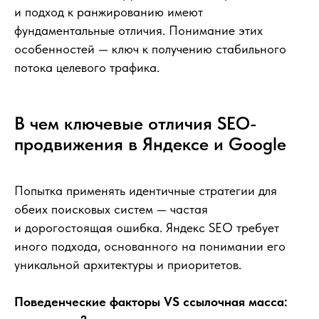
и подход к ранжированию имеют
фундаментальные отличия. Понимание этих
особенностей — ключ к получению стабильного
потока целевого трафика.
В чем ключевые отличия SEO-
продвижения в Яндексе и Google
Попытка применять идентичные стратегии для
обеих поисковых систем — частая
и дорогостоящая ошибка. Яндекс SEO требует
иного подхода, основанного на понимании его
уникальной архитектуры и приоритетов.
Поведенческие факторы VS ссылочная масса: