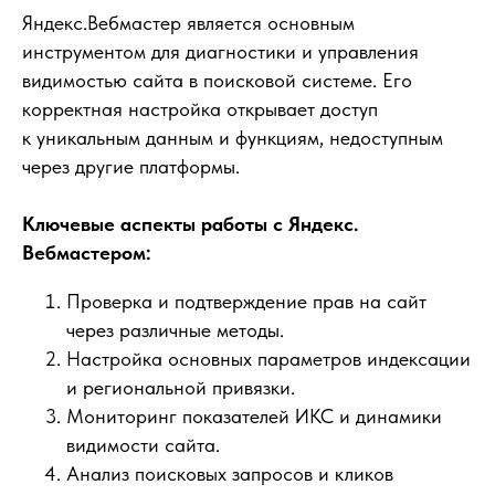
Яндекс.Вебмастер является основным
инструментом для диагностики и управления
видимостью сайта в поисковой системе. Его
корректная настройка открывает доступ
к уникальным данным и функциям, недоступным
через другие платформы.
Ключевые аспекты работы с Яндекс.
Вебмастером:
Проверка и подтверждение прав на сайт
через различные методы.
Настройка основных параметров индексации
и региональной привязки.
Мониторинг показателей ИКС и динамики
видимости сайта.
Анализ поисковых запросов и кликов