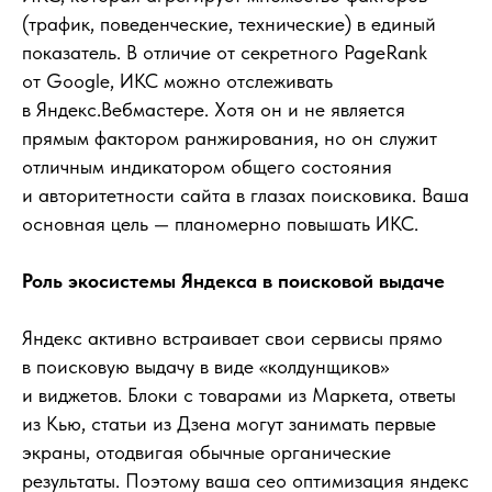
(трафик, поведенческие, технические) в единый
показатель. В отличие от секретного PageRank
от Google, ИКС можно отслеживать
в Яндекс.Вебмастере. Хотя он и не является
прямым фактором ранжирования, но он служит
отличным индикатором общего состояния
и авторитетности сайта в глазах поисковика. Ваша
основная цель — планомерно повышать ИКС.
Роль экосистемы Яндекса в поисковой выдаче
Яндекс активно встраивает свои сервисы прямо
в поисковую выдачу в виде «колдунщиков»
и виджетов. Блоки с товарами из Маркета, ответы
из Кью, статьи из Дзена могут занимать первые
экраны, отодвигая обычные органические
результаты. Поэтому ваша сео оптимизация яндекс