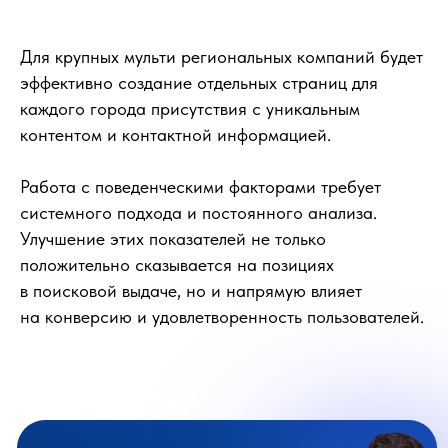
Для крупных мульти региональных компаний будет
эффективно создание отдельных страниц для
каждого города присутствия с уникальным
контентом и контактной информацией.
Работа с поведенческими факторами требует
системного подхода и постоянного анализа.
Улучшение этих показателей не только
положительно сказывается на позициях
в поисковой выдаче, но и напрямую влияет
на конверсию и удовлетворенность пользователей.