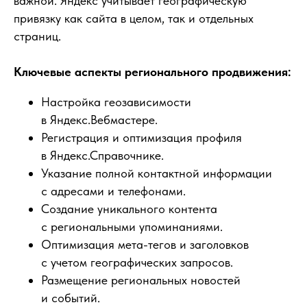
важной. Яндекс учитывает географическую
привязку как сайта в целом, так и отдельных
страниц.
Ключевые аспекты регионального продвижения:
Настройка геозависимости
в Яндекс.Вебмастере.
Регистрация и оптимизация профиля
в Яндекс.Справочнике.
Указание полной контактной информации
с адресами и телефонами.
Создание уникального контента
с региональными упоминаниями.
Оптимизация мета-тегов и заголовков
с учетом географических запросов.
Размещение региональных новостей
и событий.