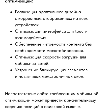
оптимизации:
Реализация адаптивного дизайна
с корректным отображением на всех
устройствах.
Оптимизация интерфейса для touch-
взаимодействия.
Обеспечение читаемости контента без
необходимости масштабирования.
Оптимизация скорости загрузки для
мобильных сетей.
Устранение блокирующих элементов
и навязчивых межстраничных окон.
Несоответствие сайта требованиям мобильной
оптимизации может привести к значительному
падению позиций в поисковой выдаче.