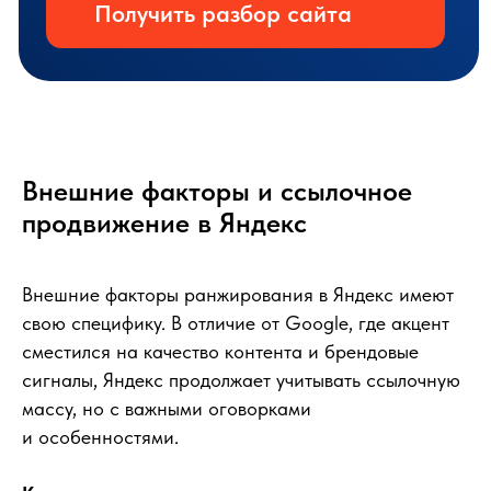
Внешние факторы и ссылочное
продвижение в Яндекс
Внешние факторы ранжирования в Яндекс имеют
свою специфику. В отличие от Google, где акцент
сместился на качество контента и брендовые
сигналы, Яндекс продолжает учитывать ссылочную
массу, но с важными оговорками
и особенностями.