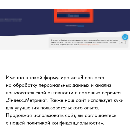
Именно в такой формулировке «Я согласен
на обработку персональных данных и анализ
пользовательской активности с помощью сервиса
„Яндекс.Метрика“. Также наш сайт использует куки
для улучшения пользовательского опыта.
Продолжая использовать сайт, вы соглашаетесь
с нашей политикой конфиденциальности».