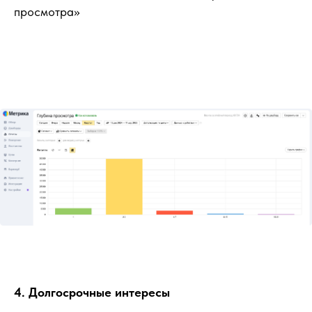
просмотра»
4. Долгосрочные интересы