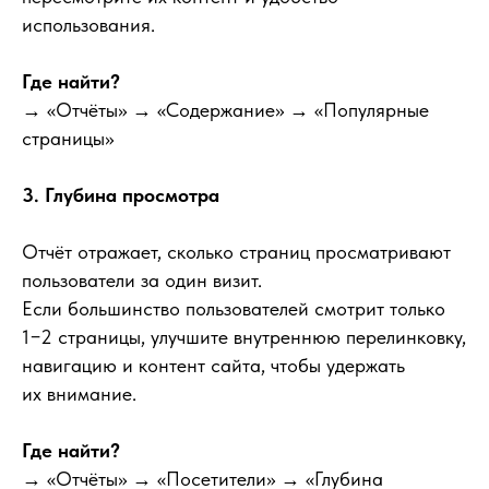
использования.
Где найти?
→ «Отчёты» → «Содержание» → «Популярные
страницы»
3. Глубина просмотра
Отчёт отражает, сколько страниц просматривают
пользователи за один визит.
Если большинство пользователей смотрит только
1−2 страницы, улучшите внутреннюю перелинковку,
навигацию и контент сайта, чтобы удержать
их внимание.
Где найти?
→ «Отчёты» → «Посетители» → «Глубина