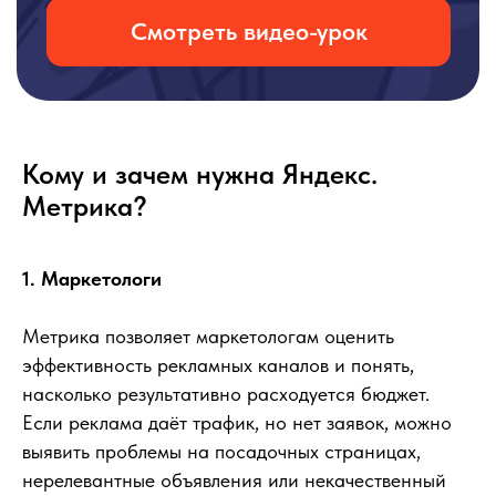
Кому и зачем нужна Яндекс.
Метрика?
1. Маркетологи
Метрика позволяет маркетологам оценить
эффективность рекламных каналов и понять,
насколько результативно расходуется бюджет.
Если реклама даёт трафик, но нет заявок, можно
выявить проблемы на посадочных страницах,
нерелевантные объявления или некачественный