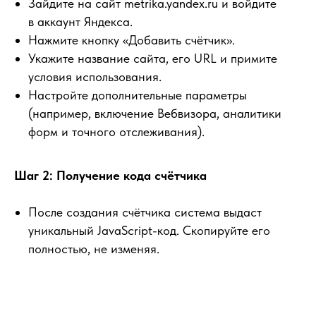
Зайдите на сайт metrika.yandex.ru и войдите
в аккаунт Яндекса.
Нажмите кнопку «Добавить счётчик».
Укажите название сайта, его URL и примите
условия использования.
Настройте дополнительные параметры
(например, включение Вебвизора, аналитики
форм и точного отслеживания).
Шаг 2: Получение кода счётчика
После создания счётчика система выдаст
уникальный JavaScript-код. Скопируйте его
полностью, не изменяя.