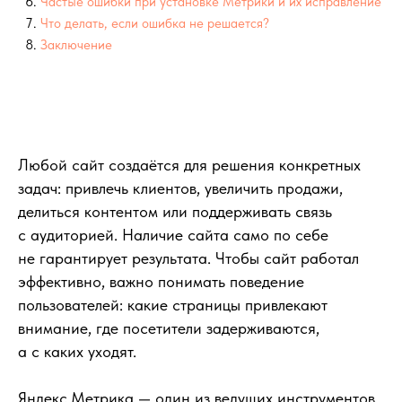
Любой сайт создаётся для решения конкретных
задач: привлечь клиентов, увеличить продажи,
делиться контентом или поддерживать связь
с аудиторией. Наличие сайта само по себе
не гарантирует результата. Чтобы сайт работал
эффективно, важно понимать поведение
пользователей: какие страницы привлекают
внимание, где посетители задерживаются,
а с каких уходят.
Яндекс.Метрика — один из ведущих инструментов