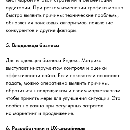
аудитории. При резком изменении трафика можно
быстро выявить причины: технические проблемы,
обновления поисковых алгоритмов, появление
конкурентов и другие факторы.
5. Владельцы бизнеса
Для владельцев бизнеса Яндекс. Метрика
выступает инструментом контроля и оценки
эффективности сайта. Если показатели начинают
падать, можно оперативно выявить причины,
обратиться к подрядчикам и своим маркетологам,
чтобы принять меры для улучшения ситуации. Это
особенно важно при регулярных затратах
на маркетинг и продвижение.
6. Разработчики и UX-дизайнеры