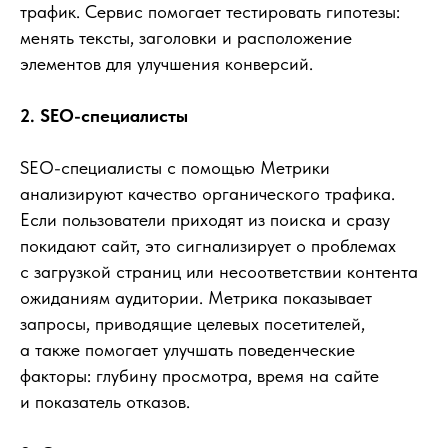
трафик. Сервис помогает тестировать гипотезы:
менять тексты, заголовки и расположение
элементов для улучшения конверсий.
2. SEO-специалисты
SEO-специалисты с помощью Метрики
анализируют качество органического трафика.
Если пользователи приходят из поиска и сразу
покидают сайт, это сигнализирует о проблемах
с загрузкой страниц или несоответствии контента
ожиданиям аудитории. Метрика показывает
запросы, приводящие целевых посетителей,
а также помогает улучшать поведенческие
факторы: глубину просмотра, время на сайте
и показатель отказов.