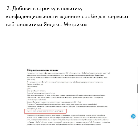
2. Добавить строчку в политику
конфиденциальности «данные cookie для сервиса
веб-аналитики Яндекс. Метрика»