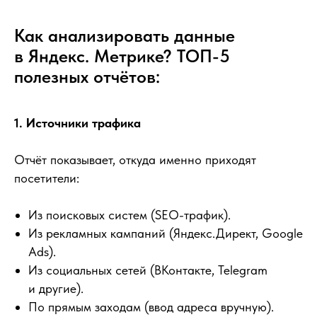
Как анализировать данные
в Яндекс. Метрике? ТОП-5
полезных отчётов:
1. Источники трафика
Отчёт показывает, откуда именно приходят
посетители:
Из поисковых систем (SEO-трафик).
Из рекламных кампаний (Яндекс.Директ, Google
Ads).
Из социальных сетей (ВКонтакте, Telegram
и другие).
По прямым заходам (ввод адреса вручную).