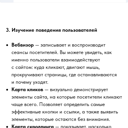
3. Изучение поведения пользователей
Вебвизор
— записывает и воспроизводит
сеансы посетителей. Вы можете увидеть, как
именно пользователи взаимодействуют
с сайтом: куда кликают, двигают мышь,
прокручивают страницы, где останавливаются
и почему уходят.
Карта кликов
— визуально демонстрирует
элементы сайта, на которые посетители кликают
чаще всего. Позволяет определить самые
эффективные кнопки и ссылки, а также выявить
элементы, которые остаются без внимания.
Карта скроллинга
— показывает, насколько