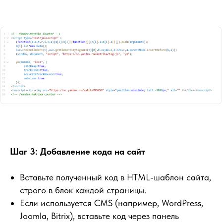
Шаг 3: Добавление кода на сайт
Вставьте полученный код в HTML-шаблон сайта,
строго в блок каждой страницы.
Если используется CMS (например, WordPress,
Joomla, Bitrix), вставьте код через панель