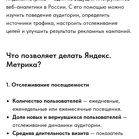
веб-аналитики в России. С его помощью можно
изучить поведение аудитории, определить
источники трафика, настроить отслеживание
целей и улучшить результаты рекламных кампаний.
Что позволяет делать Яндекс.
Метрика?
1. Отслеживание посещаемости
Количество пользователей
— ежедневные,
еженедельные или ежемесячные посещения.
Доля новых и вернувшихся пользователей
—
отслеживание динамики аудитории.
Средняя длительность визита
— показатель