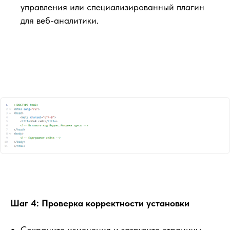
управления или специализированный плагин
для веб-аналитики.
Шаг 4: Проверка корректности установки
Сохраните изменения и загрузите страницы