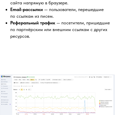
сайта напрямую в браузере.
Email-рассылки
— пользователи, перешедшие
по ссылкам из писем.
Реферальный трафик
— посетители, пришедшие
по партнёрским или внешним ссылкам с других
ресурсов.