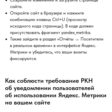
сайта.
Откройте сайт в браузере и нажмите
комбинацию клавиш Ctrl+U (просмотр
исходного кода страницы). В коде должен
присутствовать фрагмент yandex_metrika.
Также зайдите в раздел «Отчёты → Посетители
в реальном времени» в интерфейсе Яндекс.
Метрики и убедитесь, что ваши визиты
фиксируются.
Как соблюсти требование РКН
об уведомлении пользователей
об использовании Яндекс. Метрики
на вашем сайте