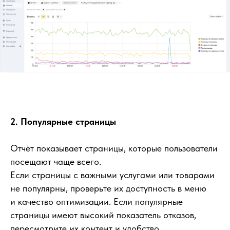
2. Популярные страницы
Отчёт показывает страницы, которые пользователи
посещают чаще всего.
Если страницы с важными услугами или товарами
не популярны, проверьте их доступность в меню
и качество оптимизации. Если популярные
страницы имеют высокий показатель отказов,
пересмотрите их контент и удобство