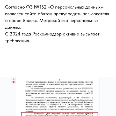
Согласно ФЗ № 152 «О персональных данных»
владелец сайта обязан предупредить пользователя
о сборе Яндекс. Метрикой его персональных
данных.
С 2024 года Роскомнадзор активно высылает
требования.