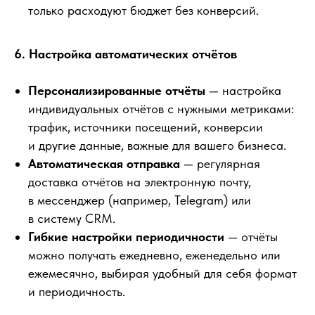
только расходуют бюджет без конверсий.
6. Настройка автоматических отчётов
Персонализированные отчёты
— настройка
индивидуальных отчётов с нужными метриками:
трафик, источники посещений, конверсии
и другие данные, важные для вашего бизнеса.
Автоматическая отправка
— регулярная
доставка отчётов на электронную почту,
в мессенджер (например, Telegram) или
в систему CRM.
Гибкие настройки периодичности
— отчёты
можно получать ежедневно, еженедельно или
ежемесячно, выбирая удобный для себя формат
и периодичность.