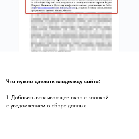
Что нужно сделать владельцу сайта:
1. Добавить всплывающее окно с кнопкой
с уведомлением о сборе данных