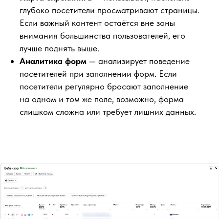
глубоко посетители просматривают страницы.
Если важный контент остаётся вне зоны
внимания большинства пользователей, его
лучше поднять выше.
Аналитика форм
— анализирует поведение
посетителей при заполнении форм. Если
посетители регулярно бросают заполнение
на одном и том же поле, возможно, форма
слишком сложна или требует лишних данных.