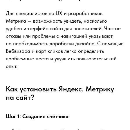
Для специалистов по UX и разработчиков
Метрика — возможность увидеть, насколько
удобен интерфейс сайта для посетителей. Частые
отказы или проблемы с навигацией указывают
на необходимость доработки дизайна. С помощью
Вебвизора и карт кликов легко определить
проблемные места и улучшить пользовательский
опыт.
Как установить Яндекс. Метрику
на сайт?
Шаг 1: Создание счётчика