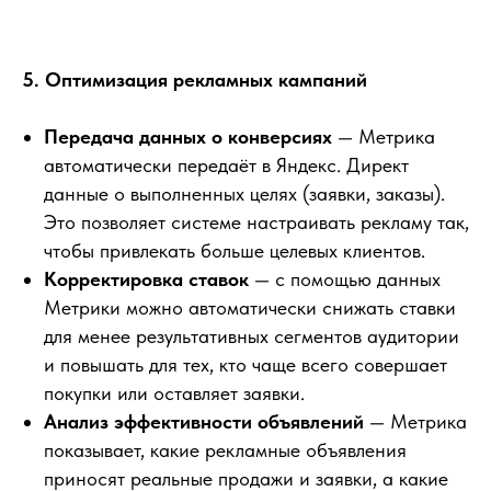
5. Оптимизация рекламных кампаний
Передача данных о конверсиях
— Метрика
автоматически передаёт в Яндекс. Директ
данные о выполненных целях (заявки, заказы).
Это позволяет системе настраивать рекламу так,
чтобы привлекать больше целевых клиентов.
Корректировка ставок
— с помощью данных
Метрики можно автоматически снижать ставки
для менее результативных сегментов аудитории
и повышать для тех, кто чаще всего совершает
покупки или оставляет заявки.
Анализ эффективности объявлений
— Метрика
показывает, какие рекламные объявления
приносят реальные продажи и заявки, а какие