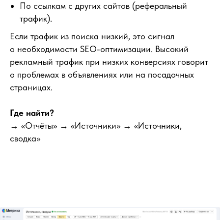
По ссылкам с других сайтов (реферальный
трафик).
Если трафик из поиска низкий, это сигнал
о необходимости SEO-оптимизации. Высокий
рекламный трафик при низких конверсиях говорит
о проблемах в объявлениях или на посадочных
страницах.
Где найти?
→ «Отчёты» → «Источники» → «Источники,
сводка»