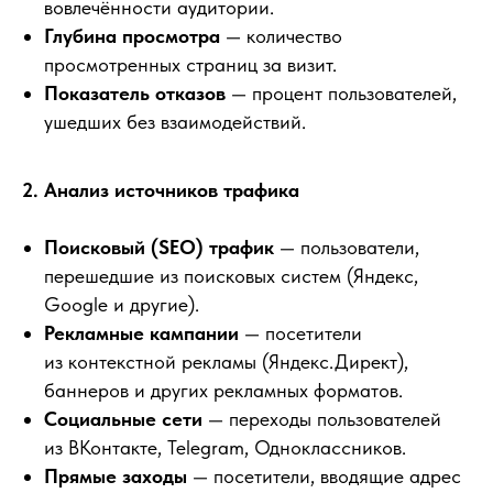
вовлечённости аудитории.
Глубина просмотра
— количество
просмотренных страниц за визит.
Показатель отказов
— процент пользователей,
ушедших без взаимодействий.
2. Анализ источников трафика
Поисковый (SEO) трафик
— пользователи,
перешедшие из поисковых систем (Яндекс,
Google и другие).
Рекламные кампании
— посетители
из контекстной рекламы (Яндекс.Директ),
баннеров и других рекламных форматов.
Социальные сети
— переходы пользователей
из ВКонтакте, Telegram, Одноклассников.
Прямые заходы
— посетители, вводящие адрес