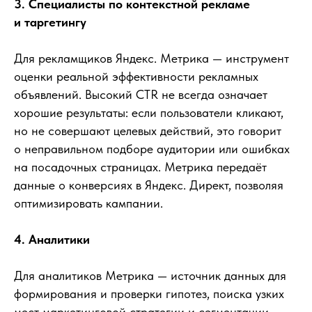
3. Специалисты по контекстной рекламе
и таргетингу
Для рекламщиков Яндекс. Метрика — инструмент
оценки реальной эффективности рекламных
объявлений. Высокий CTR не всегда означает
хорошие результаты: если пользователи кликают,
но не совершают целевых действий, это говорит
о неправильном подборе аудитории или ошибках
на посадочных страницах. Метрика передаёт
данные о конверсиях в Яндекс. Директ, позволяя
оптимизировать кампании.
4. Аналитики
Для аналитиков Метрика — источник данных для
формирования и проверки гипотез, поиска узких
мест маркетинговой стратегии и сегментации