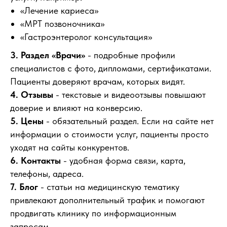
«Лечение кариеса»
«МРТ позвоночника»
«Гастроэнтеролог консультация»
3. Раздел «Врачи»
- подробные профили
специалистов с фото, дипломами, сертификатами.
Пациенты доверяют врачам, которых видят.
4. Отзывы
- текстовые и видеоотзывы повышают
доверие и влияют на конверсию.
5. Цены
- обязательный раздел. Если на сайте нет
информации о стоимости услуг, пациенты просто
уходят на сайты конкурентов.
6. Контакты
- удобная форма связи, карта,
телефоны, адреса.
7. Блог
- статьи на медицинскую тематику
привлекают дополнительный трафик и помогают
продвигать клинику по информационным
запросам.