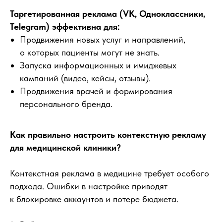
Таргетированная реклама (VK, Одноклассники,
Telegram) эффективна для:
Продвижения новых услуг и направлений,
о которых пациенты могут не знать.
Запуска информационных и имиджевых
кампаний (видео, кейсы, отзывы).
Продвижения врачей и формирования
персонального бренда.
Как правильно настроить контекстную рекламу
для медицинской клиники?
Контекстная реклама в медицине требует особого
подхода. Ошибки в настройке приводят
к блокировке аккаунтов и потере бюджета.