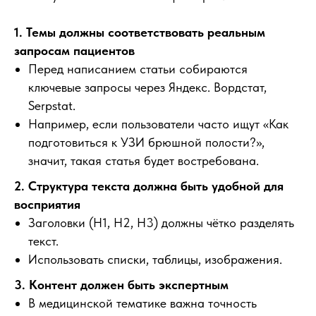
1. Темы должны соответствовать реальным
запросам пациентов
Перед написанием статьи собираются
ключевые запросы через Яндекс. Вордстат,
Serpstat.
Например, если пользователи часто ищут «Как
подготовиться к УЗИ брюшной полости?»,
значит, такая статья будет востребована.
2. Структура текста должна быть удобной для
восприятия
Заголовки (H1, H2, H3) должны чётко разделять
текст.
Использовать списки, таблицы, изображения.
3. Контент должен быть экспертным
В медицинской тематике важна точность