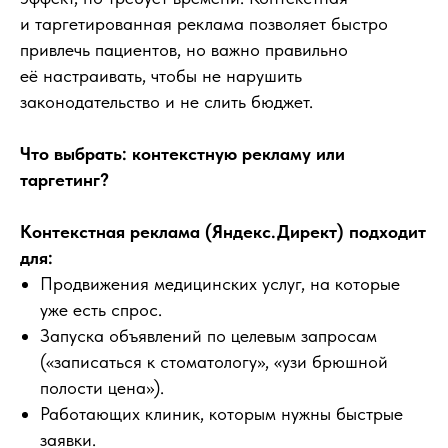
и таргетированная реклама позволяет быстро
привлечь пациентов, но важно правильно
её настраивать, чтобы не нарушить
законодательство и не слить бюджет.
Что выбрать: контекстную рекламу или
таргетинг?
Контекстная реклама (Яндекс.Директ) подходит
для:
Продвижения медицинских услуг, на которые
уже есть спрос.
Запуска объявлений по целевым запросам
(«записаться к стоматологу», «узи брюшной
полости цена»).
Работающих клиник, которым нужны быстрые
заявки.