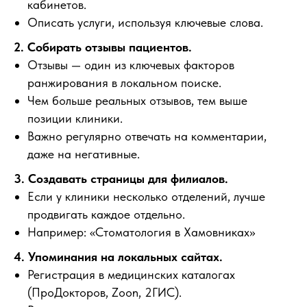
кабинетов.
Описать услуги, используя ключевые слова.
2. Собирать отзывы пациентов.
Отзывы — один из ключевых факторов
ранжирования в локальном поиске.
Чем больше реальных отзывов, тем выше
позиции клиники.
Важно регулярно отвечать на комментарии,
даже на негативные.
3. Создавать страницы для филиалов.
Если у клиники несколько отделений, лучше
продвигать каждое отдельно.
Например: «Стоматология в Хамовниках»
4. Упоминания на локальных сайтах.
Регистрация в медицинских каталогах
(ПроДокторов, Zoon, 2ГИС).