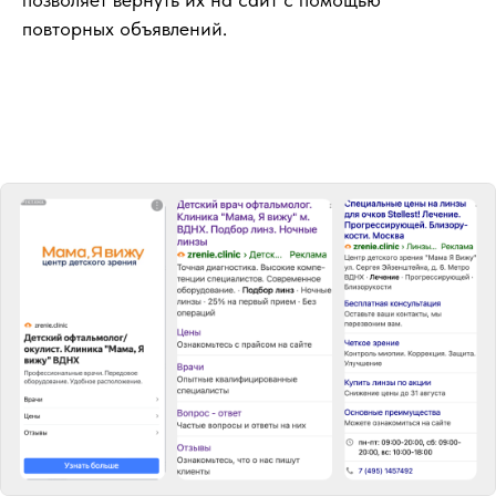
повторных объявлений.