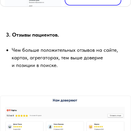
3. Отзывы пациентов.
Чем больше положительных отзывов на сайте,
картах, агрегаторах, тем выше доверие
и позиции в поиске.