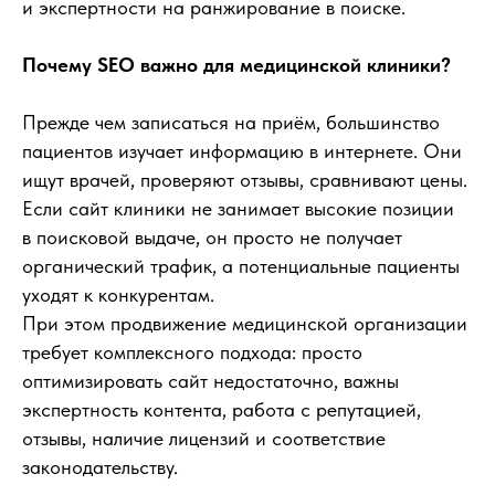
и экспертности на ранжирование в поиске.
Почему SEO важно для медицинской клиники?
Прежде чем записаться на приём, большинство
пациентов изучает информацию в интернете. Они
ищут врачей, проверяют отзывы, сравнивают цены.
Если сайт клиники не занимает высокие позиции
в поисковой выдаче, он просто не получает
органический трафик, а потенциальные пациенты
уходят к конкурентам.
При этом продвижение медицинской организации
требует комплексного подхода: просто
оптимизировать сайт недостаточно, важны
экспертность контента, работа с репутацией,
отзывы, наличие лицензий и соответствие
законодательству.