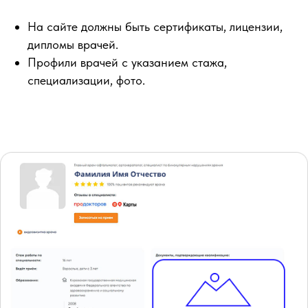
На сайте должны быть сертификаты, лицензии,
дипломы врачей.
Профили врачей с указанием стажа,
специализации, фото.