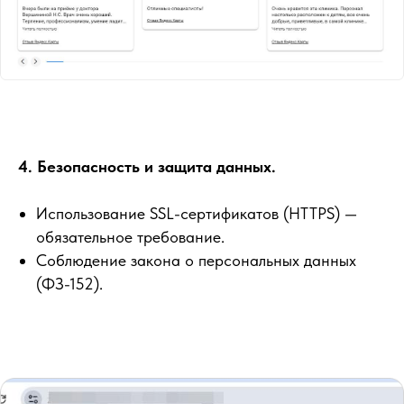
4. Безопасность и защита данных.
Использование SSL-сертификатов (HTTPS) —
обязательное требование.
Соблюдение закона о персональных данных
(ФЗ-152).