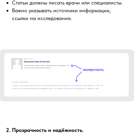
Статьи должны писать врачи или специалисты.
Важно указывать источники информации,
ссылки на исследования.
2. Прозрачность и надёжность.