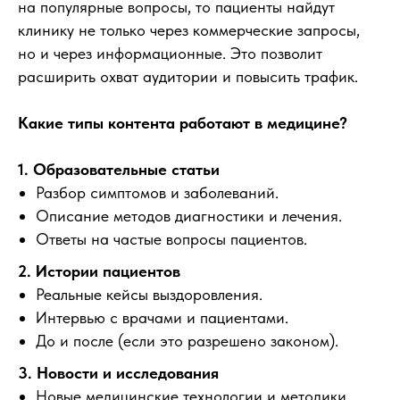
на популярные вопросы, то пациенты найдут
клинику не только через коммерческие запросы,
но и через информационные. Это позволит
расширить охват аудитории и повысить трафик.
Какие типы контента работают в медицине?
1. Образовательные статьи
Разбор симптомов и заболеваний.
Описание методов диагностики и лечения.
Ответы на частые вопросы пациентов.
2. Истории пациентов
Реальные кейсы выздоровления.
Интервью с врачами и пациентами.
До и после (если это разрешено законом).
3. Новости и исследования
Новые медицинские технологии и методики.