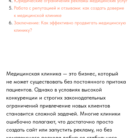
Медицинская клиника — это бизнес, который
не может существовать без постоянного притока
пациентов. Однако в условиях высокой
конкуренции и строгих законодательных
ограничений привлечение новых клиентов
становится сложной задачей. Многие клиники
ошибочно полагают, что достаточно просто
создать сайт или запустить рекламу, но без
комплексного подхода добиться стабильного