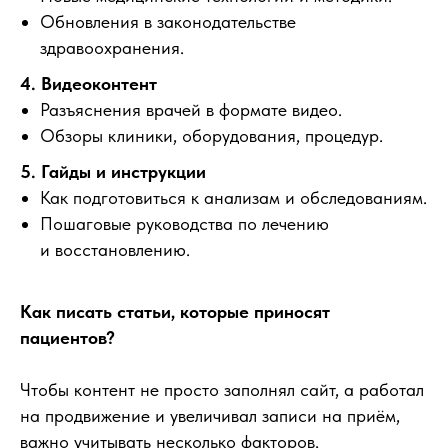
Обновления в законодательстве
здравоохранения.
4. Видеоконтент
Разъяснения врачей в формате видео.
Обзоры клиники, оборудования, процедур.
5. Гайды и инструкции
Как подготовиться к анализам и обследованиям.
Пошаговые руководства по лечению
и восстановлению.
Как писать статьи, которые приносят
пациентов?
Чтобы контент не просто заполнял сайт, а работал
на продвижение и увеличивал записи на приём,
важно учитывать несколько факторов.