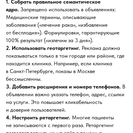
1. Собрать правильное семантическое
ядро.
Запрещено использовать в объявлениях:
Медицинские термины, описывающие
заболевания («лечение рака», «избавление
от бесплодия»). Формулировки, гарантирующие
100% результат («излечим за 3 дня»).
2. Использовать геотаргетинг.
Реклама должна
показываться только в том городе или районе, где
находится клиника. Например, если клиника
в Санкт-Петербурге, показы в Москве
бессмысленны.
3. Добавить расширения и номера телефонов.
В
объявлении важно указать телефон, адрес, ссылки
на услуги. Это повышает кликабельность
и доверие пользователей.
4. Настроить ретаргетинг.
Многие пациенты
не записываются с первого раза. Ретаргетинг
позволяет вернуть их на сайт с помощью