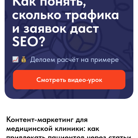
Контент-маркетинг для
медицинской клиники: как
привлекать пациентов через статьи