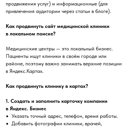
продвижения услуг) и информационные (для
привлечения аудитории через статьи в блоге).
Как продвинуть сайт медицинской клиники
в локальном поиске?
Медицинские центры — это локальный бизнес.
Пациенты ищут клиники в своём городе или
районе, поэтому важно занимать верхние позиции
в Яндекс.Картах.
Как продвинуть клинику в картах?
1. Создать и заполнить карточку компании
в Яндекс. Бизнес
Указать точный адрес, телефон, время работы.
Добавить фотографии клиники, врачей,