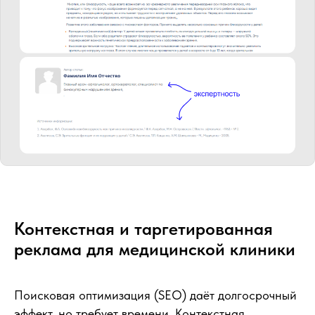
Контекстная и таргетированная
реклама для медицинской клиники
Поисковая оптимизация (SEO) даёт долгосрочный
эффект, но требует времени. Контекстная