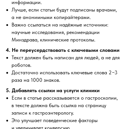
информации.
Лучше, если статьи будут подписаны врачами,
а не анонимными копирайтерами.
Важно ссылаться на надёжные источники:
научные исследования, рекомендации
Минздрава, клинические протоколы.
4. Не переусердствовать с ключевыми словами
Текст должен быть написан для людей, а не для
роботов.
Достаточно использовать ключевые слова 2−3
раза на 1000 знаков.
5. Добавлять ссылки на услуги клиники
Если в статье рассказывается о гастроскопии,
в тексте должна быть ссылка на страницу
записи к гастроэнтерологу.
Это улучшает поведенческие факторы
и увеличивает конверсию.