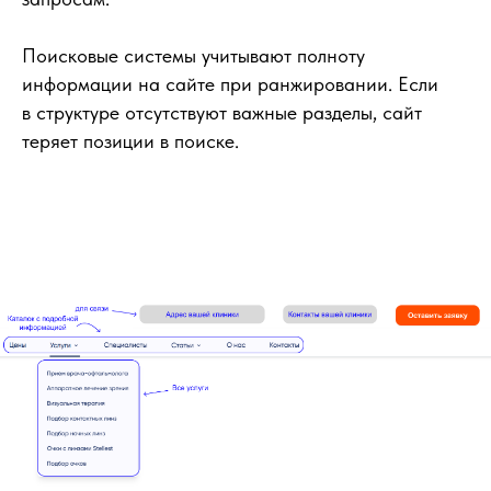
Поисковые системы учитывают полноту
информации на сайте при ранжировании. Если
в структуре отсутствуют важные разделы, сайт
теряет позиции в поиске.