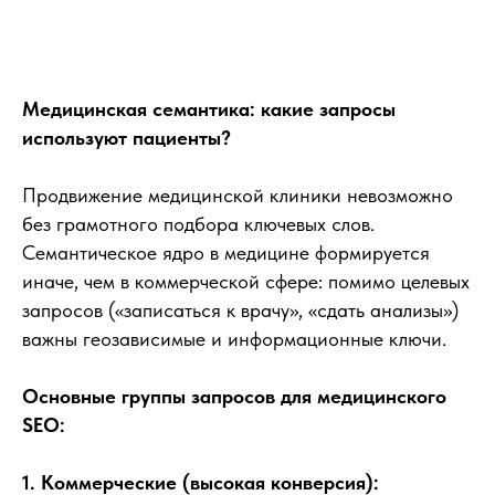
Медицинская семантика: какие запросы
используют пациенты?
Продвижение медицинской клиники невозможно
без грамотного подбора ключевых слов.
Семантическое ядро в медицине формируется
иначе, чем в коммерческой сфере: помимо целевых
запросов («записаться к врачу», «сдать анализы»)
важны геозависимые и информационные ключи.
Основные группы запросов для медицинского
SEO:
1. Коммерческие (высокая конверсия):