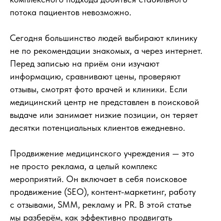
потока пациентов невозможно.
Сегодня большинство людей выбирают клинику
не по рекомендации знакомых, а через интернет.
Перед записью на приём они изучают
информацию, сравнивают цены, проверяют
отзывы, смотрят фото врачей и клиники. Если
медицинский центр не представлен в поисковой
выдаче или занимает низкие позиции, он теряет
десятки потенциальных клиентов ежедневно.
Продвижение медицинского учреждения — это
не просто реклама, а целый комплекс
мероприятий. Он включает в себя поисковое
продвижение (SEO), контент-маркетинг, работу
с отзывами, SMM, рекламу и PR. В этой статье
мы разберём, как эффективно продвигать