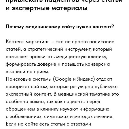
и экспертные материалы
Почему медицинскому сайту нужен контент?
Контент-маркетинг — это не просто написание
статей, а стратегический инструмент, который
позволяет продвигать медицинскую клинику,
формировать доверие и повышать конверсию
в записи на приём.
Поисковые системы (Google и Яндекс) отдают
приоритет сайтам, которые регулярно публикуют
экспертный контент. В медицинской тематике это
особенно важно, так как пациенты перед
обращением в клинику изучают информацию
о заболеваниях, симптомах и методах лечения.
Если на сайте есть статьи с ответами