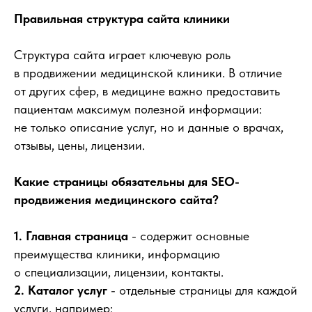
Правильная структура сайта клиники
Структура сайта играет ключевую роль
в продвижении медицинской клиники. В отличие
от других сфер, в медицине важно предоставить
пациентам максимум полезной информации:
не только описание услуг, но и данные о врачах,
отзывы, цены, лицензии.
Какие страницы обязательны для SEO-
продвижения медицинского сайта?
1. Главная страница
- содержит основные
преимущества клиники, информацию
о специализации, лицензии, контакты.
2. Каталог услуг
- отдельные страницы для каждой
услуги, например: