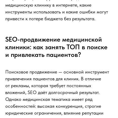
медицинскую клинику в интернете, какие
инструменты использовать и какие ошибки могут
привести к потере бюджета без результата.
SEO-продвижение медицинской
клиники: как занять ТОП в поиске
и привлекать пациентов?
Поисковое продвижение — основной инструмент
привлечения пациентов для клиник. В отличие
от рекламы, которая требует постоянных
вложений, SEO даёт долгосрочный результат.
Однако медицинская тематика имеет ряд
особенностей: высокая конкуренция, строгие
юридические ограничения, влияние репутации