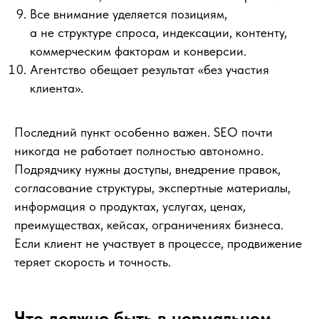
Все внимание уделяется позициям,
а не структуре спроса, индексации, контенту,
коммерческим факторам и конверсии.
Агентство обещает результат «без участия
клиента».
Последний пункт особенно важен. SEO почти
никогда не работает полностью автономно.
Подрядчику нужны доступы, внедрение правок,
согласование структуры, экспертные материалы,
информация о продуктах, услугах, ценах,
преимуществах, кейсах, ограничениях бизнеса.
Если клиент не участвует в процессе, продвижение
теряет скорость и точность.
Что должно быть в нормальном