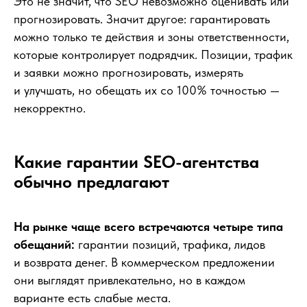
Это не значит, что SEO невозможно оценивать или
прогнозировать. Значит другое: гарантировать
можно только те действия и зоны ответственности,
которые контролирует подрядчик. Позиции, трафик
и заявки можно прогнозировать, измерять
и улучшать, но обещать их со 100% точностью —
некорректно.
Какие гарантии SEO-агентства
обычно предлагают
На рынке чаще всего встречаются четыре типа
обещаний:
гарантии позиций, трафика, лидов
и возврата денег. В коммерческом предложении
они выглядят привлекательно, но в каждом
варианте есть слабые места.