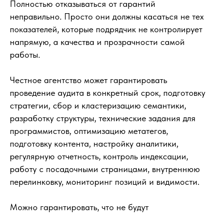
Полностью отказываться от гарантий
неправильно. Просто они должны касаться не тех
показателей, которые подрядчик не контролирует
напрямую, а качества и прозрачности самой
работы.
Честное агентство может гарантировать
проведение аудита в конкретный срок, подготовку
стратегии, сбор и кластеризацию семантики,
разработку структуры, технические задания для
программистов, оптимизацию метатегов,
подготовку контента, настройку аналитики,
регулярную отчетность, контроль индексации,
работу с посадочными страницами, внутреннюю
перелинковку, мониторинг позиций и видимости.
Можно гарантировать, что не будут