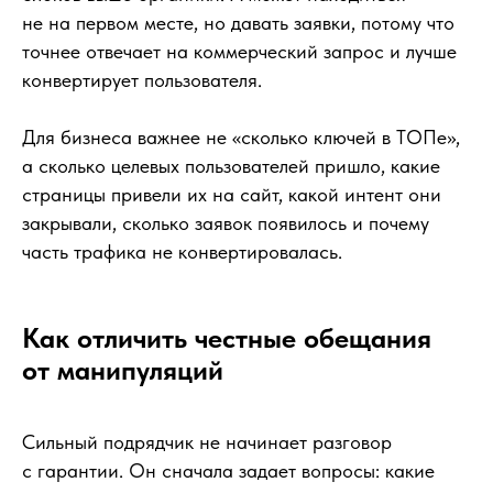
не на первом месте, но давать заявки, потому что
точнее отвечает на коммерческий запрос и лучше
конвертирует пользователя.
Для бизнеса важнее не «сколько ключей в ТОПе»,
а сколько целевых пользователей пришло, какие
страницы привели их на сайт, какой интент они
закрывали, сколько заявок появилось и почему
часть трафика не конвертировалась.
Как отличить честные обещания
от манипуляций
Сильный подрядчик не начинает разговор
с гарантии. Он сначала задает вопросы: какие