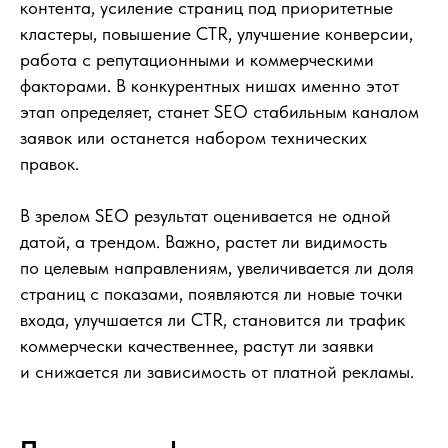
контента, усиление страниц под приоритетные
кластеры, повышение CTR, улучшение конверсии,
работа с репутационными и коммерческими
факторами. В конкурентных нишах именно этот
этап определяет, станет SEO стабильным каналом
заявок или останется набором технических
правок.
В зрелом SEO результат оценивается не одной
датой, а трендом. Важно, растет ли видимость
по целевым направлениям, увеличивается ли доля
страниц с показами, появляются ли новые точки
входа, улучшается ли CTR, становится ли трафик
коммерчески качественнее, растут ли заявки
и снижается ли зависимость от платной рекламы.