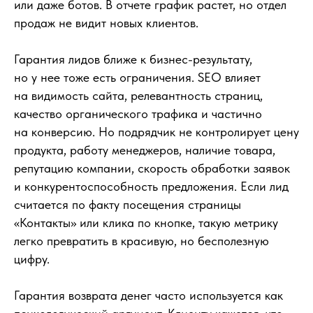
или даже ботов. В отчете график растет, но отдел
продаж не видит новых клиентов.
Гарантия лидов ближе к бизнес-результату,
но у нее тоже есть ограничения. SEO влияет
на видимость сайта, релевантность страниц,
качество органического трафика и частично
на конверсию. Но подрядчик не контролирует цену
продукта, работу менеджеров, наличие товара,
репутацию компании, скорость обработки заявок
и конкурентоспособность предложения. Если лид
считается по факту посещения страницы
«Контакты» или клика по кнопке, такую метрику
легко превратить в красивую, но бесполезную
цифру.
Гарантия возврата денег часто используется как