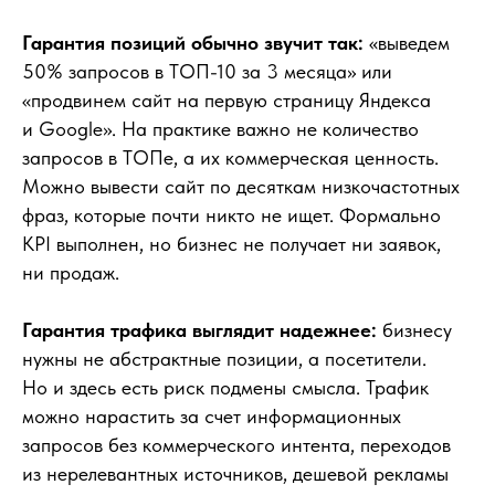
Гарантия позиций обычно звучит так:
«выведем
50% запросов в ТОП-10 за 3 месяца» или
«продвинем сайт на первую страницу Яндекса
и Google». На практике важно не количество
запросов в ТОПе, а их коммерческая ценность.
Можно вывести сайт по десяткам низкочастотных
фраз, которые почти никто не ищет. Формально
KPI выполнен, но бизнес не получает ни заявок,
ни продаж.
Гарантия трафика выглядит надежнее:
бизнесу
нужны не абстрактные позиции, а посетители.
Но и здесь есть риск подмены смысла. Трафик
можно нарастить за счет информационных
запросов без коммерческого интента, переходов
из нерелевантных источников, дешевой рекламы