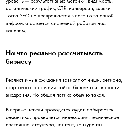
уровень — результативные метрики: видимость,
органический трафик, CTR, конверсии, заявки.
Тогда SEO не превращается в погоню за одной
цифрой, а остается системной работой над
каналом.
На что реально рассчитывать
бизнесу
Реалистичные ожидания зависят от ниши, региона,
стартового состояния сайта, бюджета и скорости
внедрения. Но общая логика обычно такая.
В первые недели проводится аудит, собирается
семантика, проверяется индексация, техническое
состояние, структура, контент, конкуренты