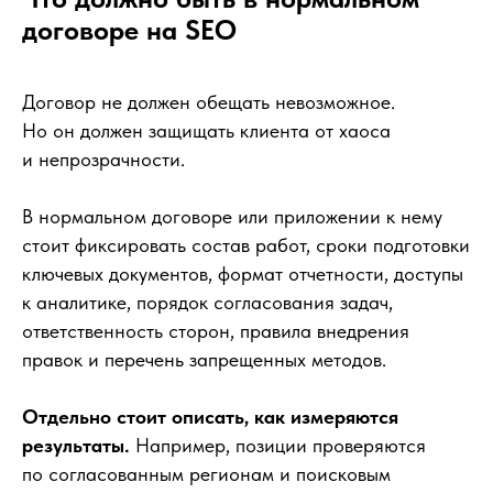
договоре на SEO
Договор не должен обещать невозможное.
Но он должен защищать клиента от хаоса
и непрозрачности.
В нормальном договоре или приложении к нему
стоит фиксировать состав работ, сроки подготовки
ключевых документов, формат отчетности, доступы
к аналитике, порядок согласования задач,
ответственность сторон, правила внедрения
правок и перечень запрещенных методов.
Отдельно стоит описать, как измеряются
результаты.
Например, позиции проверяются
по согласованным регионам и поисковым