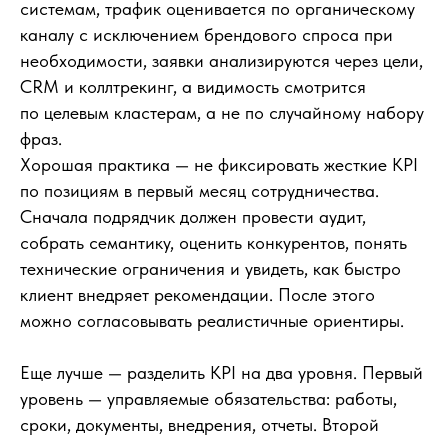
системам, трафик оценивается по органическому
каналу с исключением брендового спроса при
необходимости, заявки анализируются через цели,
CRM и коллтрекинг, а видимость смотрится
по целевым кластерам, а не по случайному набору
фраз.
Хорошая практика — не фиксировать жесткие KPI
по позициям в первый месяц сотрудничества.
Сначала подрядчик должен провести аудит,
собрать семантику, оценить конкурентов, понять
технические ограничения и увидеть, как быстро
клиент внедряет рекомендации. После этого
можно согласовывать реалистичные ориентиры.
Еще лучше — разделить KPI на два уровня. Первый
уровень — управляемые обязательства: работы,
сроки, документы, внедрения, отчеты. Второй