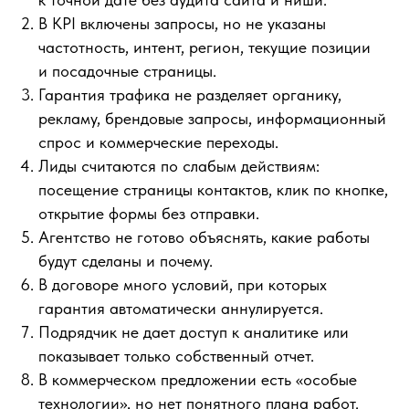
В KPI включены запросы, но не указаны
частотность, интент, регион, текущие позиции
и посадочные страницы.
Гарантия трафика не разделяет органику,
рекламу, брендовые запросы, информационный
спрос и коммерческие переходы.
Лиды считаются по слабым действиям:
посещение страницы контактов, клик по кнопке,
открытие формы без отправки.
Агентство не готово объяснять, какие работы
будут сделаны и почему.
В договоре много условий, при которых
гарантия автоматически аннулируется.
Подрядчик не дает доступ к аналитике или
показывает только собственный отчет.
В коммерческом предложении есть «особые
технологии», но нет понятного плана работ.