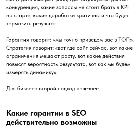
конкуренция, какие запросы не стоит брать в KPI
на старте, какие доработки критичны и что будет
тормозить результат.
Гарантия говорит: «мы точно приведем вас в ТОП».
Стратегия говорит: «вот где сайт сейчас, вот какие
ограничения мешают росту, вот какие действия
повысят вероятность результата, вот как мы будем
измерять динамику».
Для бизнеса второй подход полезнее.
Какие гарантии в SEO
действительно возможны