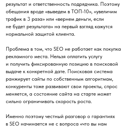
результат и ответственность подрядчика. Поэтому
обещания вроде «выведем в ТОП-10», «увеличим
трафик в 3 раза» или «вернем деньги, если
не будет результата» на первый взгляд кажутся
нормальной защитой клиента.
Проблема в том, что SEO не работает как покупка
рекламного места. Нельзя оплатить услугу
и получить фиксированную позицию в поисковой
выдаче к конкретной дате. Поисковая система
ранжирует сайты по собственным алгоритмам,
конкуренты тоже развивают свои проекты, спрос
меняется, а состояние сайта на старте может
сильно ограничивать скорость роста.
Именно поэтому честный разговор о гарантиях
в SEO начинается не с вопроса «что вы нам