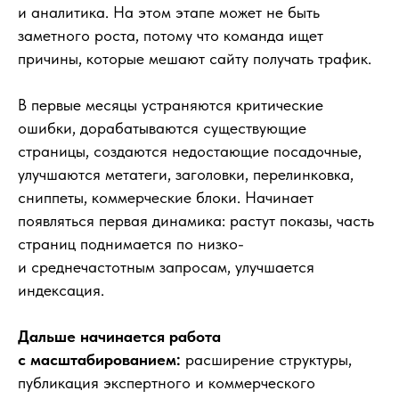
и аналитика. На этом этапе может не быть
заметного роста, потому что команда ищет
причины, которые мешают сайту получать трафик.
В первые месяцы устраняются критические
ошибки, дорабатываются существующие
страницы, создаются недостающие посадочные,
улучшаются метатеги, заголовки, перелинковка,
сниппеты, коммерческие блоки. Начинает
появляться первая динамика: растут показы, часть
страниц поднимается по низко-
и среднечастотным запросам, улучшается
индексация.
Дальше начинается работа
с масштабированием:
расширение структуры,
публикация экспертного и коммерческого