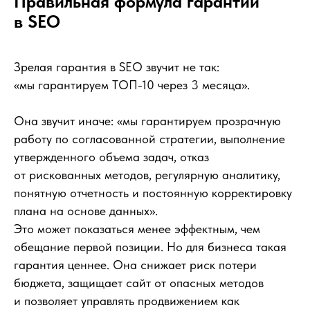
Правильная формула гарантии
в SEO
Зрелая гарантия в SEO звучит не так:
«мы гарантируем ТОП-10 через 3 месяца».
Она звучит иначе: «мы гарантируем прозрачную
работу по согласованной стратегии, выполнение
утвержденного объема задач, отказ
от рискованных методов, регулярную аналитику,
понятную отчетность и постоянную корректировку
плана на основе данных».
Это может показаться менее эффектным, чем
обещание первой позиции. Но для бизнеса такая
гарантия ценнее. Она снижает риск потери
бюджета, защищает сайт от опасных методов
и позволяет управлять продвижением как