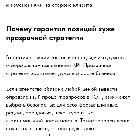
и изменениями на стороне клиента.
Почему гарантия позиций хуже
прозрачной стратегии
Гарантия позиций заставляет подрядчика думать
о формальном выполнении KPI. Прозрачная
стратегия заставляет думать о росте бизнеса.
Если агентство обязано любой ценой вывести
определенный процент запросов в ТОП, оно может
выбрать безопасные для себя фразы: длинные,
редкие, брендовые, неконкурентные,
с минимальной частотностью. Такие запросы легко
показать в отчете, но они редко дают