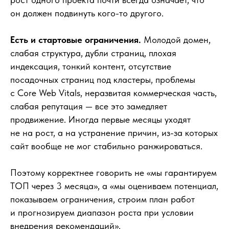
он должен подвинуть кого-то другого.
Есть и стартовые ограничения.
Молодой домен,
слабая структура, дубли страниц, плохая
индексация, тонкий контент, отсутствие
посадочных страниц под кластеры, проблемы
с Core Web Vitals, неразвитая коммерческая часть,
слабая репутация — все это замедляет
продвижение. Иногда первые месяцы уходят
не на рост, а на устранение причин, из-за которых
сайт вообще не мог стабильно ранжироваться.
Поэтому корректнее говорить не «мы гарантируем
ТОП через 3 месяца», а «мы оцениваем потенциал,
показываем ограничения, строим план работ
и прогнозируем диапазон роста при условии
внедрения рекомендаций».