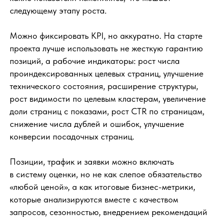
следующему этапу роста.
Можно фиксировать KPI, но аккуратно. На старте
проекта лучше использовать не жесткую гарантию
позиций, а рабочие индикаторы: рост числа
проиндексированных целевых страниц, улучшение
технического состояния, расширение структуры,
рост видимости по целевым кластерам, увеличение
доли страниц с показами, рост CTR по страницам,
снижение числа дублей и ошибок, улучшение
конверсии посадочных страниц.
Позиции, трафик и заявки можно включать
в систему оценки, но не как слепое обязательство
«любой ценой», а как итоговые бизнес-метрики,
которые анализируются вместе с качеством
запросов, сезонностью, внедрением рекомендаций