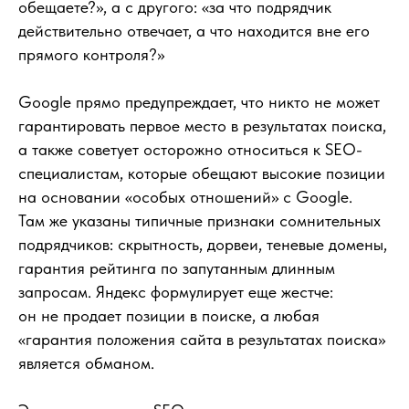
обещаете?», а с другого: «за что подрядчик
действительно отвечает, а что находится вне его
прямого контроля?»
Google прямо предупреждает, что никто не может
гарантировать первое место в результатах поиска,
а также советует осторожно относиться к SEO-
специалистам, которые обещают высокие позиции
на основании «особых отношений» с Google.
Там же указаны типичные признаки сомнительных
подрядчиков: скрытность, дорвеи, теневые домены,
гарантия рейтинга по запутанным длинным
запросам. Яндекс формулирует еще жестче:
он не продает позиции в поиске, а любая
«гарантия положения сайта в результатах поиска»
является обманом.