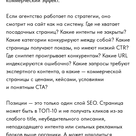
коммерческий эффект.
Если агентство работает по стратегии, оно
смотрит на сайт как на систему. Где не хватает
посадочных страниц? Какие интенты не закрыты?
Какие категории конкурируют между собой? Какие
страницы получают показы, но имеют низкий CTR?
Где сниппет проигрывает конкурентам? Какие URL
индексируются ошибочно? Какие запросы требуют
экспертного контента, а какие — коммерческой
страницы с ценами, кейсами, условиями
и понятным CTA?
Позиции — это только один слой SEO. Страница
может быть в ТОП-10 и не получать кликов из-за
слабого title, неубедительного описания,
неподходящего интента или сильных рекламных
блоков выше органики. А может находиться