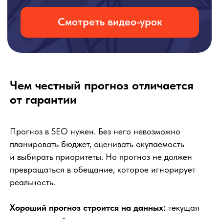
Чем честный прогноз отличается
от гарантии
Прогноз в SEO нужен. Без него невозможно
планировать бюджет, оценивать окупаемость
и выбирать приоритеты. Но прогноз не должен
превращаться в обещание, которое игнорирует
реальность.
Хороший прогноз строится на данных:
текущая