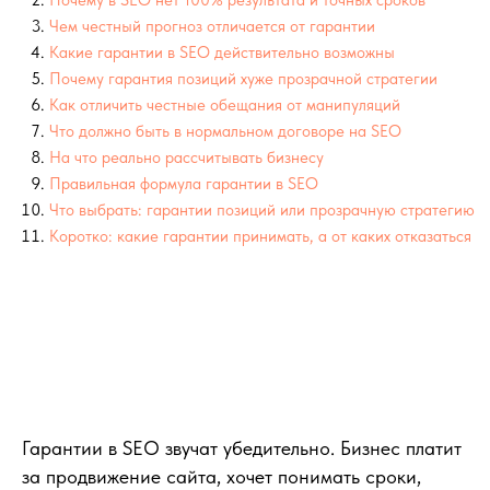
Гарантии в SEO звучат убедительно. Бизнес платит
за продвижение сайта, хочет понимать сроки,