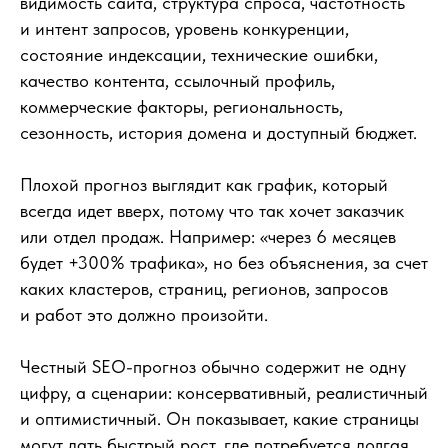
видимость сайта, структура спроса, частотность
и интент запросов, уровень конкуренции,
состояние индексации, технические ошибки,
качество контента, ссылочный профиль,
коммерческие факторы, региональность,
сезонность, история домена и доступный бюджет.
Плохой прогноз выглядит как график, который
всегда идет вверх, потому что так хочет заказчик
или отдел продаж. Например: «через 6 месяцев
будет +300% трафика», но без объяснения, за счет
каких кластеров, страниц, регионов, запросов
и работ это должно произойти.
Честный SEO-прогноз обычно содержит не одну
цифру, а сценарии: консервативный, реалистичный
и оптимистичный. Он показывает, какие страницы
могут дать быстрый рост, где потребуется долгая