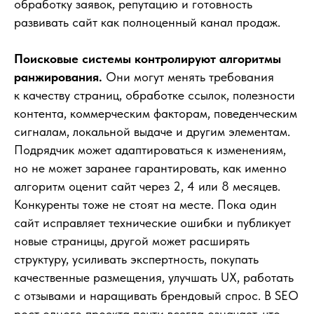
обработку заявок, репутацию и готовность
развивать сайт как полноценный канал продаж.
Поисковые системы контролируют алгоритмы
ранжирования.
Они могут менять требования
к качеству страниц, обработке ссылок, полезности
контента, коммерческим факторам, поведенческим
сигналам, локальной выдаче и другим элементам.
Подрядчик может адаптироваться к изменениям,
но не может заранее гарантировать, как именно
алгоритм оценит сайт через 2, 4 или 8 месяцев.
Конкуренты тоже не стоят на месте. Пока один
сайт исправляет технические ошибки и публикует
новые страницы, другой может расширять
структуру, усиливать экспертность, покупать
качественные размещения, улучшать UX, работать
с отзывами и наращивать брендовый спрос. В SEO
рост одного проекта почти всегда означает, что