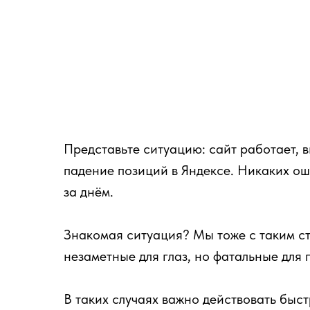
Представьте ситуацию: сайт работает, 
падение позиций в Яндексе. Никаких ош
за днём.
Знакомая ситуация? Мы тоже с таким ст
незаметные для глаз, но фатальные для 
В таких случаях важно действовать быст