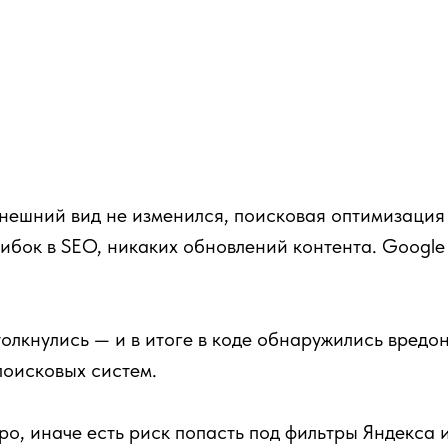
внешний вид не изменился, поисковая оптимизация 
ибок в SEO, никаких обновлений контента. Google 
олкнулись — и в итоге в коде обнаружились вредо
поисковых систем.
ро, иначе есть риск попасть под фильтры Яндекса и