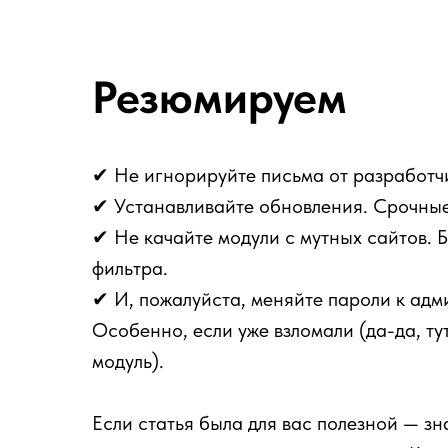
Резюмируем
✔ Не игнорируйте письма от разработчи
✔ Устанавливайте обновления. Срочные 
✔ Не качайте модули с мутных сайтов. 
фильтра.
✔ И, пожалуйста, меняйте пароли к адми
Особенно, если уже взломали (да-да, ту
модуль).
Если статья была для вас полезной — зн