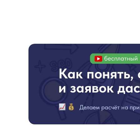
Как понять,
и заявок да
Делаем расчёт на пр