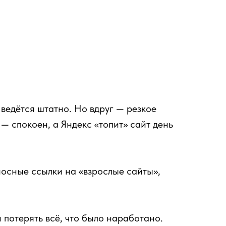
ведётся штатно. Но вдруг — резкое
— спокоен, а Яндекс «топит» сайт день
носные ссылки на «взрослые сайты»,
 потерять всё, что было наработано.