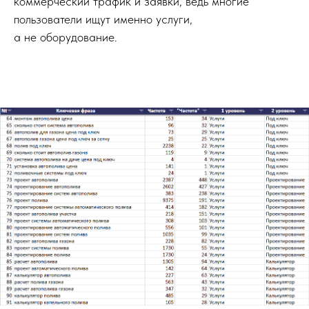
коммерческий трафик и заявки, ведь многие
пользователи ищут именно услуги,
а не оборудование.