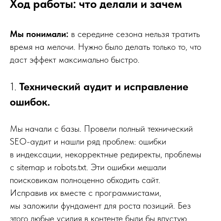
Ход работы: что делали и зачем
Мы понимали:
в середине сезона нельзя тратить
время на мелочи. Нужно было делать только то, что
даст эффект максимально быстро.
1.
Технический аудит и исправление
ошибок.
Мы начали с базы. Провели полный технический
SEO-аудит и нашли ряд проблем: ошибки
в индексации, некорректные редиректы, проблемы
с sitemap и robots.txt. Эти ошибки мешали
поисковикам полноценно обходить сайт.
Исправив их вместе с программистами,
мы заложили фундамент для роста позиций. Без
этого любые усилия в контенте были бы впустую.