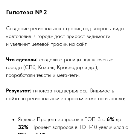
Гипотеза № 2
Создание региональных страниц под запросы вида
«автополив + город» даст прирост видимости
и увеличит целевой трафик на сайт.
Что сделали:
создали страницы под ключевые
города (СПб, Казань, Краснодар и др.),
проработали тексты и мета-теги.
Результат:
гипотеза подтвердилась. Видимость
сайта по региональным запросам заметно выросла:
Яндекс: Процент запросов в ТОП-3 с
6%
до
32%
. Процент запросов в ТОП-10 увеличился с