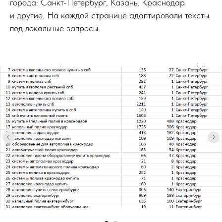
города: Санкт-Петербург, Казань, Краснодар
и другие. На каждой странице адаптировали тексты
под локальные запросы.