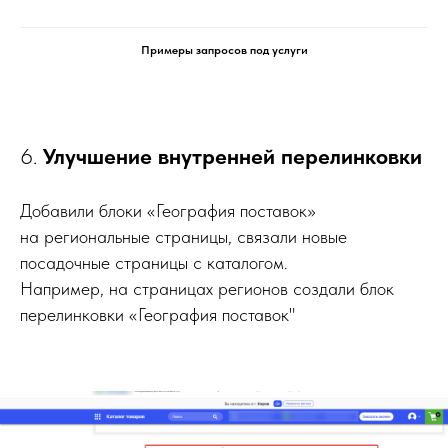
Примеры запросов под услуги
6.
Улучшение внутренней перелинковки
Добавили блоки «География поставок»
на региональные страницы, связали новые
посадочные страницы с каталогом.
Например, на страницах регионов создали блок
перелинковки «География поставок"