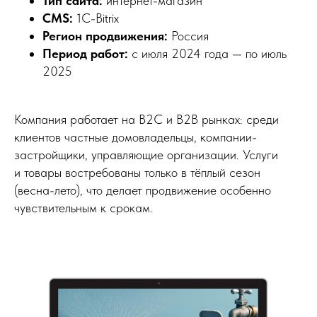
Тип сайта:
интернет-магазин
CMS:
1C-Bitrix
Регион продвижения:
Россия
Период работ:
с июля 2024 года — по июль
2025
Компания работает на B2C и B2B рынках: среди
клиентов частные домовладельцы, компании-
застройщики, управляющие организации. Услуги
и товары востребованы только в тёплый сезон
(весна-лето), что делает продвижение особенно
чувствительным к срокам.