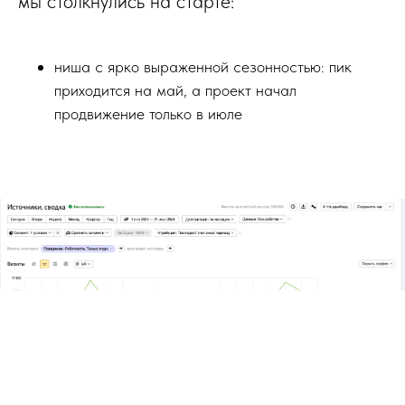
мы столкнулись на старте:
ниша с ярко выраженной сезонностью: пик
приходится на май, а проект начал
продвижение только в июле