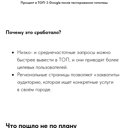
Процент в ТОП-3 Google после тестирования гипотезы
Почему это сработало?
Низко- и среднечастотные запросы можно
быстрее вывести в ТОП, и они приводят более
целевых пользователей.
Региональные страницы позволяют «захватить»
аудиторию, которая ищет конкретные услуги
в своём городе.
Что пошло не по плану