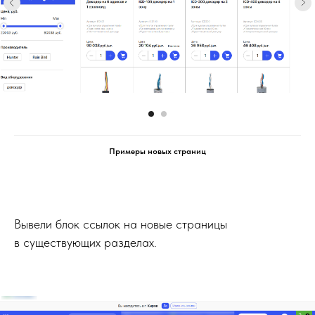
Примеры новых страниц
Вывели блок ссылок на новые страницы
в существующих разделах.