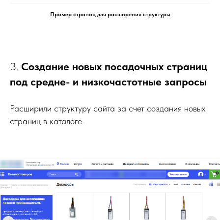
Пример страниц для расширения структуры
3.
Создание новых посадочных страниц
под средне- и низкочастотные запросы
Расширили структуру сайта за счет создания новых
страниц в каталоге.