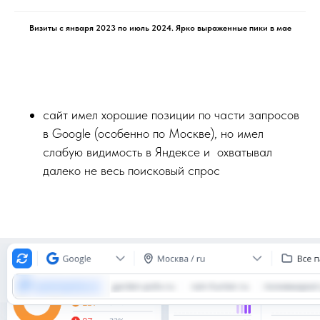
Визиты с января 2023 по июль 2024. Ярко выраженные пики в мае
сайт имел хорошие позиции по части запросов
в Google (особенно по Москве), но имел
слабую видимость в Яндексе и охватывал
далеко не весь поисковый спрос