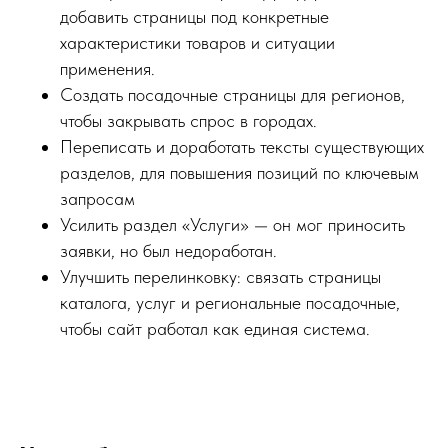
добавить страницы под конкретные
характеристики товаров и ситуации
применения.
Создать посадочные страницы для регионов,
чтобы закрывать спрос в городах.
Переписать и доработать тексты существующих
разделов, для повышения позиций по ключевым
запросам
Усилить раздел «Услуги» — он мог приносить
заявки, но был недоработан.
Улучшить перелинковку: связать страницы
каталога, услуг и региональные посадочные,
чтобы сайт работал как единая система.