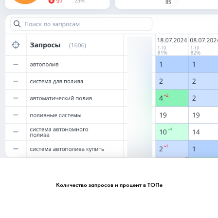
Количество запросов и процент в ТОПе