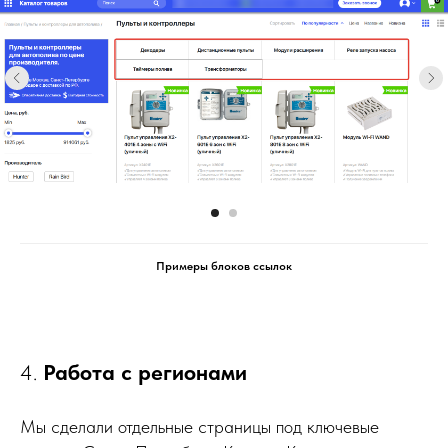
Примеры блоков ссылок
4.
Работа с регионами
Мы сделали отдельные страницы под ключевые