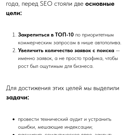
года, перед SEO стояли две
основные
цели:
Закрепиться в ТОП-10
по приоритетным
коммерческим запросам в нише автополива.
Увеличить количество заявок с поиска
—
именно заявок, а не просто трафика, чтобы
рост был ощутимым для бизнеса.
Для достижения этих целей мы выделили
задачи:
провести технический аудит и устранить
ошибки, мешающие индексации;
расширить семантическое ядро, закрыть