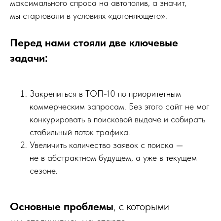
максимального спроса на автополив, а значит,
мы стартовали в условиях «догоняющего».
Перед нами стояли две ключевые
задачи:
Закрепиться в ТОП-10 по приоритетным
коммерческим запросам. Без этого сайт не мог
конкурировать в поисковой выдаче и собирать
стабильный поток трафика.
Увеличить количество заявок с поиска —
не в абстрактном будущем, а уже в текущем
сезоне.
Основные проблемы
, с которыми