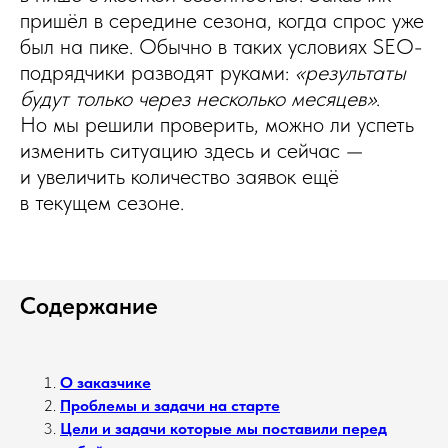
пришёл в середине сезона, когда спрос уже
был на пике. Обычно в таких условиях SEO-
подрядчики разводят руками:
«результаты
будут только через несколько месяцев»
.
Но мы решили проверить, можно ли успеть
изменить ситуацию здесь и сейчас —
и увеличить количество заявок ещё
в текущем сезоне.
Содержание
О заказчике
Проблемы и задачи на старте
Цели и задачи которые мы поставили перед