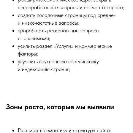
непроработанные запросы и сегменты спроса;
создать посадочные страницы под средне-
и низкочастотные запросы;
проработать региональные запросы
с топонимами;
усилить раздел «Услуги» и коммерческие
факторы;
улучшить внутреннюю перелинковку
и индексацию страниц.
Зоны роста, которые мы выявили
Расширить семантику и структуру сайта: