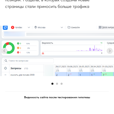
страницы стали приносить больше трафика
Видимость сайта после тестирования гипотезы