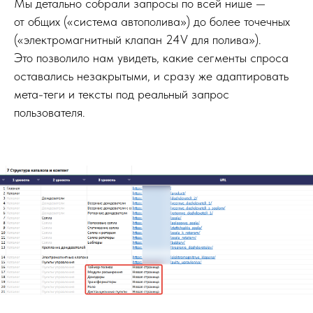
Мы детально собрали запросы по всей нише —
от общих («система автополива») до более точечных
(«электромагнитный клапан 24V для полива»).
Это позволило нам увидеть, какие сегменты спроса
оставались незакрытыми, и сразу же адаптировать
мета-теги и тексты под реальный запрос
пользователя.