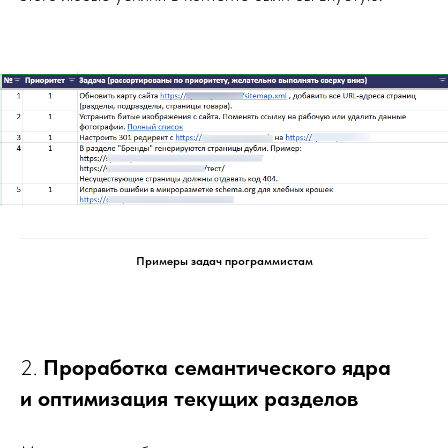
Примеры задач программистам
2.
Проработка семантического ядра
и оптимизация текущих разделов