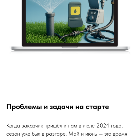
Проблемы и задачи на старте
Когда заказчик пришёл к нам в июле 2024 года,
сезон уже был в разгаре. Май и июнь — это время