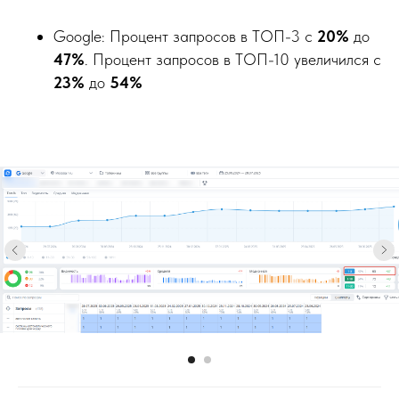
Google: Процент запросов в ТОП-3 с
20%
до
47%
. Процент запросов в ТОП-10 увеличился с
23%
до
54%