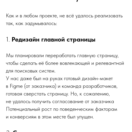
Как и в любом проекте, не всё удалось реализовать
так, как задумывалось:
1.
Редизайн главной страницы
Мы планировали переработать главную страницу,
чтобы сделать её более вовлекающей и релевантной
для поисковых систем.
У нас даже был на руках готовый дизайн-макет
в Figme (от заказчика) и команда разработчиков,
готовая сверстать страницу. Но, к сожалению,
не удалось получить согласование от заказчика
Потенциальный рост по поведенческим факторам
и конверсиям в этом месте был упущен.