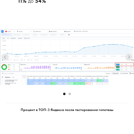
11%
до
54%
Процент в ТОП-3 Яндекса после тестирования гипотезы