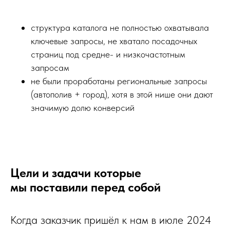
структура каталога не полностью охватывала
ключевые запросы, не хватало посадочных
страниц под средне- и низкочастотным
запросам
не были проработаны региональные запросы
(автополив + город), хотя в этой нише они дают
значимую долю конверсий
Цели и задачи которые
мы поставили перед собой
Когда заказчик пришёл к нам в июле 2024