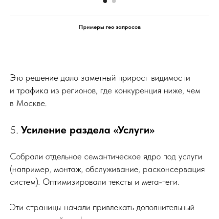
Примеры гео запросов
Это решение дало заметный прирост видимости
и трафика из регионов, где конкуренция ниже, чем
в Москве.
5.
Усиление раздела «Услуги»
Собрали отдельное семантическое ядро под услуги
(например, монтаж, обслуживание, расконсервация
систем). Оптимизировали тексты и мета-теги.
Эти страницы начали привлекать дополнительный