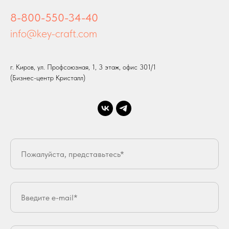
8-800-550-34-40
info@key-craft.com
г. Киров, ул. Профсоюзная, 1, 3 этаж, офис 301/1
(Бизнес-центр Кристалл)