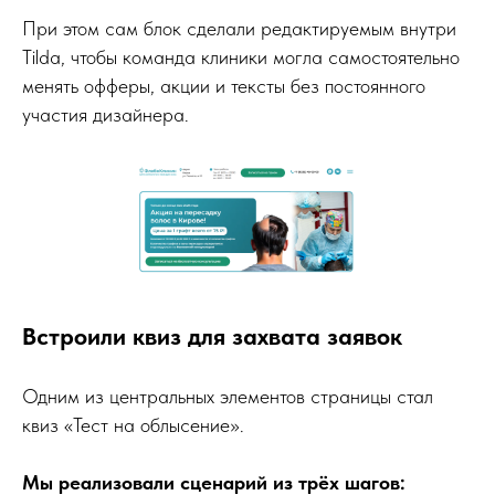
При этом сам блок сделали редактируемым внутри
Tilda, чтобы команда клиники могла самостоятельно
менять офферы, акции и тексты без постоянного
участия дизайнера.
Встроили квиз для захвата заявок
Одним из центральных элементов страницы стал
квиз «Тест на облысение».
Мы реализовали сценарий из трёх шагов: