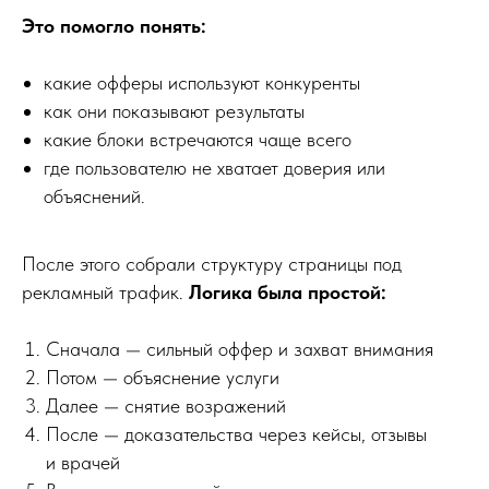
Это помогло понять:
какие офферы используют конкуренты
как они показывают результаты
какие блоки встречаются чаще всего
где пользователю не хватает доверия или
объяснений.
После этого собрали структуру страницы под
рекламный трафик.
Логика была простой:
Сначала — сильный оффер и захват внимания
Потом — объяснение услуги
Далее — снятие возражений
После — доказательства через кейсы, отзывы
и врачей