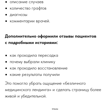
описание случаев
количество графтов
диагнозы
комментарии врачей.
Дополнительно оформили отзывы пациентов
с подробными историями:
как проходила пересадка
почему выбрали клинику
как проходило восстановление
какие результаты получили
Это помогло убрать ощущение «безличного
медицинского лендинга» и сделать страницу более
живой и убедительной.