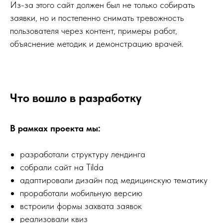
Из-за этого сайт должен был не только собирать
заявки, но и постепенно снимать тревожность
пользователя через контент, примеры работ,
объяснение методик и демонстрацию врачей.
Что вошло в разработку
В рамках проекта мы:
разработали структуру лендинга
собрали сайт на Tilda
адаптировали дизайн под медицинскую тематику
проработали мобильную версию
встроили формы захвата заявок
реализовали квиз