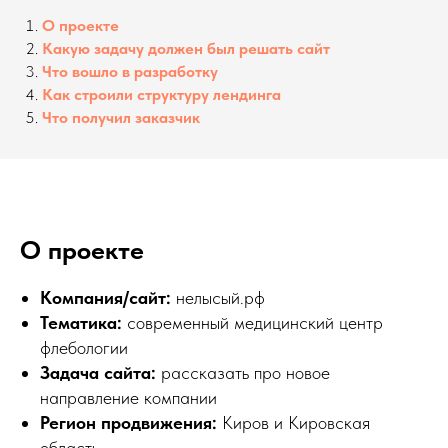
О
проекте
Какую задачу должен был решать сайт
Что вошло в разработку
Как строили структуру лендинга
Что получил заказчик
О проекте
Компания/сайт:
нелысый.рф
Тематика:
современный медицинский центр
флебологии
Задача сайта:
рассказать про новое
направление компании
Регион продвижения:
Киров и Кировская
область