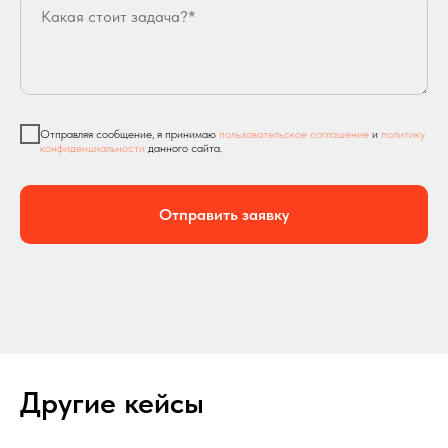
Отправляя сообщение, я принимаю
пользовательское соглашение
и
политику
конфиденциальности
данного сайта.
Отправить заявку
Другие кейсы