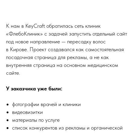
К нам в KeyCraft обратилась сеть клиник
«ФлебоКлиник» с задачей запустить отдельный сайт
под новое направление — пересадку волос
в Кирове. Проект создавался как самостоятельная
посадочная страница для рекламы, а не как
внутренняя страница на основном медицинском
сайте.
У заказчика уже были:
фотографии врачей и клиники
видеовизитки
материалы по услуге
список конкурентов из рекламы и органической