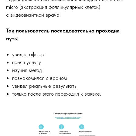
micro (экстракция фолликулярных клеток)
с видеовизиткой врача.
Так пользователь последовательно проходил
путь:
увидел оффер
понял услугу
изучил метод
познакомился с врачом
увидел реальные результаты
только после этого переходил к заявке.