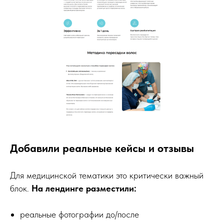
Добавили реальные кейсы и отзывы
Для медицинской тематики это критически важный
блок.
На лендинге разместили:
реальные фотографии до/после