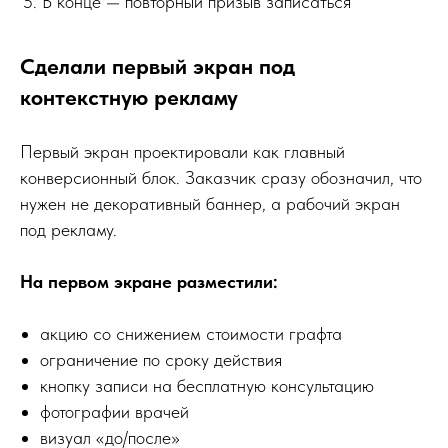
В конце — повторный призыв записаться
Сделали первый экран под
контекстную рекламу
Первый экран проектировали как главный
конверсионный блок. Заказчик сразу обозначил, что
нужен не декоративный баннер, а рабочий экран
под рекламу.
На первом экране разместили:
акцию со снижением стоимости графта
ограничение по сроку действия
кнопку записи на бесплатную консультацию
фотографии врачей
визуал «до/после»