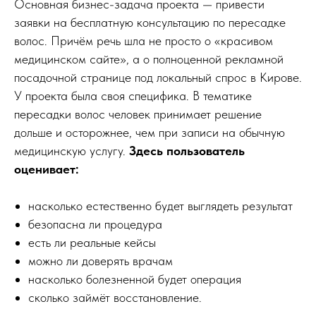
Основная бизнес-задача проекта — привести
заявки на бесплатную консультацию по пересадке
волос. Причём речь шла не просто о «красивом
медицинском сайте», а о полноценной рекламной
посадочной странице под локальный спрос в Кирове.
У проекта была своя специфика. В тематике
пересадки волос человек принимает решение
дольше и осторожнее, чем при записи на обычную
медицинскую услугу.
Здесь пользователь
оценивает:
насколько естественно будет выглядеть результат
безопасна ли процедура
есть ли реальные кейсы
можно ли доверять врачам
насколько болезненной будет операция
сколько займёт восстановление.