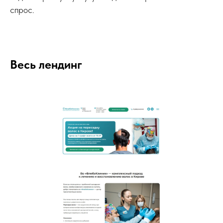
спрос.
Весь лендинг