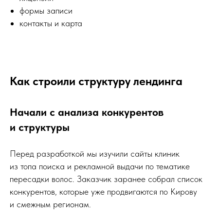
формы записи
контакты и карта
Как строили структуру лендинга
Начали с анализа конкурентов
и структуры
Перед разработкой мы изучили сайты клиник
из топа поиска и рекламной выдачи по тематике
пересадки волос. Заказчик заранее собрал список
конкурентов, которые уже продвигаются по Кирову
и смежным регионам.