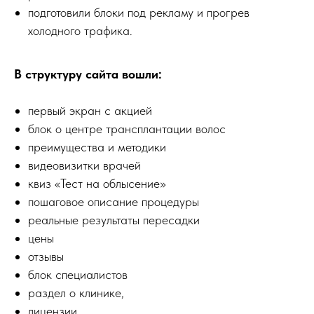
подготовили блоки под рекламу и прогрев
холодного трафика.
В структуру сайта вошли:
первый экран с акцией
блок о центре трансплантации волос
преимущества и методики
видеовизитки врачей
квиз «Тест на облысение»
пошаговое описание процедуры
реальные результаты пересадки
цены
отзывы
блок специалистов
раздел о клинике,
лицензии