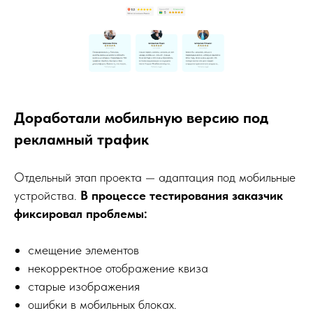
Доработали мобильную версию под
рекламный трафик
Отдельный этап проекта — адаптация под мобильные
устройства.
В процессе тестирования заказчик
фиксировал проблемы:
смещение элементов
некорректное отображение квиза
старые изображения
ошибки в мобильных блоках.