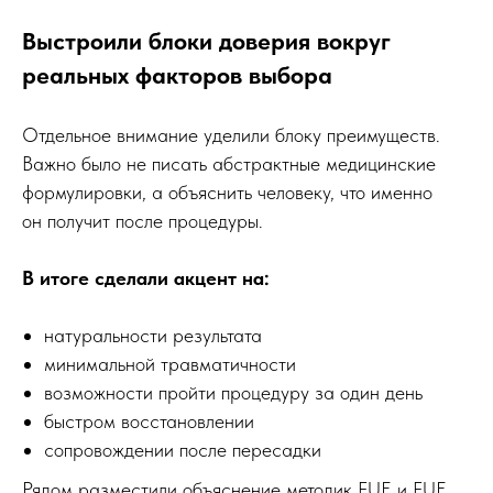
Выстроили блоки доверия вокруг
реальных факторов выбора
Отдельное внимание уделили блоку преимуществ.
Важно было не писать абстрактные медицинские
формулировки, а объяснить человеку, что именно
он получит после процедуры.
В итоге сделали акцент на:
натуральности результата
минимальной травматичности
возможности пройти процедуру за один день
быстром восстановлении
сопровождении после пересадки
Рядом разместили объяснение методик FUE и FUE