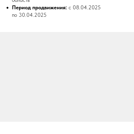
Период продвижения:
с 08.04.2025
по 30.04.2025