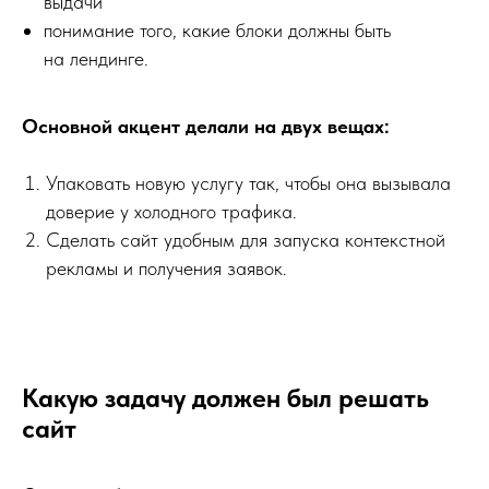
выдачи
понимание того, какие блоки должны быть
на лендинге.
Основной акцент делали на двух вещах:
Упаковать новую услугу так, чтобы она вызывала
доверие у холодного трафика.
Сделать сайт удобным для запуска контекстной
рекламы и получения заявок.
Какую задачу должен был решать
сайт