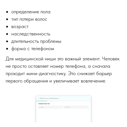
определение пола
тип потери волос
возраст
наследственность
длительность проблемы
форма с телефоном
Для медицинской ниши это важный элемент. Человек
не просто оставляет номер телефона, а сначала
проходит мини-диагностику. Это снижает барьер
первого обращения и увеличивает вовлечение.