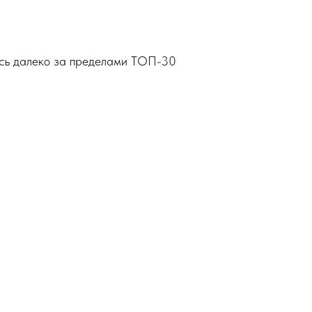
ись далеко за пределами ТОП-30