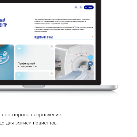
, санаторное направление
да для записи пациентов.