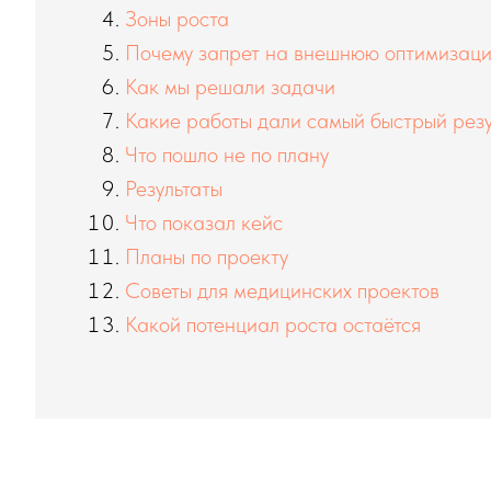
Зоны роста
Почему запрет на внешнюю оптимизаци
Как мы решали задачи
Какие работы дали самый быстрый резу
Что пошло не по плану
Результаты
Что показал кейс
Планы по проекту
Советы для медицинских проектов
Какой потенциал роста остаётся