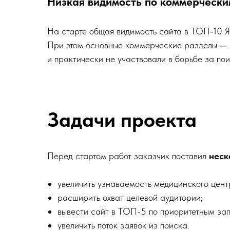
Низкая видимость по коммерческ
На старте общая видимость сайта в ТОП-10 Я
При этом основные коммерческие разделы — 
и практически не участвовали в борьбе за по
Задачи проекта
Перед стартом работ заказчик поставил
неско
увеличить узнаваемость медицинского цент
расширить охват целевой аудитории;
вывести сайт в ТОП-5 по приоритетным за
увеличить поток заявок из поиска.