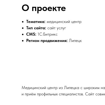
О проекте
Тематика:
медицинский центр
Тип сайта:
сайт услуг
CMS:
1C:Битрикс
Регион продвижения:
Липецк
Медицинский центр из Липецка с широким наб
и приём профильных специалистов. Сайт совме