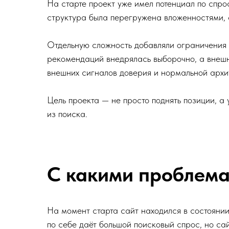
На старте проект уже имел потенциал по спрос
структура была перегружена вложенностями,
Отдельную сложность добавляли ограничения 
рекомендаций внедрялась выборочно, а внеш
внешних сигналов доверия и нормальной архи
Цель проекта — не просто поднять позиции, а 
из поиска.
С какими проблема
На момент старта сайт находился в состоянии
по себе даёт большой поисковый спрос, но сай