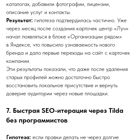
каталогах, добавили фотографии, лицензии,
описание услуг и контакты.
Результат:
гипотеза подтвердилась частично. Уже
через месяц после создания карточек центр «Луч»
начал появляться в блоке «Организации рядом»
в Яндексе, что повысило узнаваемость нового
бренда и дало первые переходы на сайт с карточек
компании.
Эти результаты показали, что даже после удаления
старых профилей можно достаточно быстро
восстановить локальное присутствие и вернуть
доверие аудитории через новые площадки.
7. Быстрая SEO-итерация через Tilda
без программистов
Гипотеза:
если правки делать не через долгие