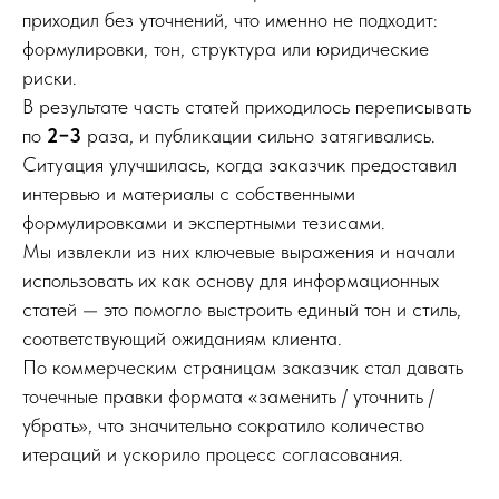
приходил без уточнений, что именно не подходит:
формулировки, тон, структура или юридические
риски.
В результате часть статей приходилось переписывать
по
2−3
раза, и публикации сильно затягивались.
Ситуация улучшилась, когда заказчик предоставил
интервью и материалы с собственными
формулировками и экспертными тезисами.
Мы извлекли из них ключевые выражения и начали
использовать их как основу для информационных
статей — это помогло выстроить единый тон и стиль,
соответствующий ожиданиям клиента.
По коммерческим страницам заказчик стал давать
точечные правки формата «заменить / уточнить /
убрать», что значительно сократило количество
итераций и ускорило процесс согласования.