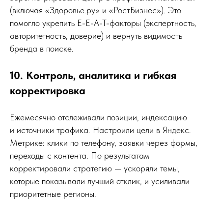
(включая «Здоровье.ру» и «РостБизнес»). Это
помогло укрепить E-E-A-T-факторы (экспертность,
авторитетность, доверие) и вернуть видимость
бренда в поиске.
10. Контроль, аналитика и гибкая
корректировка
Ежемесячно отслеживали позиции, индексацию
и источники трафика. Настроили цели в Яндекс.
Метрике: клики по телефону, заявки через формы,
переходы с контента. По результатам
корректировали стратегию — ускоряли темы,
которые показывали лучший отклик, и усиливали
приоритетные регионы.