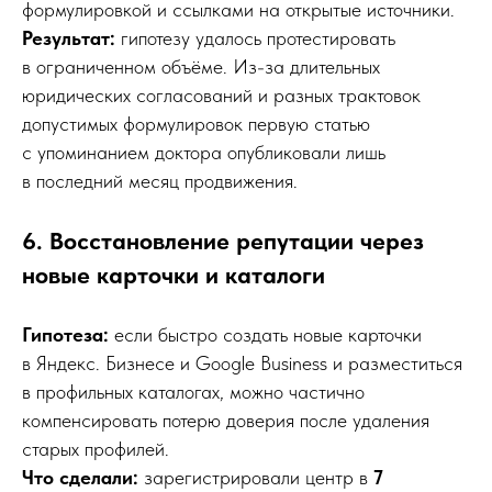
формулировкой и ссылками на открытые источники.
Результат:
гипотезу удалось протестировать
в ограниченном объёме. Из-за длительных
юридических согласований и разных трактовок
допустимых формулировок первую статью
с упоминанием доктора опубликовали лишь
в последний месяц продвижения.
6. Восстановление репутации через
новые карточки и каталоги
Гипотеза:
если быстро создать новые карточки
в Яндекс. Бизнесе и Google Business и разместиться
в профильных каталогах, можно частично
компенсировать потерю доверия после удаления
старых профилей.
Что сделали:
зарегистрировали центр в
7