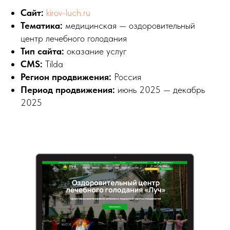
Сайт:
kirov-luch.ru
Тематика:
медицинская — оздоровительный
центр лечебного голодания
Тип сайта:
оказание услуг
CMS:
Tilda
Регион продвижения:
Россия
Период продвижения:
июнь 2025 — декабрь
2025