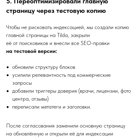
5. Переоптимизировали главную
страницу через тестовую копию
Чтобы не рисковать индексацией, мы создали копию
главной страницы на Tilda, закрыли
её от поисковиков и внесли все SEO-правки
на тестовой версии:
обновили структуру блоков
усилили релевантность под коммерческие
запросы
добавили триггеры доверия (врачи, лицензии, фото
центра, отзывы)
переписали метатеги и заголовки.
После согласования заменили основную страницу
на обновлённую и открыли её для индексации