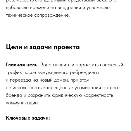
добавляло времени на внедрения и усложняло
техническое сопровождение.
Цели и задачи проекта
Главная цель:
Восстановить и нарастить поисковый
трафик после вынужденного ребрендинга
и переезда на новый домен, при этом
не использовать запрещённые упоминания старого
бренда и сохранить юридическую корректность
коммуникации.
Ключевые задачи: