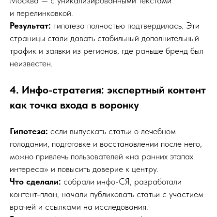
Москва — с уникализированными текстами
и перелинковкой.
Результат:
гипотеза полностью подтвердилась. Эти
страницы стали давать стабильный дополнительный
трафик и заявки из регионов, где раньше бренд был
неизвестен.
4. Инфо-стратегия: экспертный контент
как точка входа в воронку
Гипотеза:
если выпускать статьи о лечебном
голодании, подготовке и восстановлении после него,
можно привлечь пользователей «на ранних этапах
интереса» и повысить доверие к центру.
Что сделали:
собрали инфо-СЯ, разработали
контент-план, начали публиковать статьи с участием
врачей и ссылками на исследования.