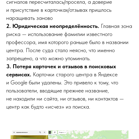
сигналов пересчиталась/просела, а доверие
и присутствие в карточках/отзывах пришлось
наращивать заново
2. Юридическая неопределённость.
Главная зона
риска — использование фамилии известного
профессора, имя которого раньше было в названии
центра. После суда стало неясно, что именно
запрещено, а что можно упоминать.
3. Потеря карточек и отзывов в поисковых
сервисах.
Карточки старого центра в Яндексе
и Google были удалены. Это привело к тому, что
пользователи, вводящие прежнее название,
не находили ни сайта, ни отзывов, ни контактов —
центр как будто «исчез» из поиска.