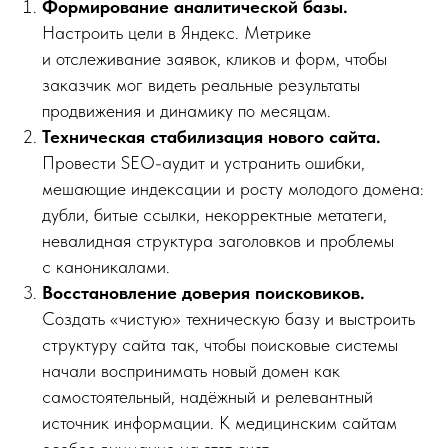
Формирование аналитической базы.
Настроить цели в Яндекс. Метрике
и отслеживание заявок, кликов и форм, чтобы
заказчик мог видеть реальные результаты
продвижения и динамику по месяцам.
Техническая стабилизация нового сайта.
Провести SEO-аудит и устранить ошибки,
мешающие индексации и росту молодого домена:
дубли, битые ссылки, некорректные метатеги,
невалидная структура заголовков и проблемы
с каноникалами.
Восстановление доверия поисковиков.
Создать «чистую» техническую базу и выстроить
структуру сайта так, чтобы поисковые системы
начали воспринимать новый домен как
самостоятельный, надёжный и релевантный
источник информации. К медицинским сайтам