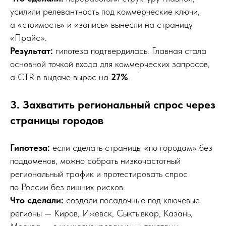
усилили релевантность под коммерческие ключи,
а «стоимость» и «запись» вынесли на страницу
«Прайс».
Результат:
гипотеза подтвердилась. Главная стала
основной точкой входа для коммерческих запросов,
а CTR в выдаче вырос на
27%
.
3. Захватить региональный спрос через
страницы городов
Гипотеза:
если сделать страницы «по городам» без
поддоменов, можно собрать низкочастотный
региональный трафик и протестировать спрос
по России без лишних рисков.
Что сделали:
создали посадочные под ключевые
регионы — Киров, Ижевск, Сыктывкар, Казань,