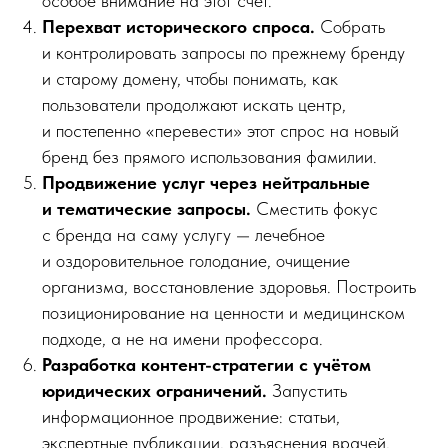
особое внимание на этот счет.
Перехват исторического спроса.
Собрать
и контролировать запросы по прежнему бренду
и старому домену, чтобы понимать, как
пользователи продолжают искать центр,
и постепенно «перевести» этот спрос на новый
бренд без прямого использования фамилии.
Продвижение услуг через нейтральные
и тематические запросы.
Сместить фокус
с бренда на саму услугу — лечебное
и оздоровительное голодание, очищение
организма, восстановление здоровья. Построить
позиционирование на ценности и медицинском
подходе, а не на имени профессора.
Разработка контент-стратегии с учётом
юридических ограничений.
Запустить
информационное продвижение: статьи,
экспертные публикации, разъяснения врачей,