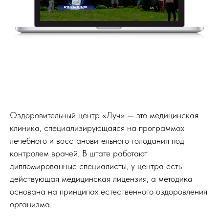
Оздоровительный центр «Луч» — это медицинская
клиника, специализирующаяся на программах
лечебного и восстановительного голодания под
контролем врачей. В штате работают
дипломированные специалисты, у центра есть
действующая медицинская лицензия, а методика
основана на принципах естественного оздоровления
организма.