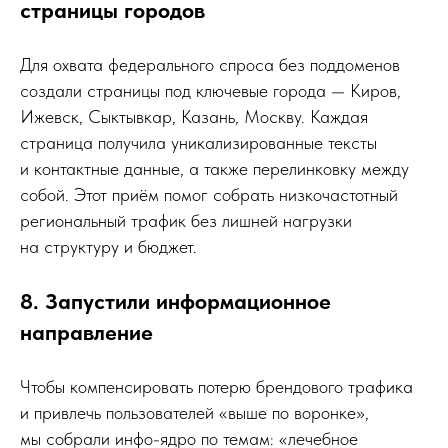
страницы городов
Для охвата федерального спроса без поддоменов
создали страницы под ключевые города — Киров,
Ижевск, Сыктывкар, Казань, Москву. Каждая
страница получила уникализированные тексты
и контактные данные, а также перелинковку между
собой. Этот приём помог собрать низкочастотный
региональный трафик без лишней нагрузки
на структуру и бюджет.
8. Запустили информационное
направление
Чтобы компенсировать потерю брендового трафика
и привлечь пользователей «выше по воронке»,
мы собрали инфо-ядро по темам: «лечебное