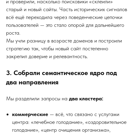
и проверили, насколько поисковики «склеили»
старый и новый сайты. Часть исторических сигналов
всё ещё переходила через поведенческие цепочки
пользователей — это стало опорой для дальнейшего
роста.
Мы учли разницу в возрасте доменов и построили
стратегию так, чтобы новый сайт постепенно
закрепил доверие и релевантность.
3. Собрали семантическое ядро под
два направления
Мы разделили запросы на
два кластера:
коммерческие
— всё, что связано с услугами
центра: «лечебное голодание», «оздоровительное
голодание», «центр очищения организма»,