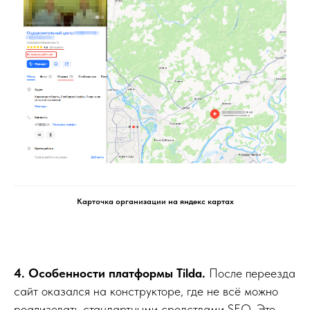
Карточка организации на яндекс картах
4. Особенности платформы Tilda.
После переезда
сайт оказался на конструкторе, где не всё можно
реализовать стандартными средствами SEO. Это