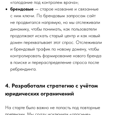
«голодание под контролем врача»;
брендовые
— старое название и связанные
с ним ключи. По брендовым запросам сайт
не продвигался напрямую, но мы отслеживали
динамику, чтобы понимать, как пользователи
продолжают искать старый центр и как новый
домен перехватывает этот спрос. Отслеживали
и брендовый трафик по новому домену, чтобы
контролировать формирование нового бренда
в поиске и перераспределение спроса после
ребрендинга.
4. Разработали стратегию с учётом
юридических ограничений
На старте было важно не попасть под повторные
претензии. Мы сразу исключили «опасные»