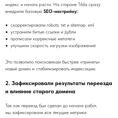
индекс и начать расти. На стороне Tilda сразу
внедрили базовую
SEO-настройку:
скорректировали robots. txt и sitemap. xml
устранили битые ссылки и дубли
прописали корректные метатеги
улучшили скорость загрузки изображений
Это позволило поисковикам быстрее «принять»
новый домен и стабилизировать индексацию.
2. Зафиксировали результаты переезда
и влияние старого домена
Так как переезд был сделан до начала работ,
мы зафиксировали все текущие метрики