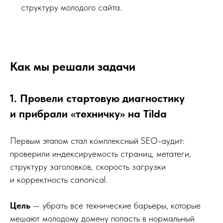
структуру молодого сайта.
Как мы решали задачи
1. Провели стартовую диагностику
и прибрали «техничку» на Tilda
Первым этапом стал комплексный SEO-аудит:
проверили индексируемость страниц, метатеги,
структуру заголовков, скорость загрузки
и корректность canonical.
Цель
— убрать все технические барьеры, которые
мешают молодому домену попасть в нормальный