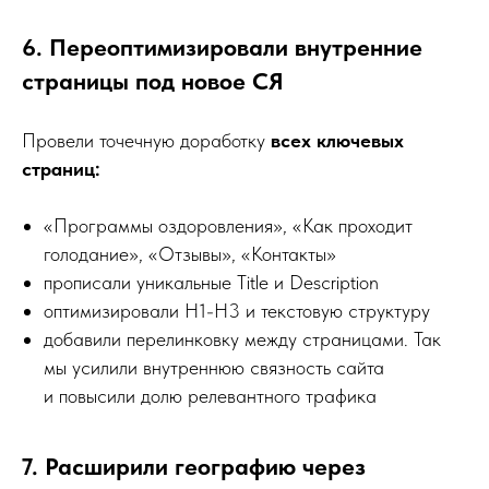
6. Переоптимизировали внутренние
страницы под новое СЯ
Провели точечную доработку
всех ключевых
страниц:
«Программы оздоровления», «Как проходит
голодание», «Отзывы», «Контакты»
прописали уникальные Title и Description
оптимизировали H1-H3 и текстовую структуру
добавили перелинковку между страницами. Так
мы усилили внутреннюю связность сайта
и повысили долю релевантного трафика
7. Расширили географию через