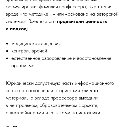
формулировки: фамилия профессора, выражения
вроде «по методике …» или «основано на авторской
системе». Вместо этого
продвигали ценность
и подход:
медицинская лицензия
контроль врачей
естественное оздоровление и восстановление
организма
Юридически допустимую часть информационного
контента согласовали с юристами клиента —
материалы о вкладе профессора выходили
в нейтральном, образовательном формате,
с дисклеймерами и ссылками на источники.