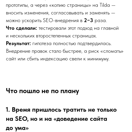
прототипы, а через «копию страницы» на Tilda —
вносить изменения, согласовывать и заменять —
можно ускорить SEO-внедрения в
2−3
раза.
Что сделали:
тестировали этот подход на главной
и нескольких второстепенных страницах.
Результат:
гипотеза полностью подтвердилась.
Внедрение правок стало быстрее, а риск «сломать»
сайт или сбить индексацию свели к минимуму.
Что пошло не по плану
1. Время пришлось тратить не только
на SEO, но и на «доведение сайта
до ума»