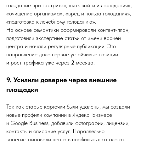
голодание при гастрите», «как выйти из голодания»,
«очищение организма», «вред и польза голодания»,
«подготовка к лечебному голоданию».
На основе семантики сформировали контент-план,
подготовили экспертные статьи от имени врачей
центра и начали регулярные публикации. Это
направление дало первые устойчивые позиции
и рост трафика уже через
2
месяца.
9. Усилили доверие через внешние
площадки
Так как старые карточки были удалены, мы создали
новые профили компании в Яндекс. Бизнесе
и Google Business, добавили фотографии, лицензии,
контакты и описание услуг. Параллельно
зарегистрировали центр в профильных каталогах