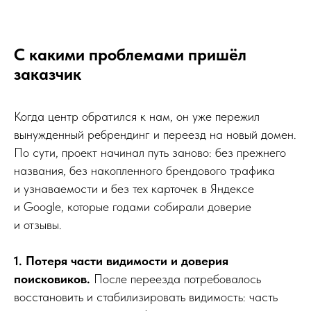
С какими проблемами пришёл
заказчик
Когда центр обратился к нам, он уже пережил
вынужденный ребрендинг и переезд на новый домен.
По сути, проект начинал путь заново: без прежнего
названия, без накопленного брендового трафика
и узнаваемости и без тех карточек в Яндексе
и Google, которые годами собирали доверие
и отзывы.
1. Потеря части видимости и доверия
поисковиков.
После переезда потребовалось
восстановить и стабилизировать видимость: часть