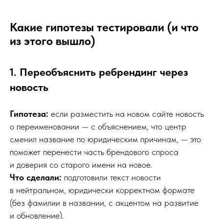
Какие гипотезы тестировали (и что
из этого вышло)
1. Переобъяснить ребрендинг через
новость
Гипотеза:
если разместить на новом сайте новость
о переименовании — с объяснением, что центр
сменил название по юридическим причинам, — это
поможет перенести часть брендового спроса
и доверия со старого имени на новое.
Что сделали:
подготовили текст новости
в нейтральном, юридически корректном формате
(без фамилии в названии, с акцентом на развитие
и обновление).