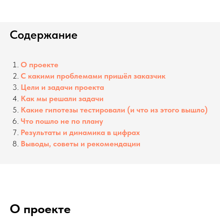
Содержание
О
проекте
С какими проблемами пришёл заказчик
Цели и задачи проекта
Как мы решали задачи
Какие гипотезы тестировали (и что из этого вышло)
Что пошло не по плану
Результаты и динамика в цифрах
Выводы, советы и рекомендации
О проекте