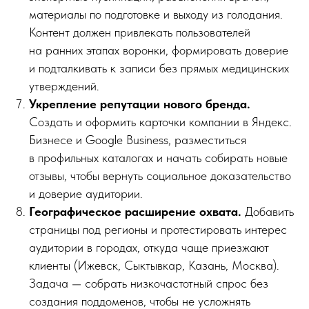
материалы по подготовке и выходу из голодания.
Контент должен привлекать пользователей
на ранних этапах воронки, формировать доверие
и подталкивать к записи без прямых медицинских
утверждений.
Укрепление репутации нового бренда.
Создать и оформить карточки компании в Яндекс.
Бизнесе и Google Business, разместиться
в профильных каталогах и начать собирать новые
отзывы, чтобы вернуть социальное доказательство
и доверие аудитории.
Географическое расширение охвата.
Добавить
страницы под регионы и протестировать интерес
аудитории в городах, откуда чаще приезжают
клиенты (Ижевск, Сыктывкар, Казань, Москва).
Задача — собрать низкочастотный спрос без
создания поддоменов, чтобы не усложнять