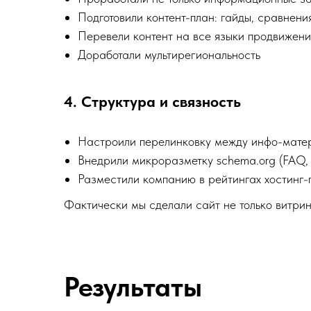
Подготовили контент-план: гайды, сравнени
Перевели контент на все языки продвижени
Доработали мультирегиональность
4. Структура и связность
Настроили перелинковку между инфо-мате
Внедрили микроразметку schema.org (FAQ, с
Разместили компанию в рейтингах хостинг
Фактически мы сделали сайт не только витрин
Результаты