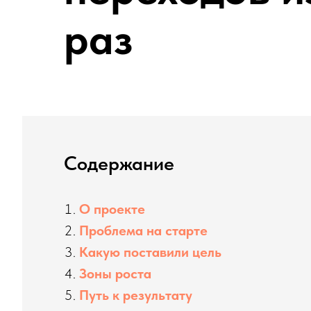
раз
Содержание
О
проекте
Проблема на старте
Какую поставили цель
Зоны роста
Путь к результату