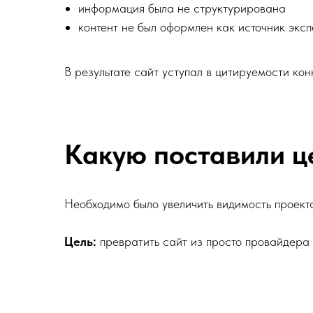
информация была не структурирована
контент не был оформлен как источник экс
В результате сайт уступал в цитируемости кон
Какую поставили ц
Необходимо было увеличить видимость проект
Цель:
превратить сайт из просто провайдера у