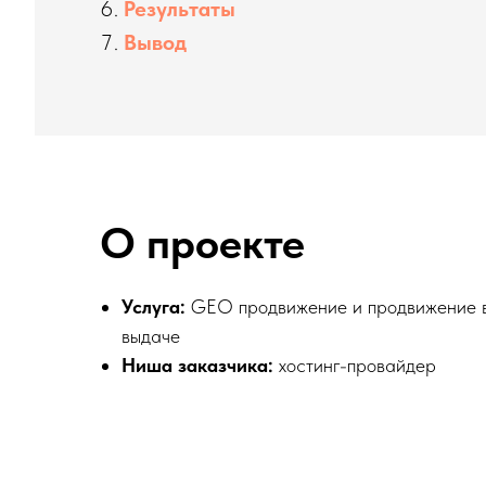
Результаты
Вывод
О проекте
Услуга:
GEO продвижение и продвижение 
выдаче
Ниша заказчика:
хостинг-провайдер