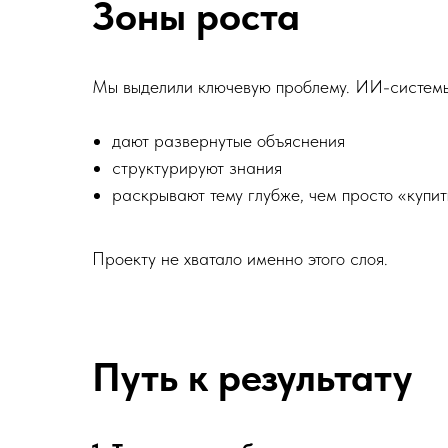
Зоны роста
Мы выделили ключевую проблему. ИИ-системы 
дают развернутые объяснения
структурируют знания
раскрывают тему глубже, чем просто «купи
Проекту не хватало именно этого слоя.
Путь к результату