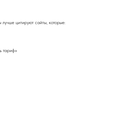
лучше цитируют сайты, которые:
ть тариф»