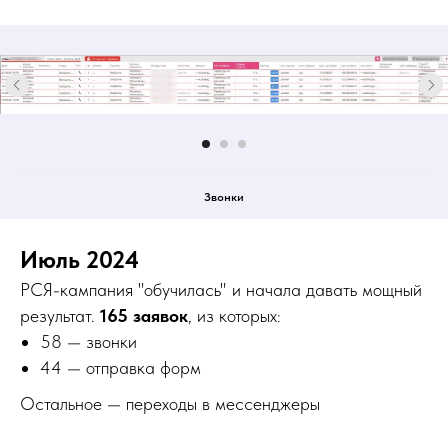
Звонки
Июль 2024
РСЯ-кампания "обучилась" и начала давать мощный
результат.
165 заявок
, из которых:
58 — звонки
44 — отправка форм
Остальное — переходы в мессенджеры