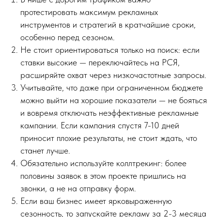
протестировать максимум рекламных
инструментов и стратегий в кратчайшие сроки,
особенно перед сезоном.
Не стоит ориентироваться только на поиск: если
ставки высокие — переключайтесь на РСЯ,
расширяйте охват через низкочастотные запросы.
Учитывайте, что даже при ограниченном бюджете
можно выйти на хорошие показатели — не бояться
и вовремя отключать неэффективные рекламные
кампании. Если кампания спустя 7-10 дней
приносит плохие результаты, не стоит ждать, что
станет лучше.
Обязательно используйте коллтрекинг: более
половины заявок в этом проекте пришлись на
звонки, а не на отправку форм.
Если ваш бизнес имеет ярковыраженную
сезонность, то запускайте рекламу за 2-3 месяца