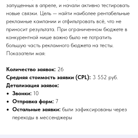
запущенных в апреле, и начали активно тестировать
новые связки. Цель — найти наиболее рентабельные
рекламные кампании и отфильтровать всё, что не
приносит результата. При ограниченном бюджете в
конкурентной нише важно было не потратить
большую часть рекламного бюджета на тесты.
Показатели мая:
Количество заявок:
26
Средняя стоимость заявки (CPL):
3 552 руб.
Детализация заявок:
Звонки:
10
Отправка форм:
7
Остальные заявки:
были зафиксированы через
переходы в мессенджеры