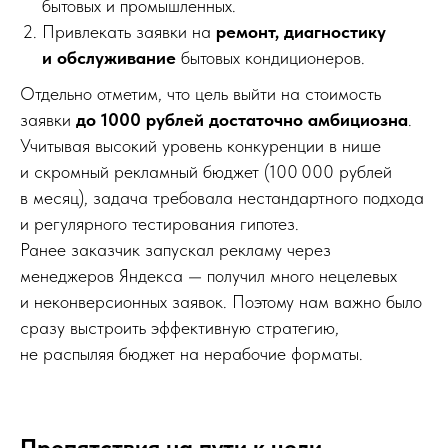
бытовых и промышленных.
Привлекать заявки на
ремонт, диагностику
и обслуживание
бытовых кондиционеров.
Отдельно отметим, что цель выйти на стоимость
заявки
до 1000 рублей достаточно амбициозна
.
Учитывая высокий уровень конкуренции в нише
и скромный рекламный бюджет (100 000 рублей
в месяц), задача требовала нестандартного подхода
и регулярного тестирования гипотез.
Ранее заказчик запускал рекламу через
менеджеров Яндекса — получил много нецелевых
и неконверсионных заявок. Поэтому нам важно было
сразу выстроить эффективную стратегию,
не распыляя бюджет на нерабочие форматы.
Препятствия на пути к цели