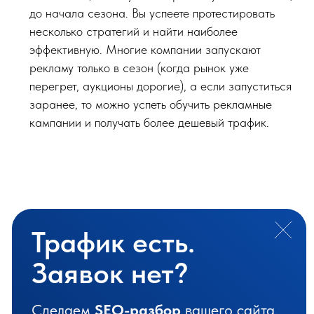
до начала сезона. Вы успеете протестировать
несколько стратегий и найти наиболее
эффективную. Многие компании запускают
рекламу только в сезон (когда рынок уже
перегрет, аукционы дорогие), а если запуститься
заранее, то можно успеть обучить рекламные
кампании и получать более дешевый трафик.