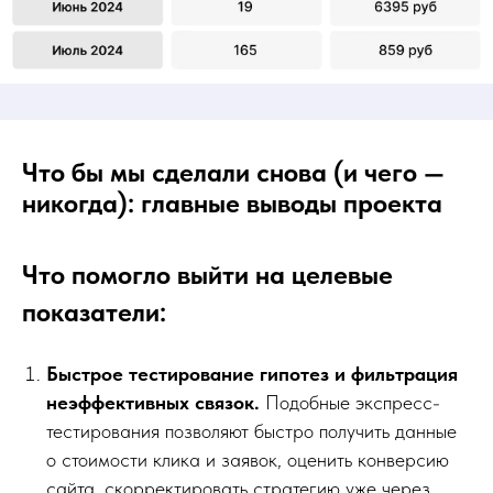
Что бы мы сделали снова (и чего —
никогда): главные выводы проекта
Что помогло выйти на целевые
показатели:
Быстрое тестирование гипотез и фильтрация
неэффективных связок.
Подобные экспресс-
тестирования позволяют быстро получить данные
о стоимости клика и заявок, оценить конверсию
сайта, скорректировать стратегию уже через