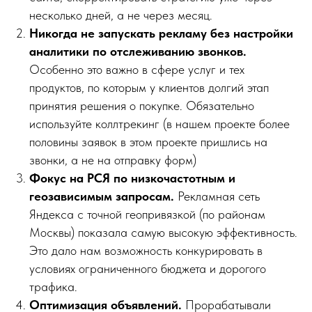
несколько дней, а не через месяц.
Никогда не запускать рекламу без настройки
аналитики по отслеживанию звонков.
Особенно это важно в сфере услуг и тех
продуктов, по которым у клиентов долгий этап
принятия решения о покупке. Обязательно
используйте коллтрекинг (в нашем проекте более
половины заявок в этом проекте пришлись на
звонки, а не на отправку форм)
Фокус на РСЯ по низкочастотным и
геозависимым запросам.
Рекламная сеть
Яндекса с точной геопривязкой (по районам
Москвы) показала самую высокую эффективность.
Это дало нам возможность конкурировать в
условиях ограниченного бюджета и дорогого
трафика.
Оптимизация объявлений.
Прорабатывали