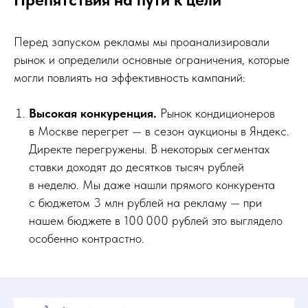
Перед запуском рекламы мы проанализировали
рынок и определили основные ограничения, которые
могли повлиять на эффективность кампаний:
Высокая конкуренция.
Рынок кондиционеров
в Москве перегрет — в сезон аукционы в Яндекс.
Директе перегружены. В некоторых сегментах
ставки доходят до десятков тысяч рублей
в неделю. Мы даже нашли прямого конкурента
с бюджетом 3 млн рублей на рекламу — при
нашем бюджете в 100 000 рублей это выглядело
особенно контрастно.