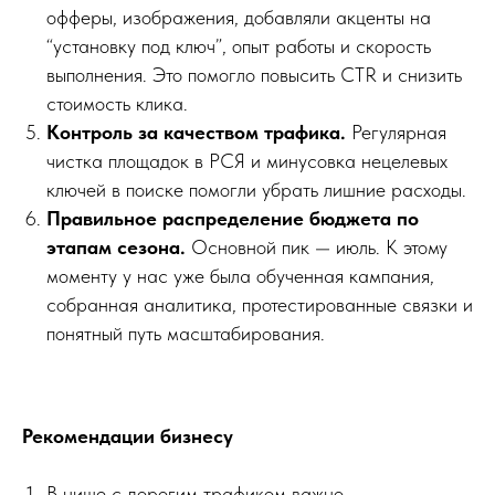
офферы, изображения, добавляли акценты на
“установку под ключ”, опыт работы и скорость
выполнения. Это помогло повысить CTR и снизить
стоимость клика.
Контроль за качеством трафика.
Регулярная
чистка площадок в РСЯ и минусовка нецелевых
ключей в поиске помогли убрать лишние расходы.
Правильное распределение бюджета по
этапам сезона.
Основной пик — июль. К этому
моменту у нас уже была обученная кампания,
собранная аналитика, протестированные связки и
понятный путь масштабирования.
Рекомендации бизнесу
В нише с дорогим трафиком важно