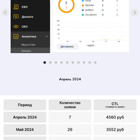
Апрель 2024