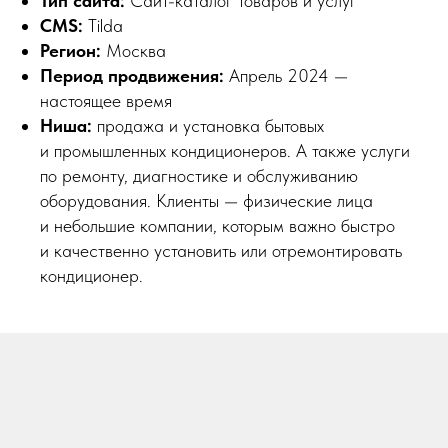
Тип сайта:
Сайт-каталог товаров и услуг
CMS:
Tilda
Регион:
Москва
Период продвижения:
Апрель 2024 —
настоящее время
Ниша:
продажа и установка бытовых
и промышленных кондиционеров. А также услуги
по ремонту, диагностике и обслуживанию
оборудования. Клиенты — физические лица
и небольшие компании, которым важно быстро
и качественно установить или отремонтировать
кондиционер.