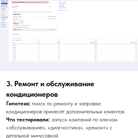
3. Ремонт и обслуживание
кондиционеров
Гипотеза:
поиск по ремонту и заправке
кондиционеров принесёт дополнительных клиентов.
Что тестировали:
запуск кампаний по ключам
«обслуживание», «диагностика», «ремонт» с
детальной минусовкой.