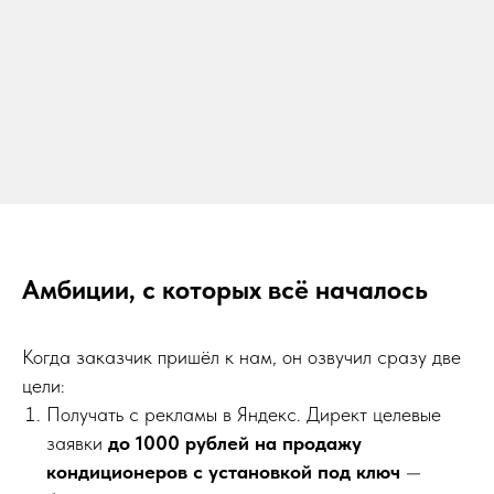
Амбиции, с которых всё началось
Когда заказчик пришёл к нам, он озвучил сразу две
цели:
Получать с рекламы в Яндекс. Директ целевые
заявки
до 1000 рублей на продажу
кондиционеров с установкой под ключ
—