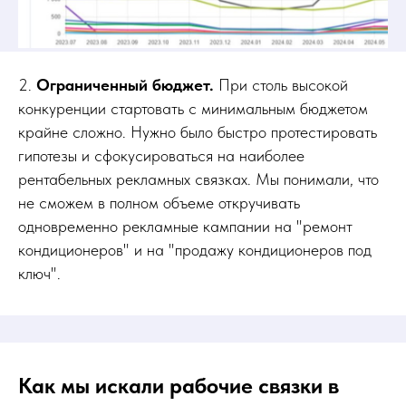
2.
Ограниченный бюджет.
При столь высокой
конкуренции стартовать с минимальным бюджетом
крайне сложно. Нужно было быстро протестировать
гипотезы и сфокусироваться на наиболее
рентабельных рекламных связках. Мы понимали, что
не сможем в полном объеме откручивать
одновременно рекламные кампании на "ремонт
кондиционеров" и на "продажу кондиционеров под
ключ".
Как мы искали рабочие связки в