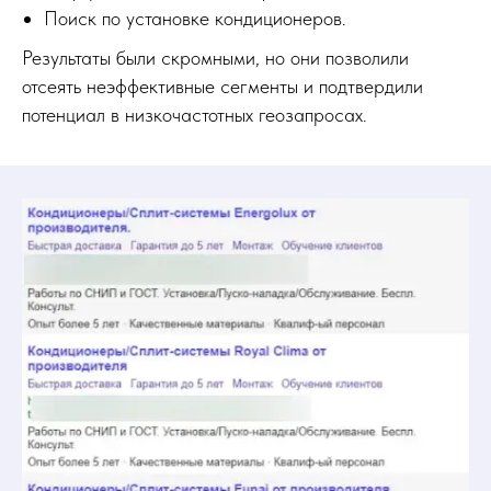
Поиск по установке кондиционеров.
Результаты были скромными, но они позволили
отсеять неэффективные сегменты и подтвердили
потенциал в низкочастотных геозапросах.