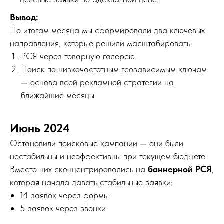
Вывод:
По итогам месяца мы сформировали два ключевых
направления, которые решили масштабировать:
РСЯ через товарную галерею.
Поиск по низкочастотным геозависимым ключам
— основа всей рекламной стратегии на
ближайшие месяцы.
Июнь 2024
Остановили поисковые кампании — они были
нестабильны и неэффективны при текущем бюджете.
Вместо них сконцентрировались на
баннерной РСЯ
,
которая начала давать стабильные заявки:
14 заявок через формы
5 заявок через звонки