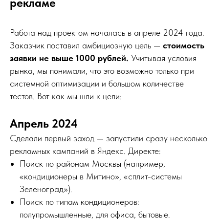
рекламе
Работа над проектом началась в апреле 2024 года.
Заказчик поставил амбициозную цель —
стоимость
заявки не выше 1000 рублей.
Учитывая условия
рынка, мы понимали, что это возможно только при
системной оптимизации и большом количестве
тестов. Вот как мы шли к цели:
Апрель 2024
Сделали первый заход — запустили сразу несколько
рекламных кампаний в Яндекс. Директе:
Поиск по районам Москвы (например,
«кондиционеры в Митино», «сплит-системы
Зеленоград»).
Поиск по типам кондиционеров:
полупромышленные, для офиса, бытовые.