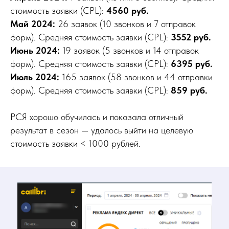
стоимость заявки (CPL):
4560 руб.
Май 2024:
26 заявок (10 звонков и 7 отправок
форм). Средняя стоимость заявки (CPL):
3552 руб.
Июнь 2024:
19 заявок (5 звонков и 14 отправок
форм). Средняя стоимость заявки (CPL):
6395 руб.
Июль 2024:
165 заявок (58 звонков и 44 отправки
форм).
Средняя стоимость заявки (CPL):
859 руб.
РСЯ хорошо обучилась и показала отличный
результат в сезон — удалось выйти на целевую
стоимость заявки < 1000 рублей.