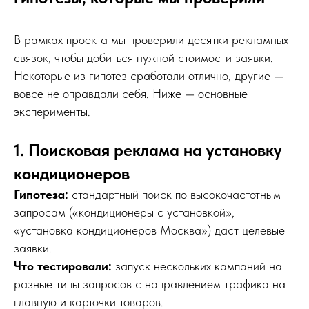
В рамках проекта мы проверили десятки рекламных
связок, чтобы добиться нужной стоимости заявки.
Некоторые из гипотез сработали отлично, другие —
вовсе не оправдали себя. Ниже — основные
эксперименты.
1. Поисковая реклама на установку
кондиционеров
Гипотеза:
стандартный поиск по высокочастотным
запросам («кондиционеры с установкой»,
«установка кондиционеров Москва») даст целевые
заявки.
Что тестировали:
запуск нескольких кампаний на
разные типы запросов с направлением трафика на
главную и карточки товаров.