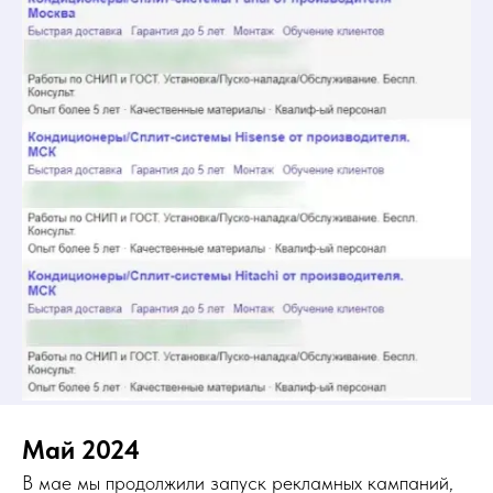
Май 2024
В мае мы продолжили запуск рекламных кампаний,