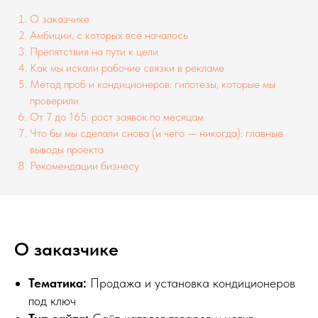
О заказчике
Амбиции, с которых всё началось
Препятствия на пути к цели
Как мы искали рабочие связки в рекламе
Метод проб и кондиционеров: гипотезы, которые мы
проверили
От 7 до 165: рост заявок по месяцам
Что бы мы сделали снова (и чего — никогда): главные
выводы проекта
Рекомендации бизнесу
О заказчике
Тематика:
Продажа и установка кондиционеров
под ключ