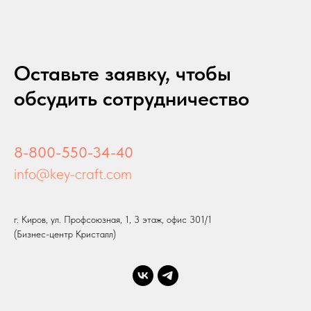
Оставьте заявку, чтобы
обсудить сотрудничество
8-800-550-34-40
info@key-craft.com
г. Киров, ул. Профсоюзная, 1, 3 этаж, офис 301/1
(Бизнес-центр Кристалл)