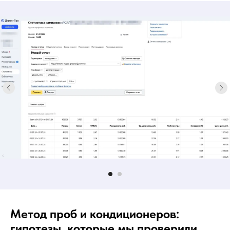
Метод проб и кондиционеров:
гипотезы, которые мы проверили