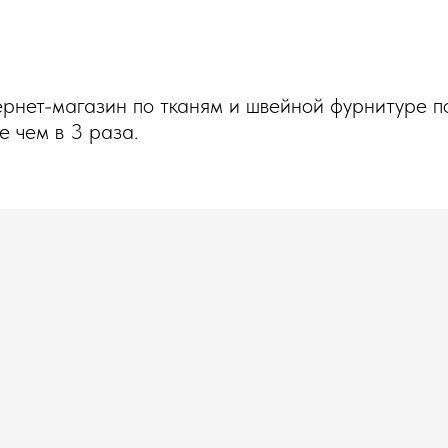
рнет-магазин по тканям и швейной фурнитуре п
е чем в 3 раза.