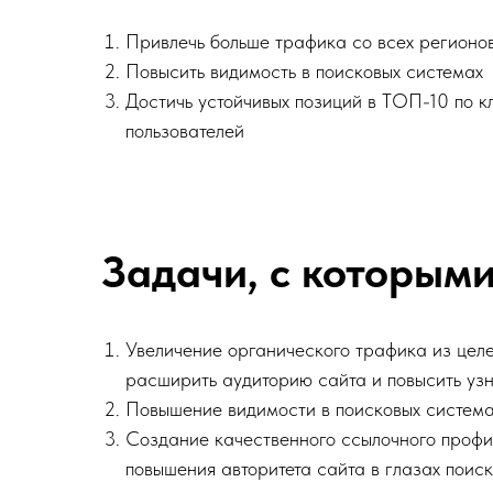
Привлечь больше трафика со всех регионо
Повысить видимость в поисковых системах
Достичь устойчивых позиций в ТОП-10 по к
пользователей
Задачи, с которыми
Увеличение органического трафика из целе
расширить аудиторию сайта и повысить уз
Повышение видимости в поисковых система
Создание качественного ссылочного профи
повышения авторитета сайта в глазах поиск