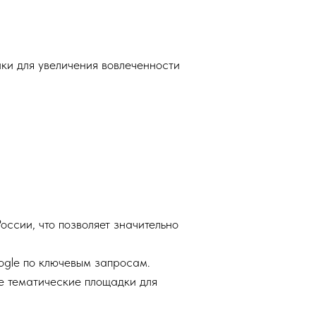
ки для увеличения вовлеченности
оссии, что позволяет значительно
ogle по ключевым запросам.
е тематические площадки для