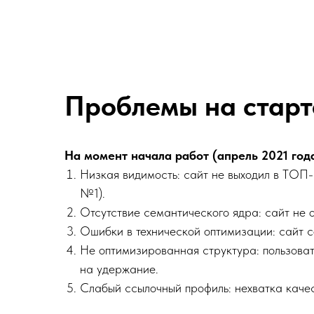
Проблемы на старт
На момент начала работ (апрель 2021 го
Низкая видимость: сайт не выходил в ТОП
№1).
Отсутствие семантического ядра: сайт не о
Ошибки в технической оптимизации: сайт со
Не оптимизированная структура: пользоват
на удержание.
Слабый ссылочный профиль: нехватка каче