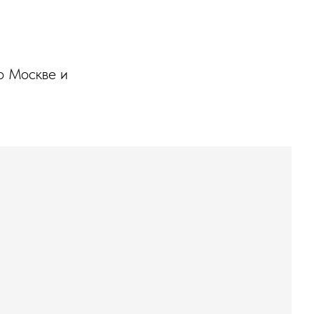
о Москве и