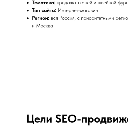
Тематика:
продажа тканей и швейной фур
Тип сайта:
Интернет-магазин
Регион:
вся Россия, с приоритетными реги
и Москва
Цели SEO-продвиж