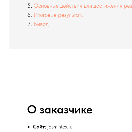
Основные действия для достижения рез
Итоговые результаты
Вывод
О заказчике
Сайт:
jasmintex.ru