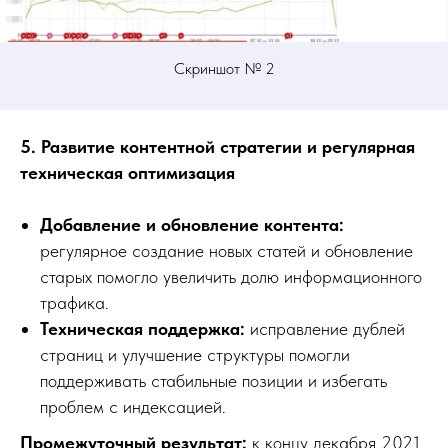
Скриншот № 2
5. Развитие контентной стратегии и регулярная
техническая оптимизация
Добавление и обновление контента:
регулярное создание новых статей и обновление
старых помогло увеличить долю информационного
трафика.
Техническая поддержка:
исправление дублей
страниц и улучшение структуры помогли
поддерживать стабильные позиции и избегать
проблем с индексацией.
Промежуточный результат:
к концу декабря 2021