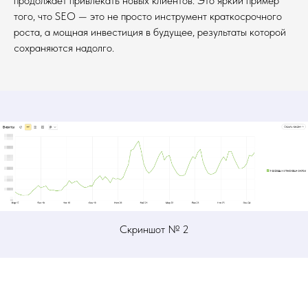
продолжает привлекать новых клиентов. Это яркий пример
того, что SEO — это не просто инструмент краткосрочного
роста, а мощная инвестиция в будущее, результаты которой
сохраняются надолго.
Скриншот № 2