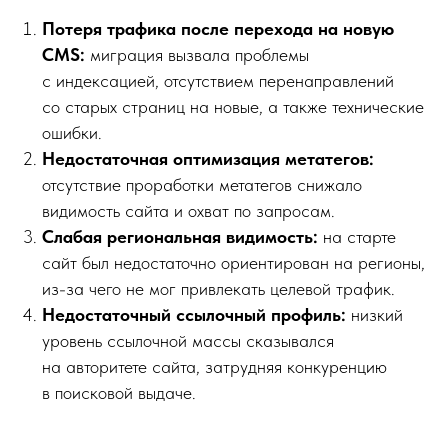
Потеря трафика после перехода на новую
CMS:
миграция вызвала проблемы
с индексацией, отсутствием перенаправлений
со старых страниц на новые, а также технические
ошибки.
Недостаточная оптимизация метатегов:
отсутствие проработки метатегов снижало
видимость сайта и охват по запросам.
Слабая региональная видимость:
на старте
сайт был недостаточно ориентирован на регионы,
из-за чего не мог привлекать целевой трафик.
Недостаточный ссылочный профиль:
низкий
уровень ссылочной массы сказывался
на авторитете сайта, затрудняя конкуренцию
в поисковой выдаче.