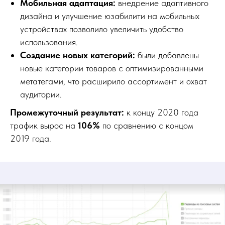
Мобильная адаптация:
внедрение адаптивного
дизайна и улучшение юзабилити на мобильных
устройствах позволило увеличить удобство
использования.
Создание новых категорий:
были добавлены
новые категории товаров с оптимизированными
метатегами, что расширило ассортимент и охват
аудитории.
Промежуточный результат:
к концу 2020 года
трафик вырос на
106%
по сравнению с концом
2019 года.