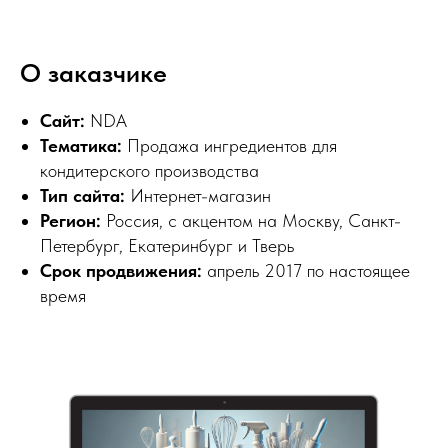
О заказчике
Сайт:
NDA
Тематика:
Продажа ингредиентов для
кондитерского производства
Тип сайта:
Интернет-магазин
Регион:
Россия, с акцентом на Москву, Санкт-
Петербург, Екатеринбург и Тверь
Срок продвижения:
апрель 2017 по настоящее
время