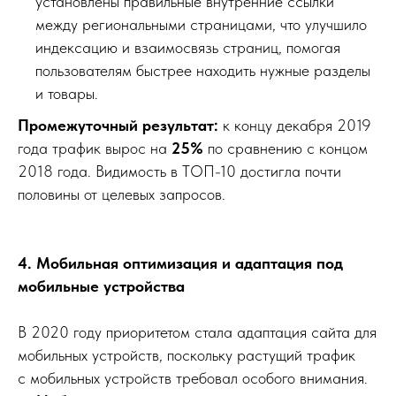
установлены правильные внутренние ссылки
между региональными страницами, что улучшило
индексацию и взаимосвязь страниц, помогая
пользователям быстрее находить нужные разделы
и товары.
Промежуточный результат:
к концу декабря 2019
года трафик вырос на
25%
по сравнению с концом
2018 года. Видимость в ТОП-10 достигла почти
половины от целевых запросов.
4. Мобильная оптимизация и адаптация под
мобильные устройства
В 2020 году приоритетом стала адаптация сайта для
мобильных устройств, поскольку растущий трафик
с мобильных устройств требовал особого внимания.