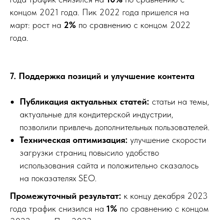
концом 2021 года. Пик 2022 года пришелся на
март: рост на
2%
по сравнению с концом 2022
года.
7. Поддержка позиций и улучшение контента
Публикация актуальных статей:
статьи на темы,
актуальные для кондитерской индустрии,
позволили привлечь дополнительных пользователей.
Техническая оптимизация:
улучшение скорости
загрузки страниц повысило удобство
использования сайта и положительно сказалось
на показателях SEO.
Промежуточный результат:
к концу декабря 2023
года трафик снизился на
1%
по сравнению с концом