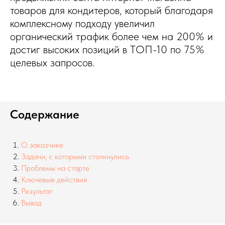
товаров для кондитеров, который благодаря
комплексному подходу увеличил
органический трафик более чем на 200% и
достиг высоких позиций в ТОП-10 по 75%
целевых запросов.
Содержание
О заказчике
Задачи, с которыми столкнулись
Проблемы на старте
Ключевые действия
Результат
Вывод