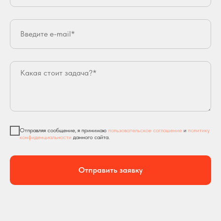
Отправляя сообщение, я принимаю
пользовательское соглашение
и
политику
конфиденциальности
данного сайта.
Отправить заявку