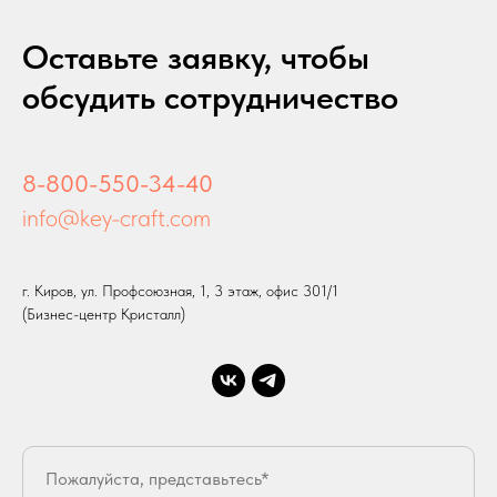
Оставьте заявку, чтобы
обсудить сотрудничество
8-800-550-34-40
info@key-craft.com
г. Киров, ул. Профсоюзная, 1, 3 этаж, офис 301/1
(Бизнес-центр Кристалл)