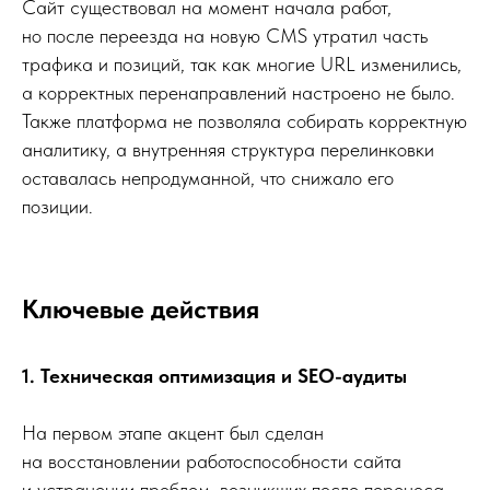
Сайт существовал на момент начала работ,
но после переезда на новую CMS утратил часть
трафика и позиций, так как многие URL изменились,
а корректных перенаправлений настроено не было.
Также платформа не позволяла собирать корректную
аналитику, а внутренняя структура перелинковки
оставалась непродуманной, что снижало его
позиции.
Ключевые действия
1. Техническая оптимизация и SEO-аудиты
На первом этапе акцент был сделан
на восстановлении работоспособности сайта
и устранении проблем, возникших после переноса