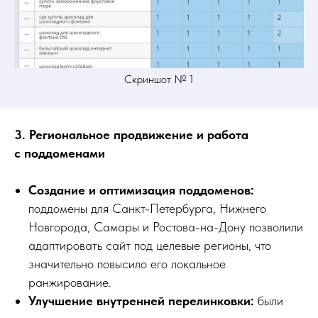
Скриншот № 1
3. Региональное продвижение и работа
с поддоменами
Создание и оптимизация поддоменов:
поддомены для Санкт-Петербурга, Нижнего
Новгорода, Самары и Ростова-на-Дону позволили
адаптировать сайт под целевые регионы, что
значительно повысило его локальное
ранжирование.
Улучшение внутренней перелинковки:
были