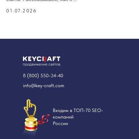
01.07.2026
8 (800) 550-34-40
info@key-craft.com
Входим в ТОП-70 SEO-
компаний
России