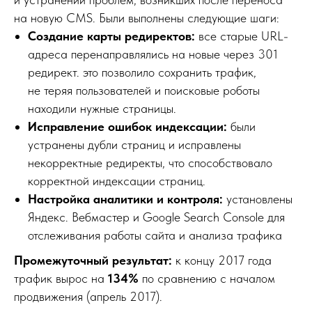
на новую CMS. Были выполнены следующие шаги:
Создание карты редиректов:
все старые URL-
адреса перенаправлялись на новые через 301
редирект. это позволило сохранить трафик,
не теряя пользователей и поисковые роботы
находили нужные страницы.
Исправление ошибок индексации:
были
устранены дубли страниц и исправлены
некорректные редиректы, что способствовало
корректной индексации страниц.
Настройка аналитики и контроля:
установлены
Яндекс. Вебмастер и Google Search Console для
отслеживания работы сайта и анализа трафика
Промежуточный результат:
к концу 2017 года
трафик вырос на
134%
по сравнению с началом
продвижения (апрель 2017).