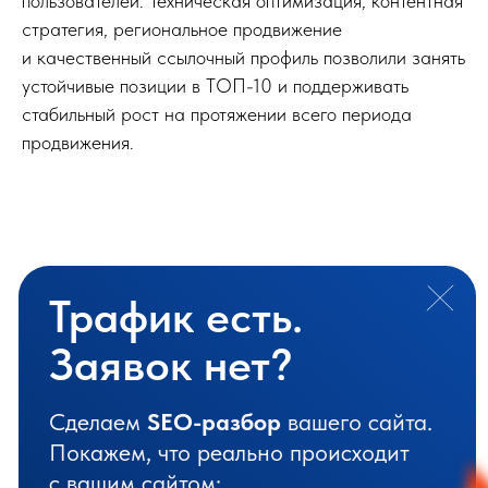
пользователей. Техническая оптимизация, контентная
стратегия, региональное продвижение
и качественный ссылочный профиль позволили занять
устойчивые позиции в ТОП-10 и поддерживать
стабильный рост на протяжении всего периода
продвижения.