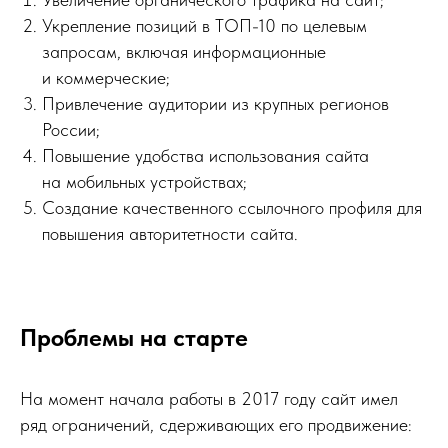
Укрепление позиций в ТОП-10 по целевым
запросам, включая информационные
и коммерческие;
Привлечение аудитории из крупных регионов
России;
Повышение удобства использования сайта
на мобильных устройствах;
Создание качественного ссылочного профиля для
повышения авторитетности сайта.
Проблемы на старте
На момент начала работы в 2017 году сайт имел
ряд ограничений, сдерживающих его продвижение: