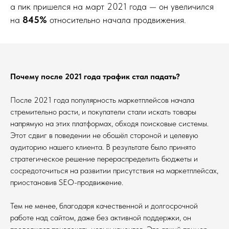
а пик пришелся на март 2021 года — он увеличился
на
845%
относительно начала продвижения.
Почему после 2021 года трафик стал падать?
После 2021 года популярность маркетплейсов начала
стремительно расти, и покупатели стали искать товары
напрямую на этих платформах, обходя поисковые системы.
Этот сдвиг в поведении не обошёл стороной и целевую
аудиторию нашего клиента. В результате было принято
стратегическое решение перераспределить бюджеты и
сосредоточиться на развитии присутствия на маркетплейсах,
приостановив SEO-продвижение.
Тем не менее, благодаря качественной и долгосрочной
работе над сайтом, даже без активной поддержки, он