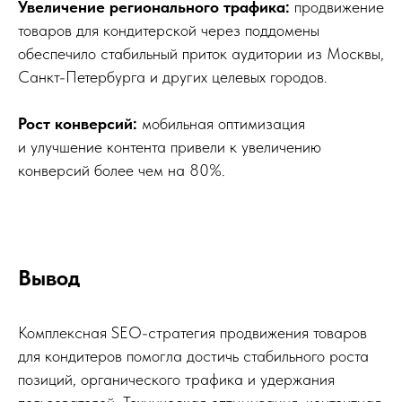
Увеличение регионального трафика:
продвижение
товаров для кондитерской через поддомены
обеспечило стабильный приток аудитории из Москвы,
Санкт-Петербурга и других целевых городов.
Рост конверсий:
мобильная оптимизация
и улучшение контента привели к увеличению
конверсий более чем на 80%.
Вывод
Комплексная SEO-стратегия продвижения товаров
для кондитеров помогла достичь стабильного роста
позиций, органического трафика и удержания