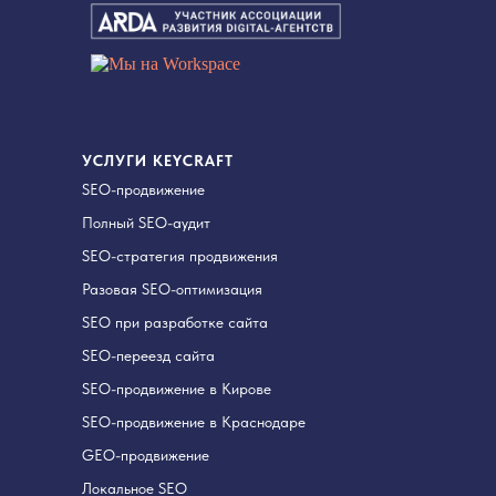
УСЛУГИ KEYCRAFT
SEO-продвижение
Полный SEO-аудит
SEO-стратегия продвижения
Разовая SEO-оптимизация
SEO при разработке сайта
SEO-переезд сайта
SEO-продвижение в Кирове
SEO-продвижение в Краснодаре
GEO-продвижение
Локальное SEO