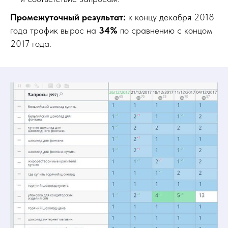
Промежуточный результат:
к концу декабря 2018
года трафик вырос на
34%
по сравнению с концом
2017 года.