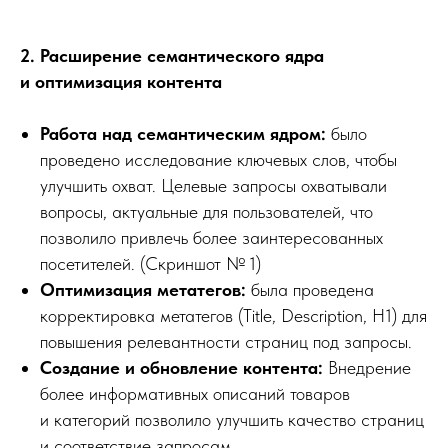
2. Расширение семантического ядра
и оптимизация контента
Работа над семантическим ядром:
было
проведено исследование ключевых слов, чтобы
улучшить охват. Целевые запросы охватывали
вопросы, актуальные для пользователей, что
позволило привлечь более заинтересованных
посетителей. (Скриншот № 1)
Оптимизация метатегов:
была проведена
корректировка метатегов (Title, Description, H1) для
повышения релевантности страниц под запросы.
Создание и обновление контента:
Внедрение
более информативных описаний товаров
и категорий позволило улучшить качество страниц
и соответствие запросам.