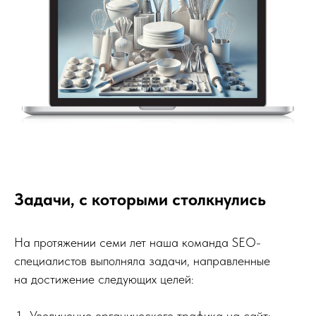
Задачи, с которыми столкнулись
На протяжении семи лет наша команда SEO-
специалистов выполняла задачи, направленные
на достижение следующих целей:
Увеличение органического трафика на сайт;