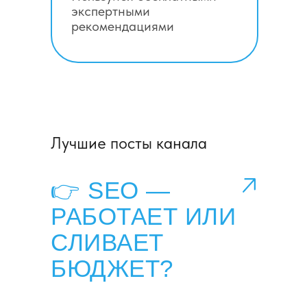
экспертными
рекомендациями
Лучшие посты канала
👉 SEO —
РАБОТАЕТ ИЛИ
СЛИВАЕТ
БЮДЖЕТ?