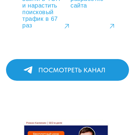
и нарастить
сайта
поисковый
трафик в 67
раз
ПОСМОТРЕТЬ КАНАЛ