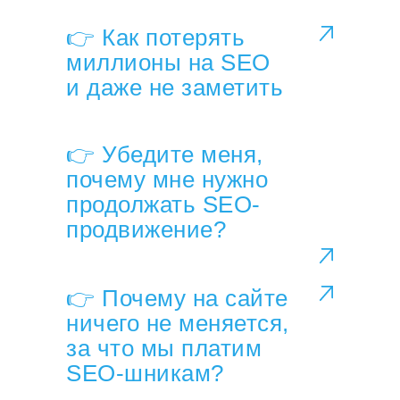
👉 Как потерять
миллионы на SEO
и даже не заметить
👉 Убедите меня,
почему мне нужно
продолжать SEO-
продвижение?
👉 Почему на сайте
ничего не меняется,
за что мы платим
SEO-шникам?