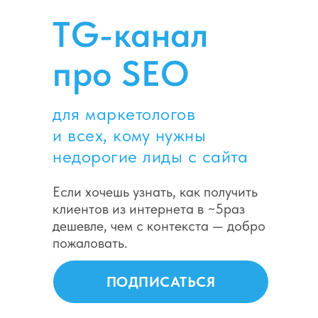
TG-канал
про SEO
для маркетологов
и всех, кому нужны
недорогие лиды с сайта
Если хочешь узнать, как получить
клиентов из интернета в ~5раз
дешевле, чем с контекста — добро
пожаловать.
ПОДПИСАТЬСЯ