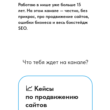
Работаю в нише уже больше 15
лет. На этом канале — честно, без
прикрас, про продвижение сайтов,
ошибки бизнеса и весь бэкстейдж
SEO.
Что тебя ждет на канале?
📈 Кейсы
по продвижению
сайтов