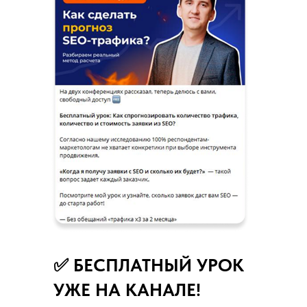
✅ БЕСПЛАТНЫЙ УРОК
УЖЕ НА КАНАЛЕ!