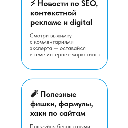
⚡ Новости по SEO,
контекстной
рекламе и digital
Смотри выжимку
с комментариями
эксперта — оставайся
в теме интернет-маркетинга
🧨 Полезные
фишки, формулы,
хаки по сайтам
Пользуйся бесплатными