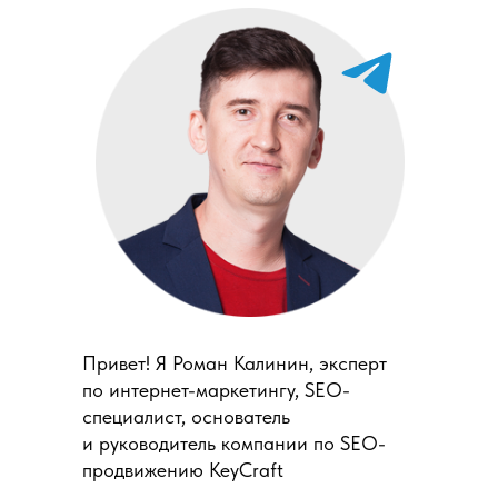
Привет! Я Роман Калинин, эксперт
по интернет-маркетингу, SEO-
специалист, основатель
и руководитель компании по SEO-
продвижению KeyCraft