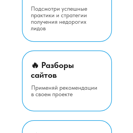
Подсмотри успешные
практики и стратегии
получения недорогих
лидов
🔥 Разборы
сайтов
Применяй рекомендации
в своем проекте